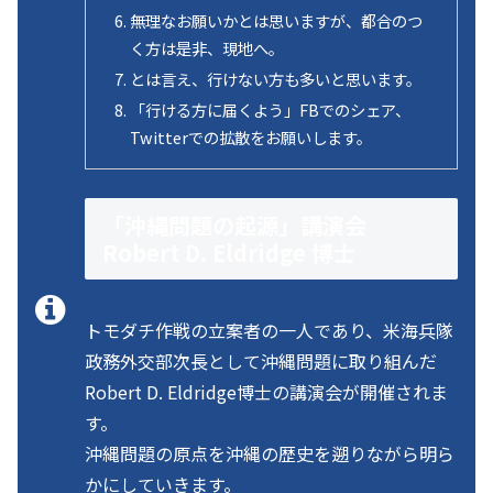
無理なお願いかとは思いますが、都合のつ
く方は是非、現地へ。
とは言え、行けない方も多いと思います。
「行ける方に届くよう」FBでのシェア、
Twitterでの拡散をお願いします。
「沖縄問題の起源」講演会
Robert D. Eldridge 博士
トモダチ作戦の立案者の一人であり、米海兵隊
政務外交部次長として沖縄問題に取り組んだ
Robert D. Eldridge博士の講演会が開催されま
す。
沖縄問題の原点を沖縄の歴史を遡りながら明ら
かにしていきます。