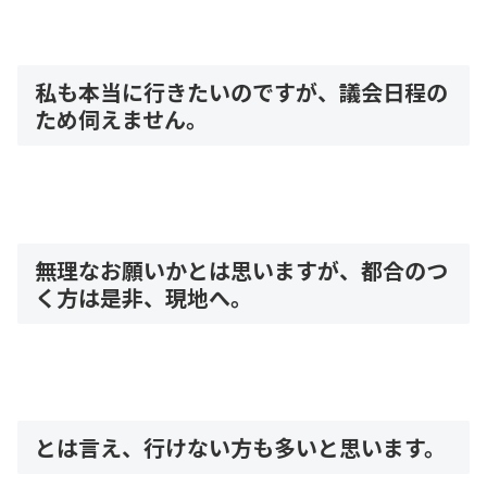
私も本当に行きたいのですが、議会日程の
ため伺えません。
無理なお願いかとは思いますが、都合のつ
く方は是非、現地へ。
とは言え、行けない方も多いと思います。