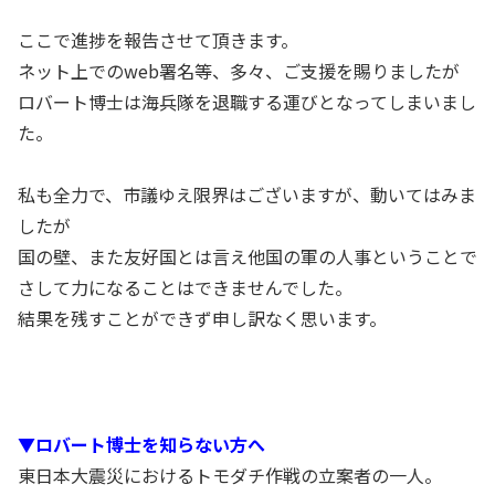
ここで進捗を報告させて頂きます。
ネット上でのweb署名等、多々、ご支援を賜りましたが
ロバート博士は海兵隊を退職する運びとなってしまいまし
た。
私も全力で、市議ゆえ限界はございますが、動いてはみま
したが
国の壁、また友好国とは言え他国の軍の人事ということで
さして力になることはできませんでした。
結果を残すことができず申し訳なく思います。
▼ロバート博士を知らない方へ
東日本大震災におけるトモダチ作戦の立案者の一人。