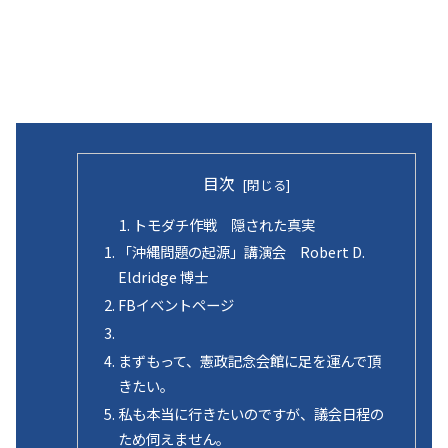
目次
トモダチ作戦 隠された真実
「沖縄問題の起源」講演会 Robert D.
Eldridge 博士
FBイベントページ
まずもって、憲政記念会館に足を運んで頂
きたい。
私も本当に行きたいのですが、議会日程の
ため伺えません。