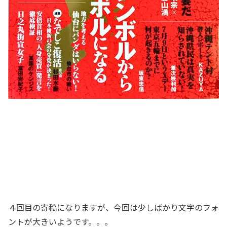
４回目の寄稿になりますが、今回は少しばかり文字のフォ
ントが大きいようです。。。