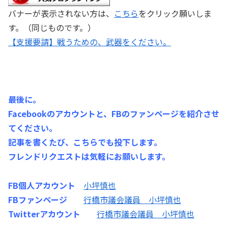
バナーが表示されない方は、
こちら
をクリック願いしま
す。（同じものです。）
【支援要請】戦うための、武器をください。
最後に。
Facebookのアカウントと、FBのファンページを紹介させ
てください。
記事を書くたび、こちらでも投下します。
フレンドリクエストは気軽にお願いします。
FB個人アカウント
小坪慎也
FBファンページ
行橋市議会議員 小坪慎也
Twitterアカウント
行橋市議会議員 小坪慎也