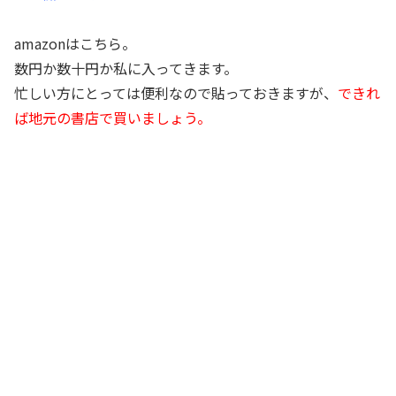
amazonはこちら。
数円か数十円か私に入ってきます。
忙しい方にとっては便利なので貼っておきますが、
できれ
ば地元の書店で買いましょう。