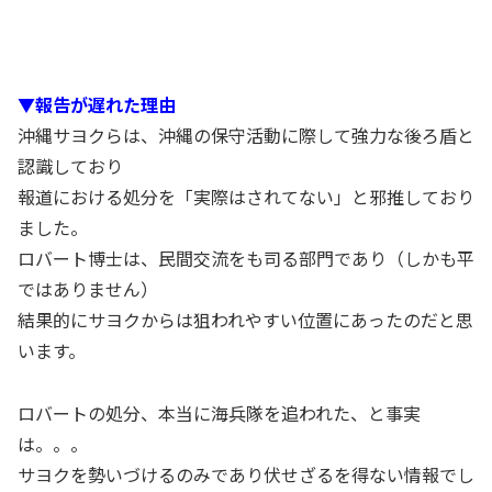
▼報告が遅れた理由
沖縄サヨクらは、沖縄の保守活動に際して強力な後ろ盾と
認識しており
報道における処分を「実際はされてない」と邪推しており
ました。
ロバート博士は、民間交流をも司る部門であり（しかも平
ではありません）
結果的にサヨクからは狙われやすい位置にあったのだと思
います。
ロバートの処分、本当に海兵隊を追われた、と事実
は。。。
サヨクを勢いづけるのみであり伏せざるを得ない情報でし