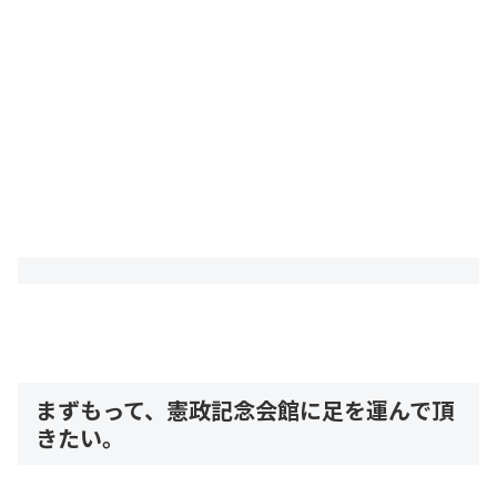
まずもって、憲政記念会館に足を運んで頂
きたい。