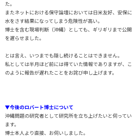
た。
またネットにおける保守論壇においては日米友好、安保に
水をさす結果になってしまう危険性が高い。
博士を含む現場判断（沖縄）としても、ギリギリまで公開
を遅らせました。
とは言え、いつまでも隠し続けることはできません。
私としては半月ほど前には得ていた情報でありますが、こ
のように報告が遅れたことをお詫び申し上げます。
▼今後のロバート博士について
沖縄問題の研究者として研究所を立ち上げたいと伺ってい
ます。
博士本人より直接、お伺いしました。