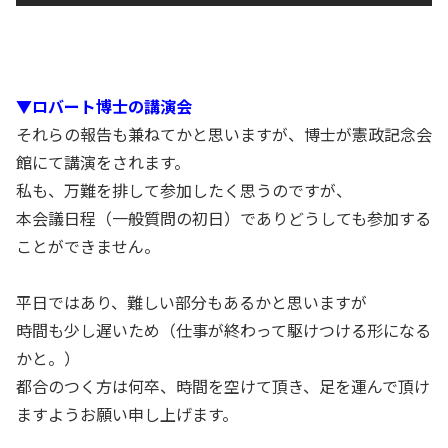
▼ロバート博士の講演会
それらの報告も兼ねてかと思いますが、博士が憲政記念会
館にて講演をされます。
私も、万難を排して参加したく思うのですが、
本会議日程（一般質問の初日）でありどうしても参加する
ことができません。
平日ではあり、難しい部分もあるかと思いますが
時間も少し遅いため（仕事が終わって駆けつける形になる
かと。）
都合のつく方は何卒、時間を空けて頂き、足を運んで頂け
ますようお願い申し上げます。