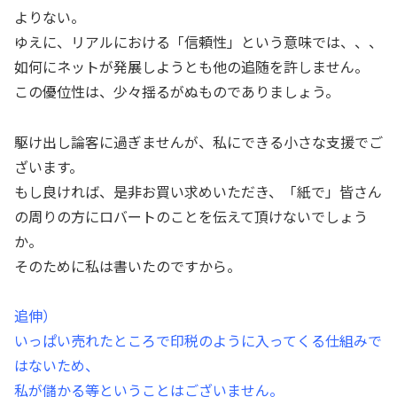
よりない。
ゆえに、リアルにおける「信頼性」という意味では、、、
如何にネットが発展しようとも他の追随を許しません。
この優位性は、少々揺るがぬものでありましょう。
駆け出し論客に過ぎませんが、私にできる小さな支援でご
ざいます。
もし良ければ、是非お買い求めいただき、「紙で」皆さん
の周りの方にロバートのことを伝えて頂けないでしょう
か。
そのために私は書いたのですから。
追伸）
いっぱい売れたところで印税のように入ってくる仕組みで
はないため、
私が儲かる等ということはございません。