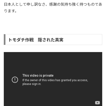
日本人として申し訳なさ、感謝の気持ち強く持つものであ
ります。
トモダチ作戦 隠された真実