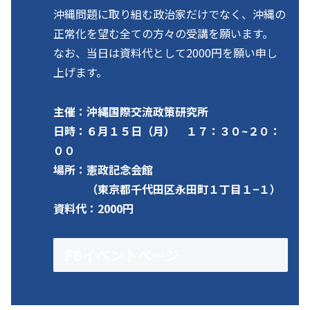
沖縄問題に取り組む政治家だけでなく、沖縄の
正常化を望む全ての方々の受講を願います。
なお、当日は資料代として2000円を願い申し
上げます。
主催：沖縄国際交流政策研究所
日時：６月１５日（月） １７：３０~２０：
００
場所：憲政記念会館
（東京都千代田区永田町１丁目１−１）
資料代：2000円
FBイベントページ