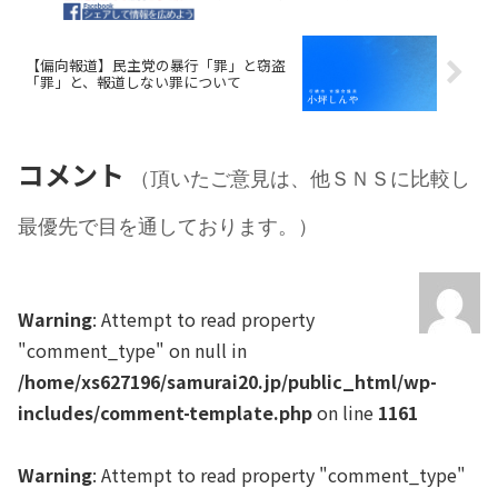
【偏向報道】民主党の暴行「罪」と窃盗
「罪」と、報道しない罪について
コメント
（頂いたご意見は、他ＳＮＳに比較し
最優先で目を通しております。）
Warning
: Attempt to read property
"comment_type" on null in
/home/xs627196/samurai20.jp/public_html/wp-
includes/comment-template.php
on line
1161
Warning
: Attempt to read property "comment_type"