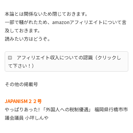
本論とは関係ないため閉じておきます。
一部で騒がれたため、amazonアフィリエイトについて言
及しておきます。
読みたい方はどうぞ。
アフィリエイト収入についての認識（クリックし
て下さい！）
その他の掲載号
JAPANISM２２号
やっぱりあった! 「外国人への税制優遇」 福岡県行橋市市
議会議員 小坪しんや