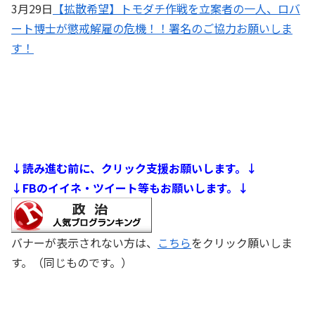
3月29日
【拡散希望】トモダチ作戦を立案者の一人、ロバ
ート博士が懲戒解雇の危機！！署名のご協力お願いしま
す！
↓読み進む前に、クリック支援お願いします。↓
↓FBのイイネ・ツイート等もお願いします。↓
バナーが表示されない方は、
こちら
をクリック願いしま
す。（同じものです。）