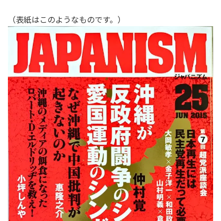
（表紙はこのようなものです。）