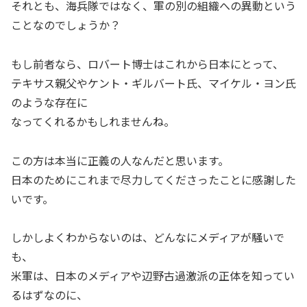
それとも、海兵隊ではなく、軍の別の組織への異動という
ことなのでしょうか？
もし前者なら、ロバート博士はこれから日本にとって、
テキサス親父やケント・ギルバート氏、マイケル・ヨン氏
のような存在に
なってくれるかもしれませんね。
この方は本当に正義の人なんだと思います。
日本のためにこれまで尽力してくださったことに感謝した
いです。
しかしよくわからないのは、どんなにメディアが騒いで
も、
米軍は、日本のメディアや辺野古過激派の正体を知ってい
るはずなのに、