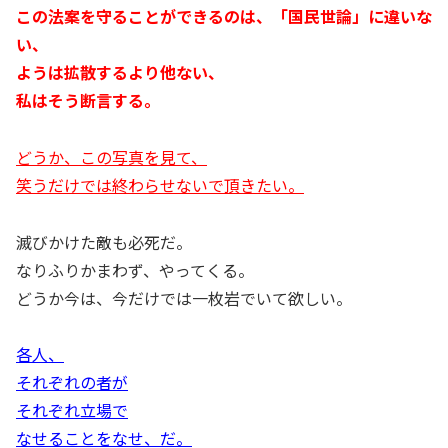
この法案を守ることができるのは、「国民世論」に違いな
い、
ようは拡散するより他ない、
私はそう断言する。
どうか、この写真を見て、
笑うだけでは終わらせないで頂きたい。
滅びかけた敵も必死だ。
なりふりかまわず、やってくる。
どうか今は、今だけでは一枚岩でいて欲しい。
各人、
それぞれの者が
それぞれ立場で
なせることをなせ、だ。