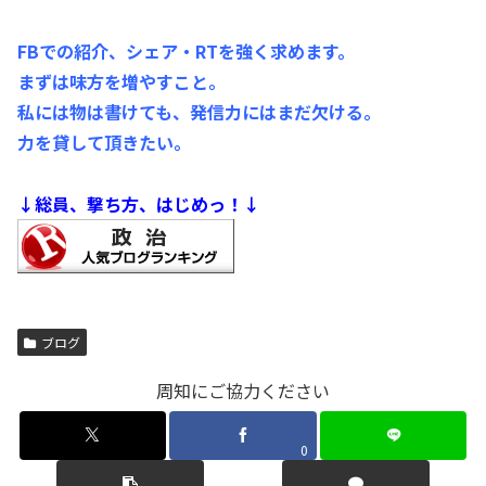
FBでの紹介、シェア・RTを強く求めます。
まずは味方を増やすこと。
私には物は書けても、発信力にはまだ欠ける。
力を貸して頂きたい。
↓総員、撃ち方、はじめっ！↓
ブログ
周知にご協力ください
0