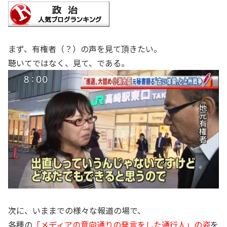
まず、有権者（？）の声を見て頂きたい。
聴いてではなく、見て、である。
次に、いままでの様々な報道の場で、
各種の
「メディアの意向通りの発言をした通行人」の姿
を