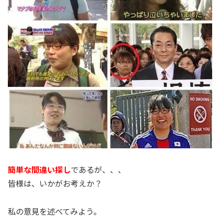
簡単な間違い探し
であるが、、、
皆様は、いかがお考えか？
私の意見を述べてみよう。