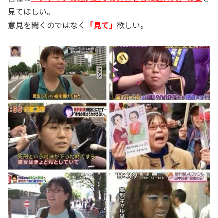
見てほしい。
意見を聞くのではなく
「見て」
欲しい。