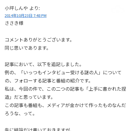
小坪しんや
より:
2014年10月23日 7:48 PM
ささき様
コメントありがとうございます。
同じ思いであります。
記事において、以下を追記しました。
例の、「いっつもインタビュー受ける謎の人」について
の、フォローする記事と番組の紹介です。
私は、今回の件で、この二つの記事も「上手に書かれた捏
造」だと思っています。
この記事も番組も、メディアが金かけて作ったものなんだ
ろうな、って。
先に結論だけ書いておきますが、