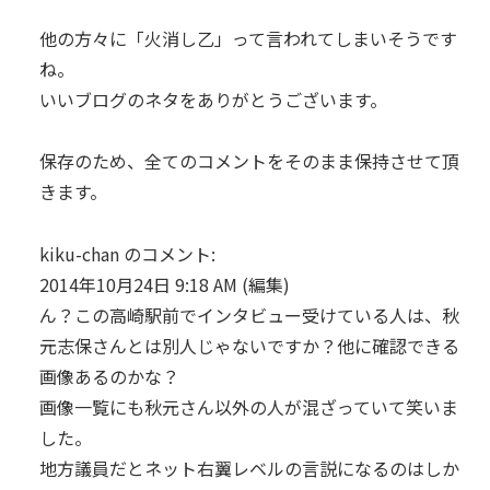
他の方々に「火消し乙」って言われてしまいそうです
ね。
いいブログのネタをありがとうございます。
保存のため、全てのコメントをそのまま保持させて頂
きます。
kiku-chan のコメント:
2014年10月24日 9:18 AM (編集)
ん？この高崎駅前でインタビュー受けている人は、秋
元志保さんとは別人じゃないですか？他に確認できる
画像あるのかな？
画像一覧にも秋元さん以外の人が混ざっていて笑いま
した。
地方議員だとネット右翼レベルの言説になるのはしか