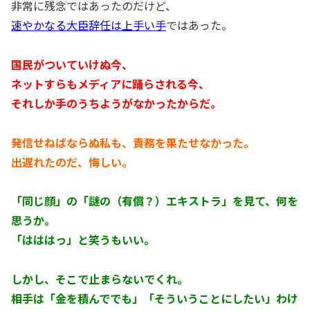
非常に残念ではあったのだけど、
速やかなる大臣辞任は上手い手
ではあった。
国民がついていけぬ今、
ネットすらもメディアに踊らされる今、
それしか手のうちようがなかったからだ。
発信せねばならぬ私も、責務を果たせなかった。
出遅れたのだ、悔しい。
「同じ顔」の「謎の（有償？）エキストラ」を見て、何を
思うか。
「はははっ」と笑うもいい。
しかし、そこで止まらないでくれ。
相手は「金を積んででも」「そういうことにしたい」わけ