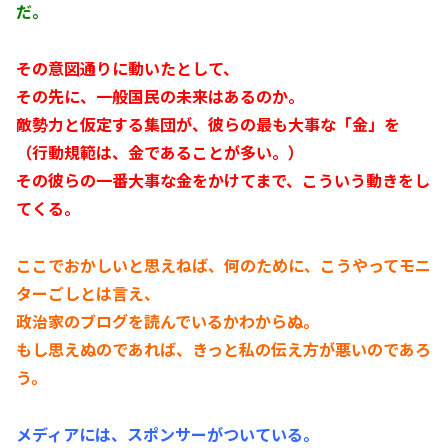
だ。
その意図通りに動いたとして、
その先に、一般国民の未来はあるのか。
敵勢力と仮定する集団が、彼らの最も大事な「金」を
（行動規範は、金であることが多い。）
その彼らの一番大事な金をかけてまで、こういう動きをし
てくる。
ここでおかしいと思えねば、何のために、こうやってモニ
ターごしとは言え、
政治家のブログを読んでいるかわからぬ。
もし思えぬのであれば、きっと私の伝え方が悪いのであろ
う。
メディアには、スポンサーがついている。