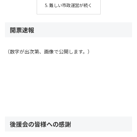
難しい市政運営が続く
開票速報
（数字が出次第、画像で公開します。）
後援会の皆様への感謝