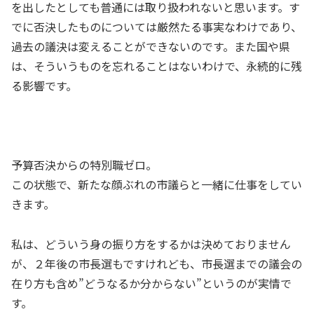
を出したとしても普通には取り扱われないと思います。す
でに否決したものについては厳然たる事実なわけであり、
過去の議決は変えることができないのです。また国や県
は、そういうものを忘れることはないわけで、永続的に残
る影響です。
予算否決からの特別職ゼロ。
この状態で、新たな顔ぶれの市議らと一緒に仕事をしてい
きます。
私は、どういう身の振り方をするかは決めておりません
が、２年後の市長選もですけれども、市長選までの議会の
在り方も含め”どうなるか分からない”というのが実情で
す。