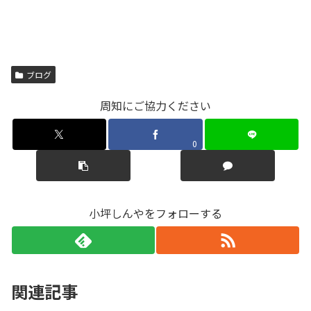
ブログ
周知にご協力ください
0
小坪しんやをフォローする
関連記事