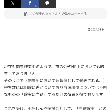
0
2024.04.14
現在も開票作業中のようで、市の公式HP上においても結
票しておりません。
そのうえで（開票所において速報値として発表される、）
得票数には明確に差がついており当選順位については不明
なものの「確実に当選」するだけの得票を得ております。
これを受け、小坪しんや後援会として、「当選確実」との