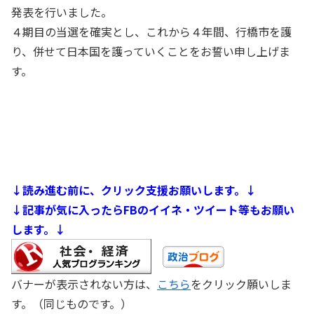
発表を行いました。
４期目の当選を確実とし、これから４年間、行橋市を護
り、併せて日本国を護っていくことをお誓い申し上げま
す。
↓読み進む前に、クリック支援お願いします。↓
↓記事が気に入ったらFBのイイネ・ツイート等もお願い
します。↓
バナーが表示されない方は、
こちら
をクリック願いしま
す。（同じものです。）