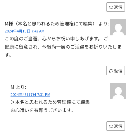
返信
M様（本名と思われるため管理権にて編集）
より:
2024年4月15日 7:43 AM
この度のご当選、心からお祝い申しあげます。 ご
健康に留意され、今後尚一層のご活躍をお祈りいたしま
す。
返信
M
より:
2024年4月17日 7:31 PM
＞本名と思われるため管理権にて編集
お心遣いを有難うございます。
返信