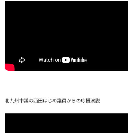
北九州市議の西田はじめ議員からの応援演説