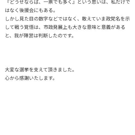
『どうせならば、一票でも多く』という思いは、私だけで
はなく後援会にもある。
しかし見た目の数字などではなく、敢えていま政党名を示
して戦う覚悟は、市政発展上も大きな意味と意義がある
と、我が陣営は判断したのです。
大変な選挙を支えて頂きました。
心から感謝いたします。