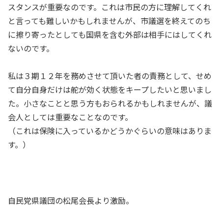
スタンスが重要なのです。これは市民の方に理解してくれ
と言っても難しいかもしれませんが、市議選を終えてのち
に擦り寄ったとしても国県を含む外部は相手にはしてくれ
ないのです。
私は３期１２年を務めさせて頂いた者の責務として、せめ
て自分自身だけは舵が効く状態をキープしたいと思いまし
た。小さなことと思う方もおられるかもしれませんが、議
会人としては重要なことなのです。
（これは保険に入っているかどうかぐらいの意味はありま
す。）
自民党県議団の松尾会長より激励。