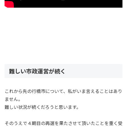
難しい市政運営が続く
これから先の行橋市について、私がいま言えることはあり
ません。
難しい状況が続くだろうと思います。
そのうえで４期目の再選を果たさせて頂いたことを重く受