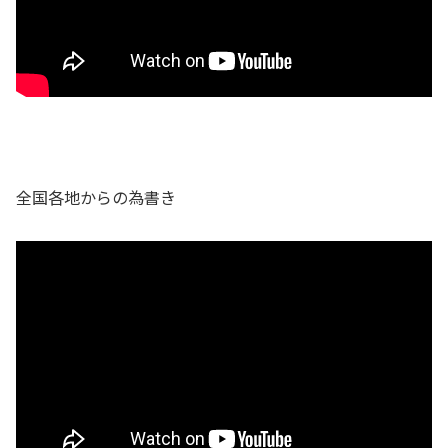
全国各地からの為書き