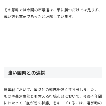
その意味では今回の市議選は、単に勝つだけでは足りず、
戦い方も重要であったと理解しています。
強い国県との連携
選挙戦において、国県との連携を強く打ち出しました。
もはや異常事態とも言える行橋市政において、今後４年間
にわたって「舵が効く状態」をキープするには、選挙時の