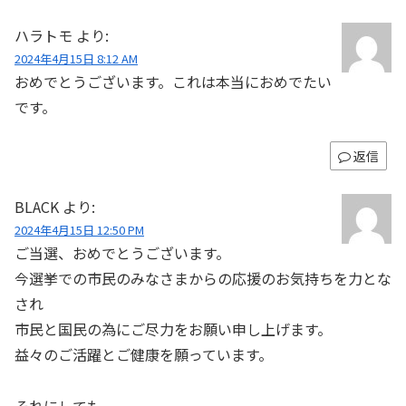
ハラトモ
より:
2024年4月15日 8:12 AM
おめでとうございます。これは本当におめでたい
です。
返信
BLACK
より:
2024年4月15日 12:50 PM
ご当選、おめでとうございます。
今選挙での市民のみなさまからの応援のお気持ちを力とな
され
市民と国民の為にご尽力をお願い申し上げます。
益々のご活躍とご健康を願っています。