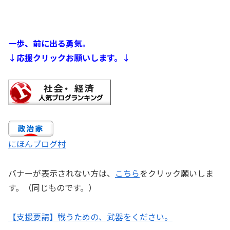
一歩、前に出る勇気。
↓応援クリックお願いします。↓
にほんブログ村
バナーが表示されない方は、
こちら
をクリック願いしま
す。（同じものです。）
【支援要請】戦うための、武器をください。