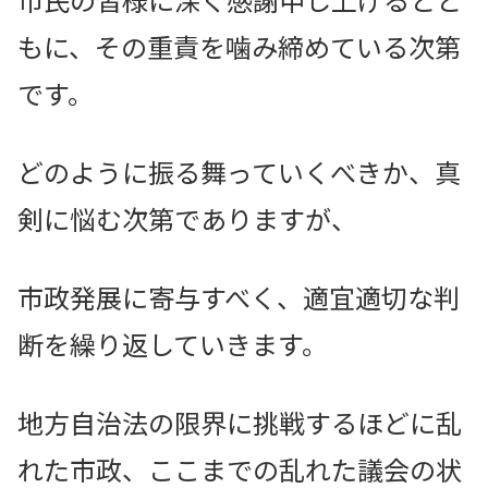
もに、その重責を噛み締めている次第
です。
どのように振る舞っていくべきか、真
剣に悩む次第でありますが、
市政発展に寄与すべく、適宜適切な判
断を繰り返していきます。
地方自治法の限界に挑戦するほどに乱
れた市政、ここまでの乱れた議会の状