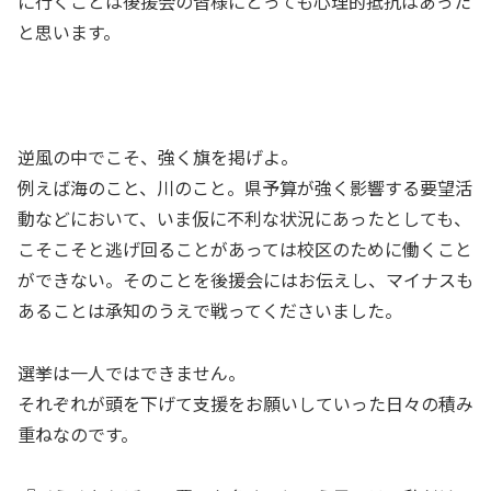
に行くことは後援会の皆様にとっても心理的抵抗はあった
と思います。
逆風の中でこそ、強く旗を掲げよ。
例えば海のこと、川のこと。県予算が強く影響する要望活
動などにおいて、いま仮に不利な状況にあったとしても、
こそこそと逃げ回ることがあっては校区のために働くこと
ができない。そのことを後援会にはお伝えし、マイナスも
あることは承知のうえで戦ってくださいました。
選挙は一人ではできません。
それぞれが頭を下げて支援をお願いしていった日々の積み
重ねなのです。