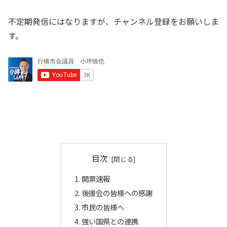
不定期発信にはなりますが、チャンネル登録をお願いしま
す。
目次
開票速報
後援会の皆様への感謝
市民の皆様へ
強い国県との連携