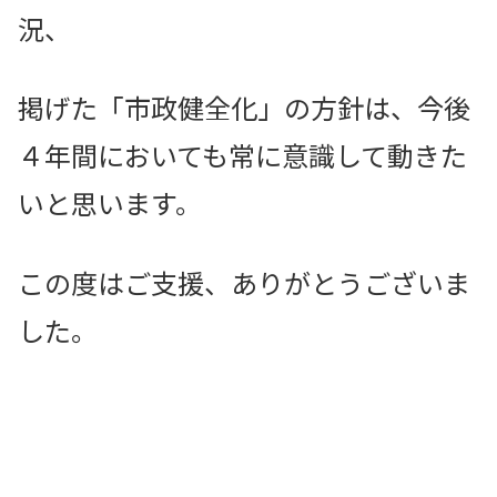
況、
掲げた「市政健全化」の方針は、今後
４年間においても常に意識して動きた
いと思います。
この度はご支援、ありがとうございま
した。