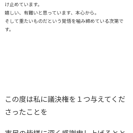
け止めています。
嬉しい、有難いと思っています、本心から。
そして重たいものだという覚悟を噛み締めている次第で
す。
この度は私に議決権を１つ与えてくだ
さったことを
市民の皆様に深く感謝申し上げるとと