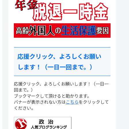
応援クリック、よろしくお願い
します！（一日一回まで。）
応援クリック、よろしくお願いします！（一日一
回まで。）
ブックマークして頂けると助かります。
バナーが表示されない方は
こちら
をクリックして
ください。