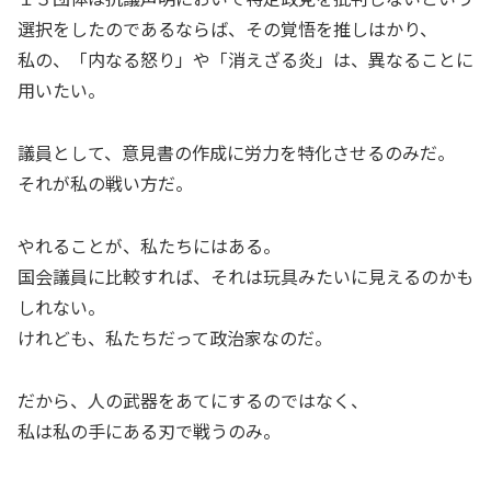
選択をしたのであるならば、その覚悟を推しはかり、
私の、「内なる怒り」や「消えざる炎」は、異なることに
用いたい。
議員として、意見書の作成に労力を特化させるのみだ。
それが私の戦い方だ。
やれることが、私たちにはある。
国会議員に比較すれば、それは玩具みたいに見えるのかも
しれない。
けれども、私たちだって政治家なのだ。
だから、人の武器をあてにするのではなく、
私は私の手にある刃で戦うのみ。