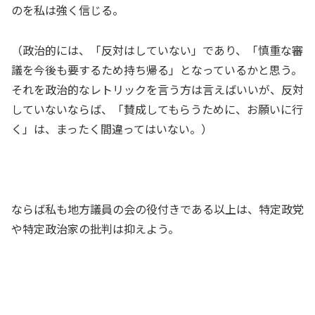
のを私は強く信じる。
（政治的には、「反対はしていない」であり、「慎重な審
議を今後も要するため持ち帰る」となっているかと思う。
それを政治的なレトリックを言う方は言えばいいが、反対
していないならば、「賛成してもらうために、お願いに行
く」は、まったく間違ってはいない。）
ならば私も地方議員の会の役付きである以上は、特定政党
や特定政治家の批判は抑えよう。