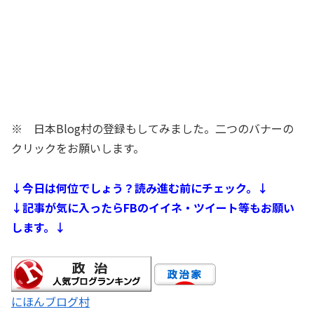
※ 日本Blog村の登録もしてみました。二つのバナーの
クリックをお願いします。
↓今日は何位でしょう？読み進む前にチェック。↓
↓記事が気に入ったらFBのイイネ・ツイート等もお願い
します。↓
にほんブログ村