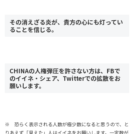
その消えざる炎が、貴方の心にも灯ってい
ることを信じる。
CHINAの人権弾圧を許さない方は、FBで
のイイネ・シェア、Twitterでの拡散をお
願いします。
※ 恐らく表示される人数が極少数になると思うので、と
りあえず「見えた」人はイイネをお願いします。一定数が