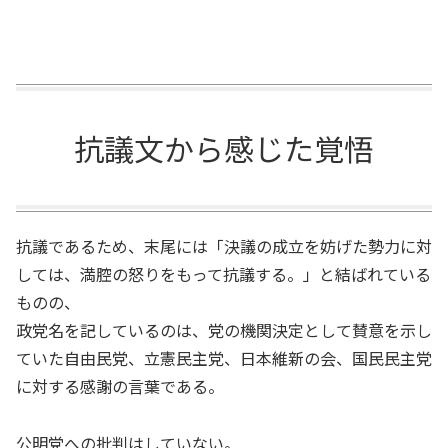
抗議文から感じた覚悟
抗議であるため、末尾には「決議の成立を妨げた勢力に対
しては、満腔の怒りをもって抗議する。」と結ばれている
ものの、
政党名を記しているのは、党の機関決定として賛意を示し
ていた自由民党、立憲民主党、日本維新の会、国民民主党
に対する感謝の言葉である。
公明党への批判はしていない。