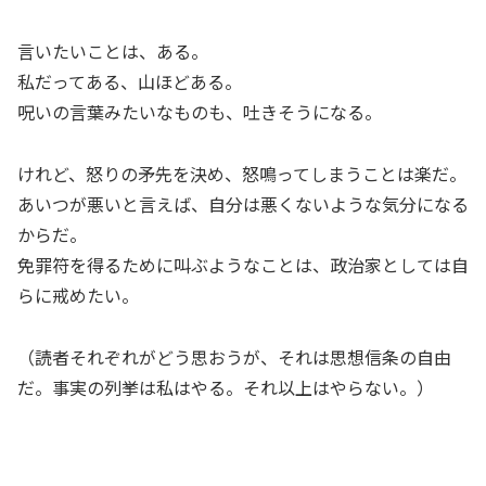
言いたいことは、ある。
私だってある、山ほどある。
呪いの言葉みたいなものも、吐きそうになる。
けれど、怒りの矛先を決め、怒鳴ってしまうことは楽だ。
あいつが悪いと言えば、自分は悪くないような気分になる
からだ。
免罪符を得るために叫ぶようなことは、政治家としては自
らに戒めたい。
（読者それぞれがどう思おうが、それは思想信条の自由
だ。事実の列挙は私はやる。それ以上はやらない。）