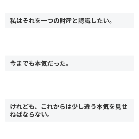
私はそれを一つの財産と認識したい。
今までも本気だった。
けれども、これからは少し違う本気を見せ
ねばならない。