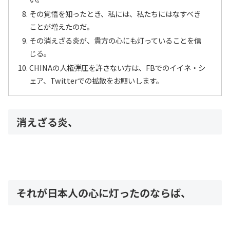
その覚悟を知ったとき、私には、私たちにはなすべき
ことが増えたのだ。
その消えざる炎が、貴方の心にも灯っていることを信
じる。
CHINAの人権弾圧を許さない方は、FBでのイイネ・シ
ェア、Twitterでの拡散をお願いします。
消えざる炎、
それが日本人の心に灯ったのならば、