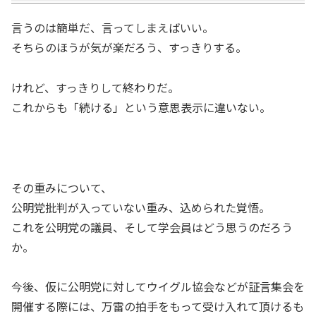
言うのは簡単だ、言ってしまえばいい。
そちらのほうが気が楽だろう、すっきりする。
けれど、すっきりして終わりだ。
これからも「続ける」という意思表示に違いない。
その重みについて、
公明党批判が入っていない重み、込められた覚悟。
これを公明党の議員、そして学会員はどう思うのだろう
か。
今後、仮に公明党に対してウイグル協会などが証言集会を
開催する際には、万雷の拍手をもって受け入れて頂けるも