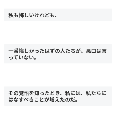
私も悔しいけれども、
一番悔しかったはずの人たちが、悪口は言
っていない。
その覚悟を知ったとき、私には、私たちに
はなすべきことが増えたのだ。