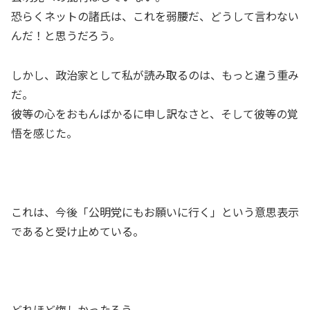
恐らくネットの諸氏は、これを弱腰だ、どうして言わない
んだ！と思うだろう。
しかし、政治家として私が読み取るのは、もっと違う重み
だ。
彼等の心をおもんばかるに申し訳なさと、そして彼等の覚
悟を感じた。
これは、今後「公明党にもお願いに行く」という意思表示
であると受け止めている。
どれほど悔しかったろう、