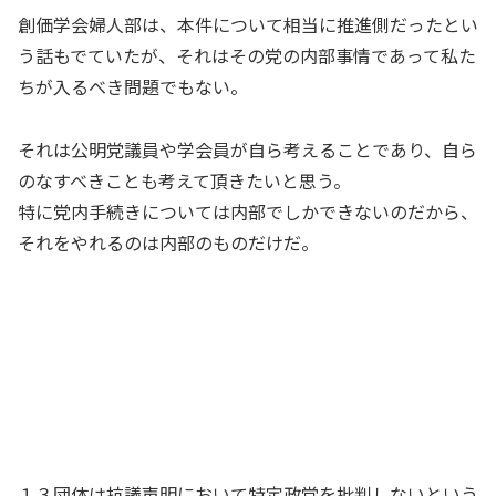
創価学会婦人部は、本件について相当に推進側だったとい
う話もでていたが、それはその党の内部事情であって私た
ちが入るべき問題でもない。
それは公明党議員や学会員が自ら考えることであり、自ら
のなすべきことも考えて頂きたいと思う。
特に党内手続きについては内部でしかできないのだから、
それをやれるのは内部のものだけだ。
１３団体は抗議声明において特定政党を批判しないという