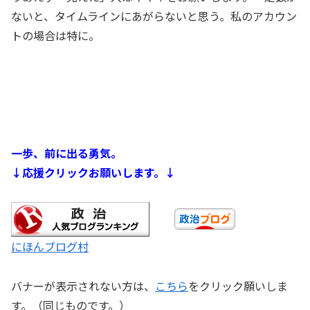
ないと、タイムラインにあがらないと思う。私のアカウン
トの場合は特に。
一歩、前に出る勇気。
↓応援クリックお願いします。↓
にほんブログ村
バナーが表示されない方は、
こちら
をクリック願いしま
す。（同じものです。）