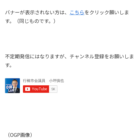
バナーが表示されない方は、
こちら
をクリック願いしま
す。（同じものです。）
不定期発信にはなりますが、チャンネル登録をお願いしま
す。
（OGP画像）