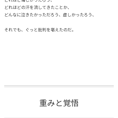
どれほどの汗を流してきたことか、
どんなに泣きたかっただろう、虚しかったろう、
それでも、ぐっと批判を堪えたのだ。
重みと覚悟