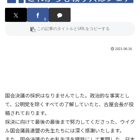
0
2021.06.16
国会決議の採択はなりませんでした。政治的な事実とし
て、公明党を除くすべての了解していたと、古屋会長が投
稿されております。
採決に向けて最後の最後まで努力してくださった、ウイグ
ル国会議員連盟の先生たちには深く感謝いたします。
また、国会決議のため私生活を犠牲にして奮闘した、日本