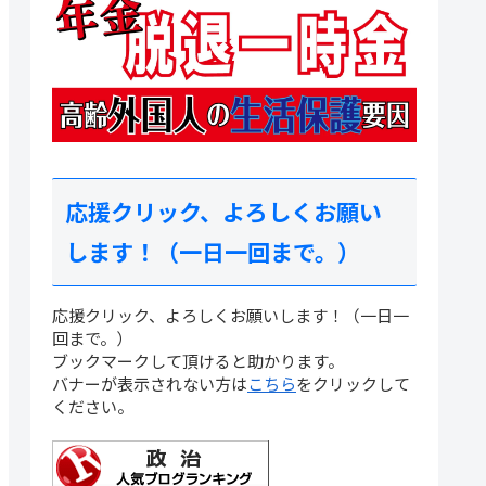
応援クリック、よろしくお願い
します！（一日一回まで。）
応援クリック、よろしくお願いします！（一日一
回まで。）
ブックマークして頂けると助かります。
バナーが表示されない方は
こちら
をクリックして
ください。