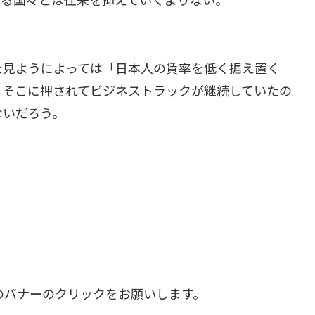
た見ようによっては「日本人の賃率を低く据え置く
、そこに押されてビジネストラックが継続していたの
ないだろう。
つのバナーのクリックをお願いします。