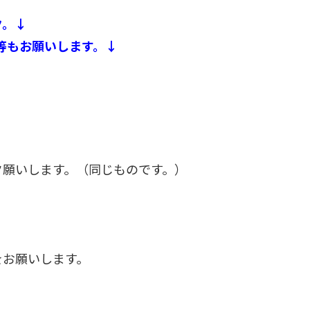
ク。↓
等もお願いします。↓
ク願いします。（同じものです。）
をお願いします。