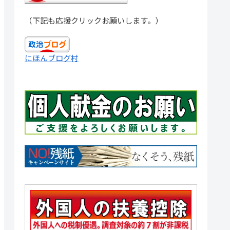
（下記も応援クリックお願いします。）
にほんブログ村