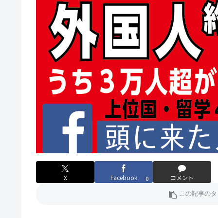
X
Facebook
コメント
0