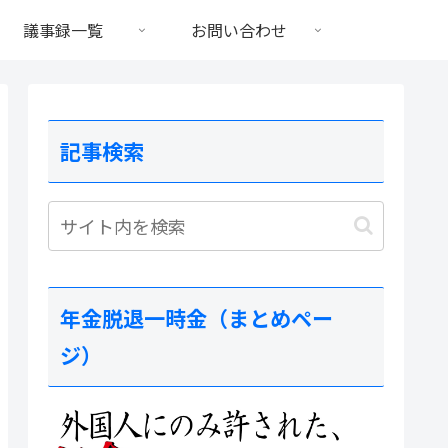
議事録一覧
お問い合わせ
記事検索
年金脱退一時金（まとめペー
ジ）