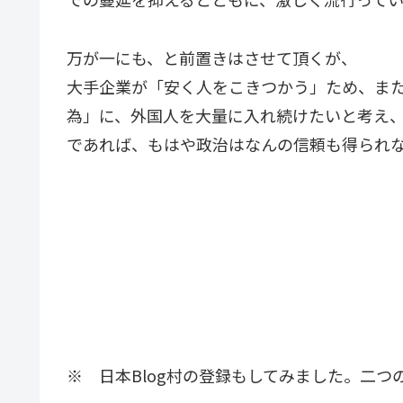
万が一にも、と前置きはさせて頂くが、
大手企業が「安く人をこきつかう」ため、ま
為」に、外国人を大量に入れ続けたいと考え
であれば、もはや政治はなんの信頼も得られ
※ 日本Blog村の登録もしてみました。二