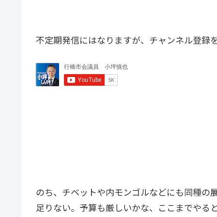
不定期発信にはなりますが、チャンネル登録
のち、チベットや内モンゴルなどにも同種の
足りない。予算も厳しいかな、ここまでやる