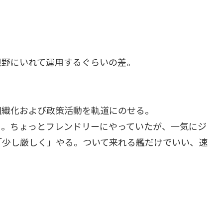
視野にいれて運用するぐらいの差。
組織化および政策活動を軌道にのせる。
う。ちょっとフレンドリーにやっていたが、一気にジ
「少し厳しく」やる。ついて来れる艦だけでいい、速