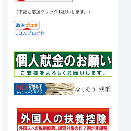
（下記も応援クリックお願いします。）
にほんブログ村