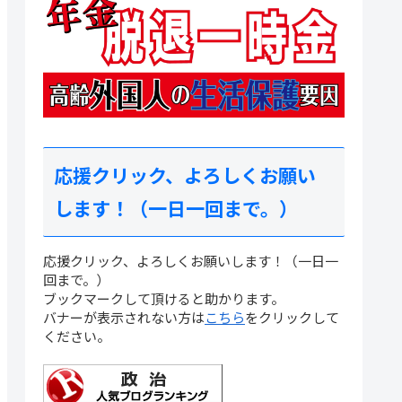
応援クリック、よろしくお願い
します！（一日一回まで。）
応援クリック、よろしくお願いします！（一日一
回まで。）
ブックマークして頂けると助かります。
バナーが表示されない方は
こちら
をクリックして
ください。