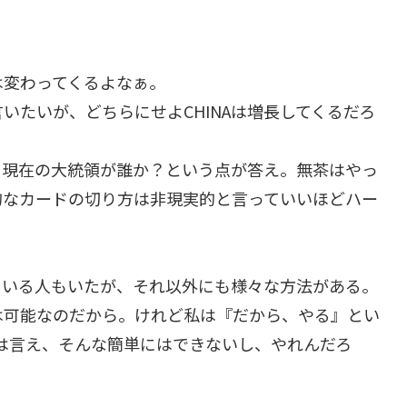
は変わってくるよなぁ。
いたいが、どちらにせよCHINAは増長してくるだろ
、現在の大統領が誰か？という点が答え。無茶はやっ
的なカードの切り方は非現実的と言っていいほどハー
ている人もいたが、それ以外にも様々な方法がある。
は可能なのだから。けれど私は『だから、やる』とい
は言え、そんな簡単にはできないし、やれんだろ