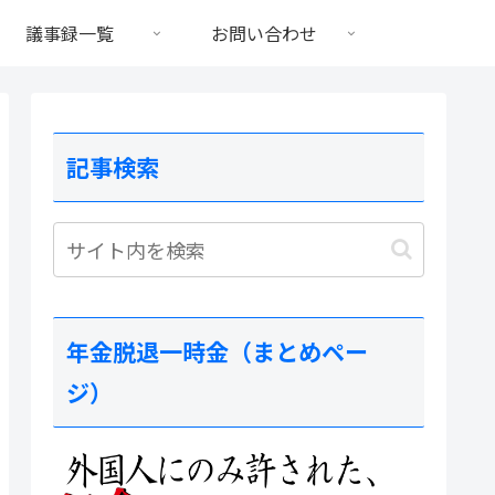
議事録一覧
お問い合わせ
記事検索
年金脱退一時金（まとめペー
ジ）