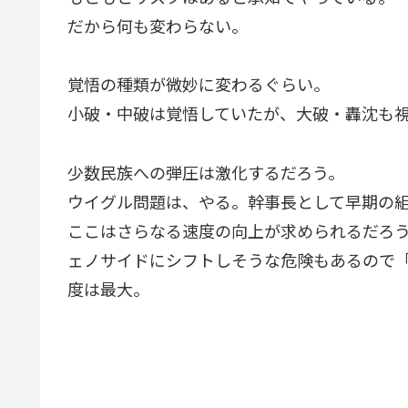
だから何も変わらない。
覚悟の種類が微妙に変わるぐらい。
小破・中破は覚悟していたが、大破・轟沈も
少数民族への弾圧は激化するだろう。
ウイグル問題は、やる。幹事長として早期の
ここはさらなる速度の向上が求められるだろ
ェノサイドにシフトしそうな危険もあるので
度は最大。