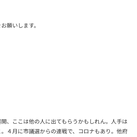
をお願いします。
展開、ここは他の人に出てもらうかもしれん。人手は
と。４月に市議選からの連戦で、コロナもあり。他府