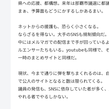
県への応援、都構想。来年は那覇市議選に都
まぁ、予算面もどうにかするしかあるまい。
ネットからの援護も、恐らく小さくなる。
ならざるを得ない。大手のSNSも規制傾向だ。
中にはメルマガでの配信まで手が回っている
ルエンサーたちもいる。youtubeも同様で
一時のまとめサイトと同様だ。
現状、今まで通りに弾を撃ちまくれるのは、
で公人のサイトとなると数は限られてくる。
議員の発信も、SNSに依存していた者が多く
やれる者でやるしかない。