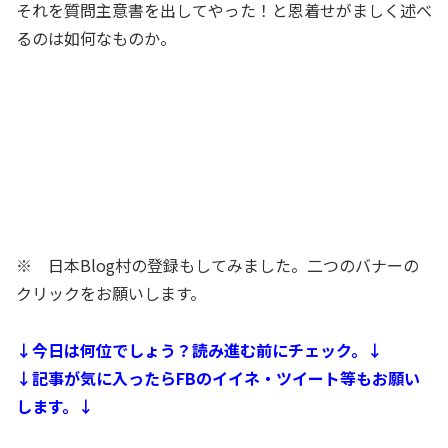
それを質問主意書を出してやった！と恩着せがましく述べ
るのは如何なものか。
※ 日本Blog村の登録もしてみました。二つのバナーの
クリックをお願いします。
↓今日は何位でしょう？読み進む前にチェック。↓
↓記事が気に入ったらFBのイイネ・ツイート等もお願い
します。↓