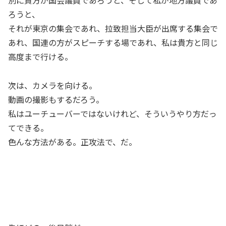
ろうと、
それが東京の集会であれ、拉致担当大臣が出席する集会で
あれ、国連の方がスピーチする場であれ、私は貴方と同じ
高度まで行ける。
次は、カメラを向ける。
動画の撮影もするだろう。
私はユーチューバーではないけれど、そういうやり方だっ
てできる。
色んな方法がある。正攻法で、だ。