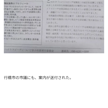
行橋市の市議にも、案内が送付された。