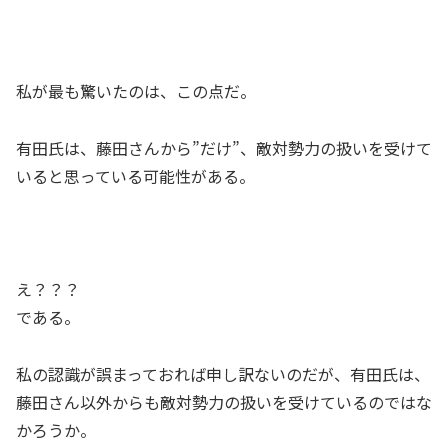
私が最も驚いたのは、この点だ。
有田氏は、藤田さんから”だけ”、敵対勢力の扱いを受けて
いると思っている可能性がある。
え？？？
である。
私の認識が誤まっておれば申し訳ないのだが、有田氏は、
藤田さん以外からも敵対勢力の扱いを受けているのではな
かろうか。