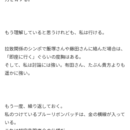
もう理解していると思うけれども、私は行ける。
拉致関係のシンポで飯塚さんや藤田さんに絡んだ場合は、
「即座に行く」ぐらいの度胸はある。
そして、私は討論には強い。有田さん、たぶん貴方よりも
遥かに強い。
もう一度、繰り返しておく。
私のつけているブルーリボンバッチは、金の横線が入って
いる。