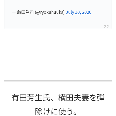
— 藤田隆司 (@ryokuhuuka)
July 10, 2020
有田芳生氏、横田夫妻を弾
除けに使う。