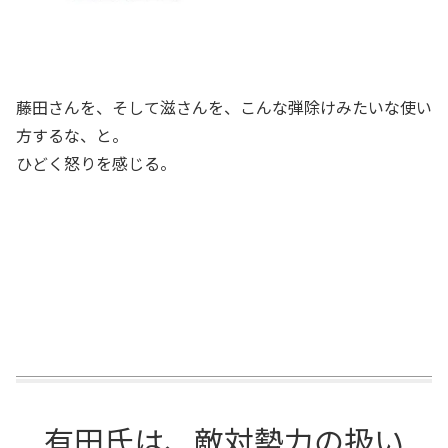
藤田さんを、そして滋さんを、こんな弾除けみたいな使い
方するな、と。
ひどく怒りを感じる。
有田氏は、敵対勢力の扱い