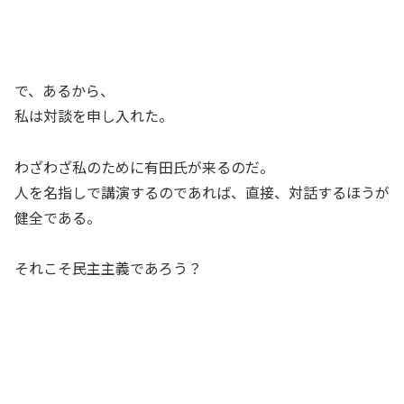
で、あるから、
私は対談を申し入れた。
わざわざ私のために有田氏が来るのだ。
人を名指しで講演するのであれば、直接、対話するほうが
健全である。
それこそ民主主義であろう？