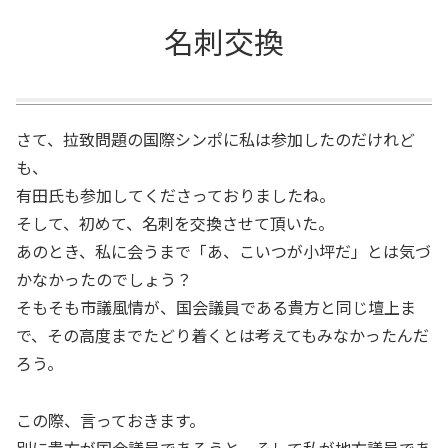
名刺交換
さて、拉致問題の国際シンポに私は参加したのだけれど
も、
有田氏も参加してくださっておりましたね。
そして、初めて、名刺を交換させて頂いた。
あのとき、私に会うまで「あ、こいつが小坪だ」とは気づ
かなかったのでしょう？
そもそも市議風情が、国会議員である貴方と同じ壇上ま
で、その高度までたどり着くとは考えてもみなかったんだ
ろう。
この際、言っておきます。
別に貴方が国会議員であろうと、そして私が地方議員であ