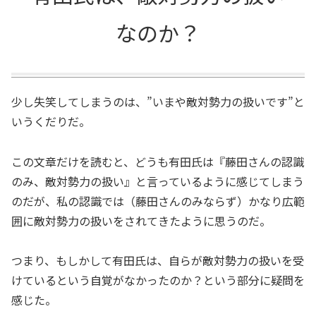
なのか？
少し失笑してしまうのは、”いまや敵対勢力の扱いです”と
いうくだりだ。
この文章だけを読むと、どうも有田氏は『藤田さんの認識
のみ、敵対勢力の扱い』と言っているように感じてしまう
のだが、私の認識では（藤田さんのみならず）かなり広範
囲に敵対勢力の扱いをされてきたように思うのだ。
つまり、もしかして有田氏は、自らが敵対勢力の扱いを受
けているという自覚がなかったのか？という部分に疑問を
感じた。