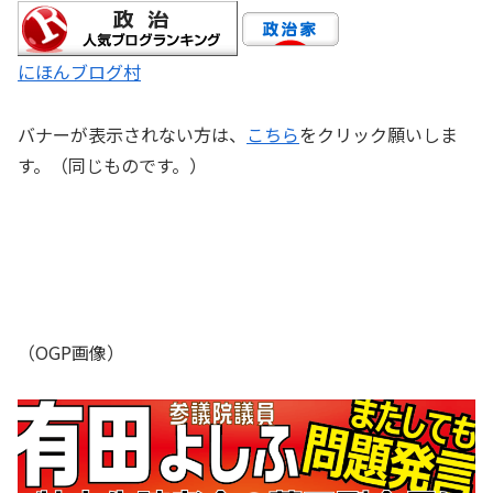
にほんブログ村
バナーが表示されない方は、
こちら
をクリック願いしま
す。（同じものです。）
（OGP画像）