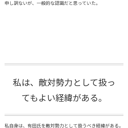
申し訳ないが、一般的な認識だと思っていた。
私は、敵対勢力として扱っ
てもよい経緯がある。
私自身は、有田氏を敵対勢力として扱うべき経緯がある。