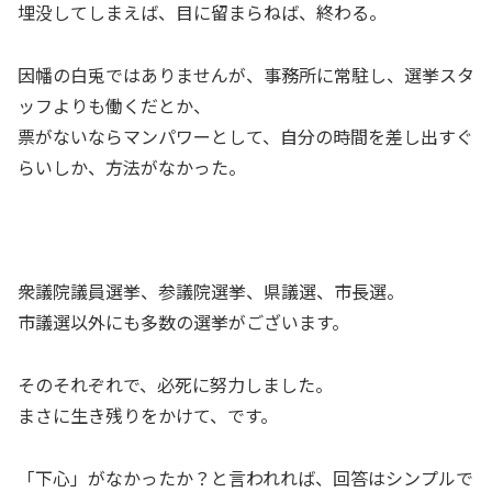
埋没してしまえば、目に留まらねば、終わる。
因幡の白兎ではありませんが、事務所に常駐し、選挙スタ
ッフよりも働くだとか、
票がないならマンパワーとして、自分の時間を差し出すぐ
らいしか、方法がなかった。
衆議院議員選挙、参議院選挙、県議選、市長選。
市議選以外にも多数の選挙がございます。
そのそれぞれで、必死に努力しました。
まさに生き残りをかけて、です。
「下心」がなかったか？と言われれば、回答はシンプルで