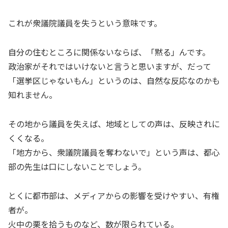
これが衆議院議員を失うという意味です。
自分の住むところに関係ないならば、「黙る」んです。
政治家がそれではいけないと言うと思いますが、だって
「選挙区じゃないもん」というのは、自然な反応なのかも
知れません。
その地から議員を失えば、地域としての声は、反映されに
くくなる。
「地方から、衆議院議員を奪わないで」という声は、都心
部の先生は口にしないことでしょう。
とくに都市部は、メディアからの影響を受けやすい、有権
者が。
火中の栗を拾うものなど、数が限られている。