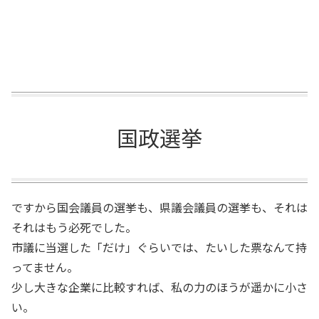
国政選挙
ですから国会議員の選挙も、県議会議員の選挙も、それは
それはもう必死でした。
市議に当選した「だけ」ぐらいでは、たいした票なんて持
ってません。
少し大きな企業に比較すれば、私の力のほうが遥かに小さ
い。