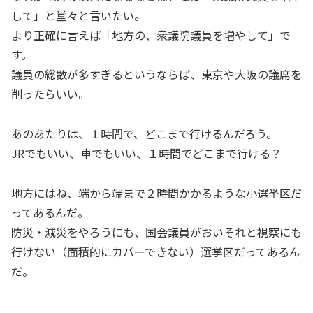
して」と堂々と言いたい。
より正確に言えば「地方の、衆議院議員を増やして」で
す。
議員の総数が多すぎるというならば、東京や大阪の議席を
削ったらいい。
あのあたりは、１時間で、どこまで行けるんだろう。
JRでもいい、車でもいい、１時間でどこまで行ける？
地方にはね、端から端まで２時間かかるような小選挙区だ
ってあるんだ。
防災・減災をやろうにも、国会議員がおいそれと視察にも
行けない（面積的にカバーできない）選挙区だってあるん
だ。