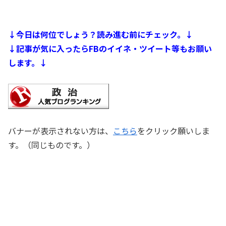
↓今日は何位でしょう？読み進む前にチェック。↓
↓記事が気に入ったらFBのイイネ・ツイート等もお願い
します。↓
バナーが表示されない方は、
こちら
をクリック願いしま
す。（同じものです。）