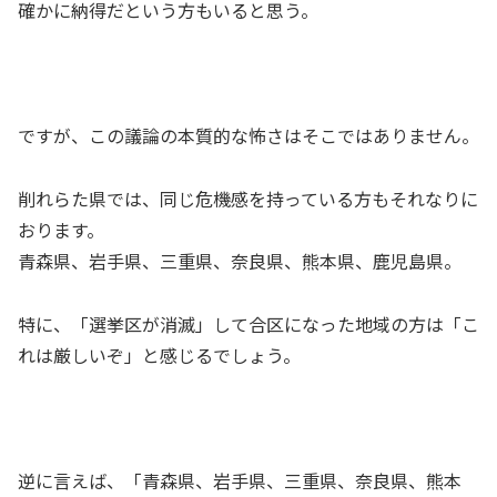
確かに納得だという方もいると思う。
ですが、この議論の本質的な怖さはそこではありません。
削れらた県では、同じ危機感を持っている方もそれなりに
おります。
青森県、岩手県、三重県、奈良県、熊本県、鹿児島県。
特に、「選挙区が消滅」して合区になった地域の方は「こ
れは厳しいぞ」と感じるでしょう。
逆に言えば、「青森県、岩手県、三重県、奈良県、熊本