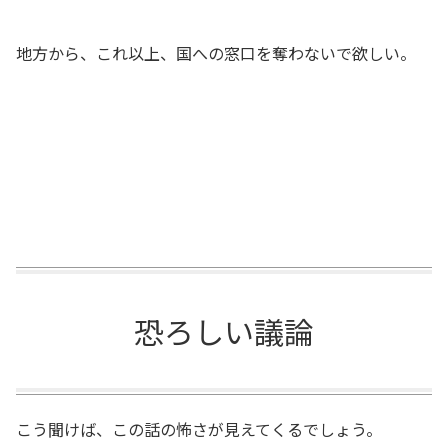
地方から、これ以上、国への窓口を奪わないで欲しい。
恐ろしい議論
こう聞けば、この話の怖さが見えてくるでしょう。