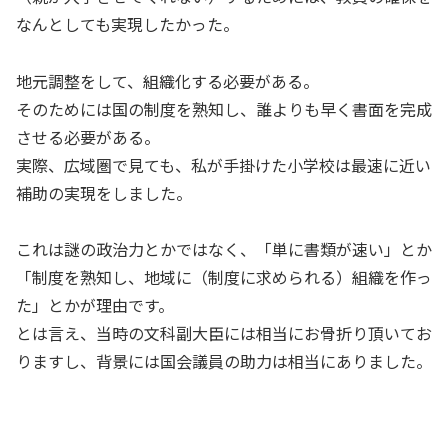
なんとしても実現したかった。
地元調整をして、組織化する必要がある。
そのためには国の制度を熟知し、誰よりも早く書面を完成
させる必要がある。
実際、広域圏で見ても、私が手掛けた小学校は最速に近い
補助の実現をしました。
これは謎の政治力とかではなく、「単に書類が速い」とか
「制度を熟知し、地域に（制度に求められる）組織を作っ
た」とかが理由です。
とは言え、当時の文科副大臣には相当にお骨折り頂いてお
りますし、背景には国会議員の助力は相当にありました。