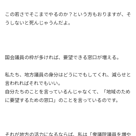
この若さでそこまでやるのか？という方もおりますが、そ
うしないと死んじゃうんだよ。
国会議員の枠が多ければ、要望できる窓口が増える。
私たち、地方議員の身分はどうにでもしてくれ、減らせと
言われればそれでもいい。
自分たちのことを言っているんじゃなくて、「地域のため
に要望するための窓口」のことを言っているのです。
それが地方の活力になるならば、私は「衆議院議員を増や