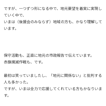
ですが、一つずつ形になる中で、地元要望を着実に実現し
ていく中で、
いまは（後援会のみならず）地域の方も、かなり理解して
います。
保守活動も、正直に地元の市政報告で伝えています。
赤旗撲滅作戦も、です。
最初は笑っていましたし、「地元に関係ない」と批判する
人も多かった。
ですが、いまは全力で応援してくれている方もかなりいま
す。