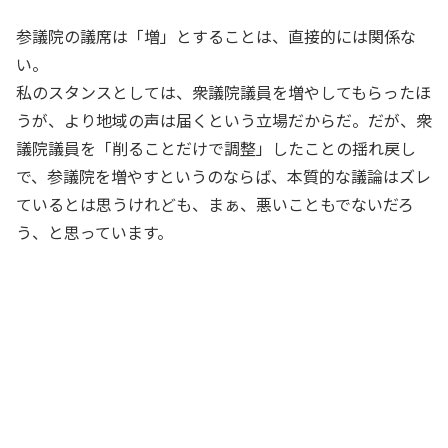
参議院の議席は「増」とすることは、直接的には関係な
い。
私のスタンスとしては、衆議院議員を増やしてもらったほ
うが、より地域の声は届くという立場だからだ。だが、衆
議院議員を「削ることだけで調整」したことの揺れ戻し
で、参議院を増やすというのならば、本質的な議論はズレ
ているとは思うけれども、まぁ、悪いこともでないだろ
う、と思っています。