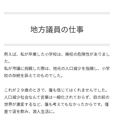
地方議員の仕事
例えば、私が卒業した小学校は、廃校の危険性がありまし
た。
私が市議に挑戦した際は、地元の人口減少を指摘し、小学
校の存続を訴えてのものでした。
これが２９歳のときで、誰も信じてはくれませんでした。
人口減少社会なんて言葉は一般化されておらず、目の前の
世界が激変するなど、誰も考えてもなかったからです。僅
差で涙を飲み、浪人生活に。