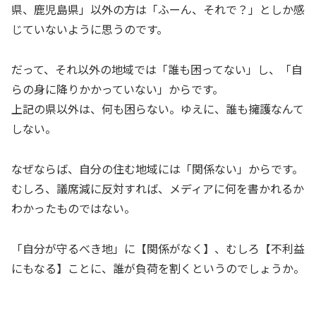
県、鹿児島県」以外の方は「ふーん、それで？」としか感
じていないように思うのです。
だって、それ以外の地域では「誰も困ってない」し、「自
らの身に降りかかっていない」からです。
上記の県以外は、何も困らない。ゆえに、誰も擁護なんて
しない。
なぜならば、自分の住む地域には「関係ない」からです。
むしろ、議席減に反対すれば、メディアに何を書かれるか
わかったものではない。
「自分が守るべき地」に【関係がなく】、むしろ【不利益
にもなる】ことに、誰が負荷を割くというのでしょうか。