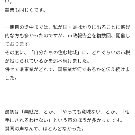
い。
農業も同じくです。
一期目の途中までは、私が国・県ばかりに出ることに懐疑
的な方も多かったのですが、市政報告会を複数回、開催し
ております。
その度に、「自分たちの住む地域」に、どれぐらいの市税
が投じられているかを述べ続けました。
併せて県事業がどれで、国事業が何であるかを伝え続けま
した。
最初は「無駄だ」とか、「やっても意味ない」とか、「相
手にされるわけない」という声のほうが多かったです。
賛同の声なんて、ほとんどなかった。