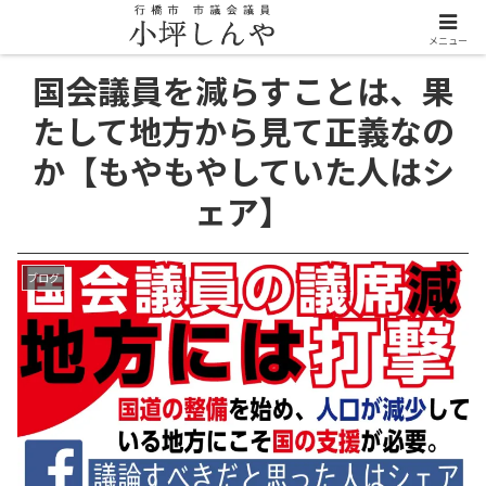
メニュー
国会議員を減らすことは、果
たして地方から見て正義なの
か【もやもやしていた人はシ
ェア】
ブログ