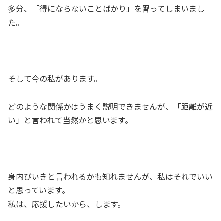
多分、「得にならないことばかり」を習ってしまいまし
た。
そして今の私があります。
どのような関係かはうまく説明できませんが、「距離が近
い」と言われて当然かと思います。
身内びいきと言われるかも知れませんが、私はそれでいい
と思っています。
私は、応援したいから、します。