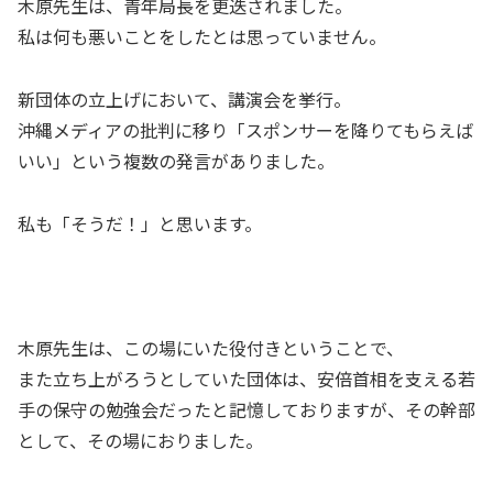
木原先生は、青年局長を更迭されました。
私は何も悪いことをしたとは思っていません。
新団体の立上げにおいて、講演会を挙行。
沖縄メディアの批判に移り「スポンサーを降りてもらえば
いい」という複数の発言がありました。
私も「そうだ！」と思います。
木原先生は、この場にいた役付きということで、
また立ち上がろうとしていた団体は、安倍首相を支える若
手の保守の勉強会だったと記憶しておりますが、その幹部
として、その場におりました。