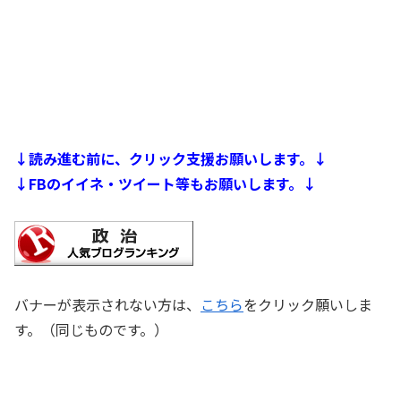
↓読み進む前に、クリック支援お願いします。↓
↓FBのイイネ・ツイート等もお願いします。↓
バナーが表示されない方は、
こちら
をクリック願いしま
す。（同じものです。）