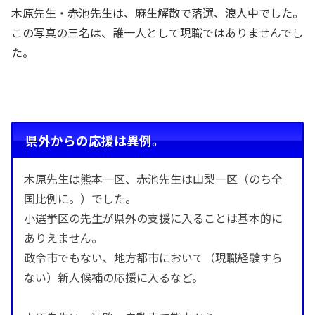
木原先生・赤池先生は、麻生解散で落選、浪人中でした。
この写真の三名は、誰一人として現職ではありませんでし
た。
県外からの応援は異例。
木原先生は熊本一区、赤池先生は山梨一区（のち全
国比例に。）でした。
小選挙区の先生が県外の支援に入ることは基本的に
ありえません。
政令市でもない、地方都市において（現職経験すら
ない）新人候補の応援に入るなど。