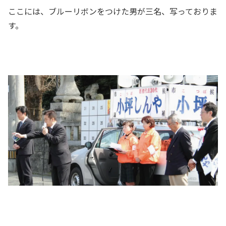
ここには、ブルーリボンをつけた男が三名、写っておりま
す。