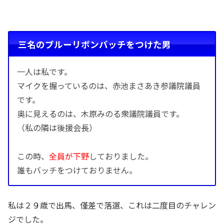
三名のブルーリボンバッチをつけた男
一人は私です。
マイクを握っているのは、赤池まさあき参議院議員
です。
奥に見えるのは、木原みのる衆議院議員です。
（私の隣は後援会長）
この時、
全員が下野
しておりました。
誰もバッチをつけておりません。
私は２９歳で出馬、僅差で落選、これは二度目のチャレン
ジでした。