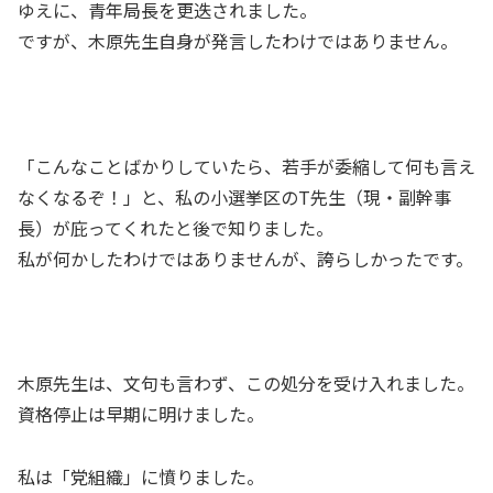
ゆえに、青年局長を更迭されました。
ですが、木原先生自身が発言したわけではありません。
「こんなことばかりしていたら、若手が委縮して何も言え
なくなるぞ！」と、私の小選挙区のT先生（現・副幹事
長）が庇ってくれたと後で知りました。
私が何かしたわけではありませんが、誇らしかったです。
木原先生は、文句も言わず、この処分を受け入れました。
資格停止は早期に明けました。
私は「党組織」に憤りました。