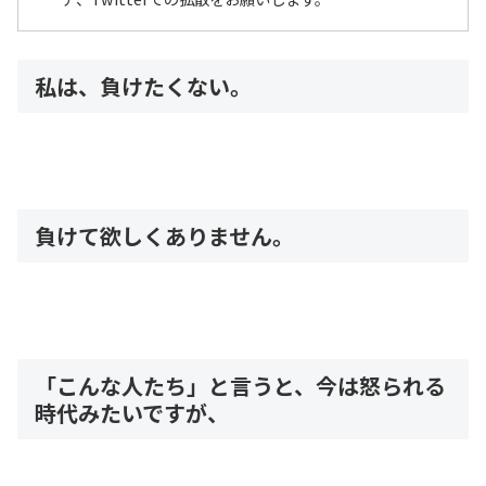
私は、負けたくない。
負けて欲しくありません。
「こんな人たち」と言うと、今は怒られる
時代みたいですが、