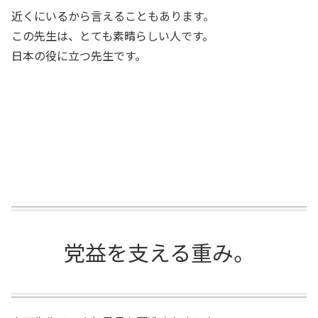
近くにいるから言えることもあります。
この先生は、とても素晴らしい人です。
日本の役に立つ先生です。
党益を支える重み。