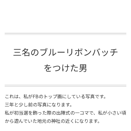
三名のブルーリボンバッチ
をつけた男
これは、私がFBのトップ画にしている写真です。
三年と少し前の写真になります。
私が初当選を飾った際の出陣式の一コマで、私が小さい頃
から遊んでいた地元の神社の近くになります。