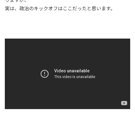
実は、政治のキックオフはここだったと思います。