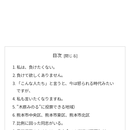
目次
私は、負けたくない。
負けて欲しくありません。
「こんな人たち」と言うと、今は怒られる時代みたい
ですが、
私も言いたくなりますね。
”木原みのる”に投票できる地域）
熊本市中央区、熊本市東区、熊本市北区
比例に回った同志がいる。