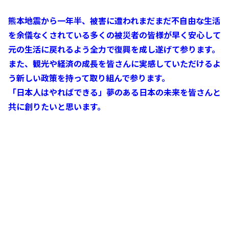
熊本地震から一年半、被害に遭われまだまだ不自由な生活
を余儀なくされている多くの被災者の皆様が早く安心して
元の生活に戻れるよう全力で復興を成し遂げて参ります。
また、観光や経済の成長を皆さんに実感していただけるよ
う新しい政策を持って取り組んで参ります。
「日本人はやればできる」夢のある日本の未来を皆さんと
共に創りたいと思います。