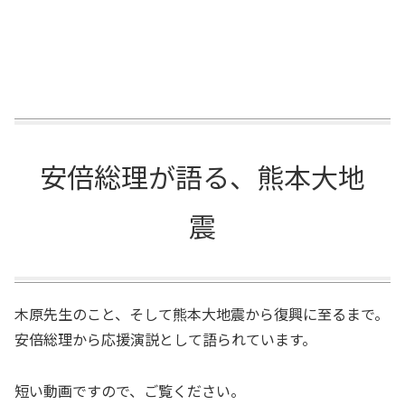
安倍総理が語る、熊本大地
震
木原先生のこと、そして熊本大地震から復興に至るまで。
安倍総理から応援演説として語られています。
短い動画ですので、ご覧ください。