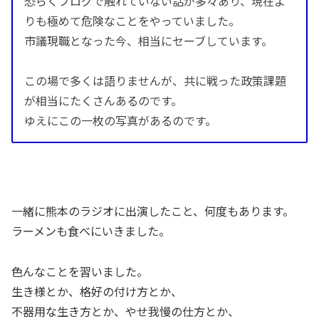
恐らくブログで触れていない話が多々あり、現在よ
りも極めて危険なことをやっていました。
市議現職となった今、相当にセーブしています。
この場で多くは語りませんが、共に戦った政策課題
が相当にたくさんあるのです。
ゆえにこの一枚の写真があるのです。
一緒に熊本のラジオに出演したこと、何度もあります。
ラーメンも食べにいきました。
色んなことを習いました。
生き様とか、格好の付け方とか、
不器用な生き方とか、やせ我慢の仕方とか、