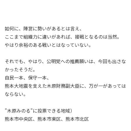
如何に、陣営に勢いがあるとは言え、
ここまで組織力に違いがあれば、接戦となるのは当然。
やはり余裕のある戦いとはなっていない。
それでも、やはり、公明党への推薦願いは、今回も出さな
かったそうだ。
自民一本、保守一本、
熊本大地震を支えた木原財務副大臣に、万が一があっては
ならない。
”木原みのる”に投票できる地域）
熊本市中央区、熊本市東区、熊本市北区