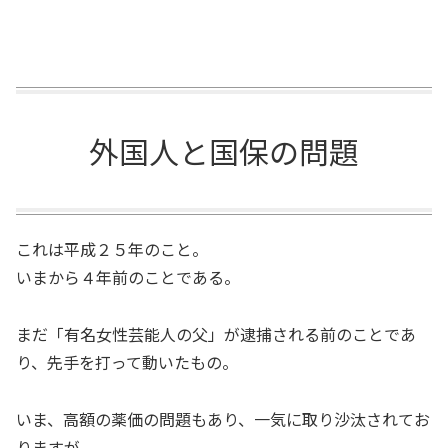
外国人と国保の問題
これは平成２５年のこと。
いまから４年前のことである。
まだ「有名女性芸能人の父」が逮捕される前のことであ
り、先手を打って動いたもの。
いま、高額の薬価の問題もあり、一気に取り沙汰されてお
りますが、