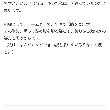
ですが、いまは（当時、キレた私は）間違っていたのだと
思います。
組織として、チームとして、全体で活路を見出す。
その際に、黙って詰め腹を切る姿こそ、誇りある政治家の
姿だと思うからです。
（私は、なんだかんだで言い訳も多いのだろうな、と反
省。）