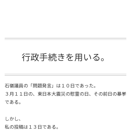
行政手続きを用いる。
石嶺議員の「問題発言」は１０日であった。
３月１１日の、東日本大震災の慰霊の日、その前日の暴挙
である。
しかし、
私の投稿は１３日である。