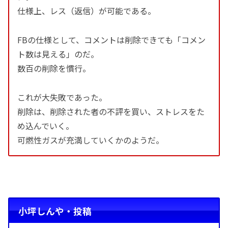
仕様上、レス（返信）が可能である。
FBの仕様として、コメントは削除できても「コメン
ト数は見える」のだ。
数百の削除を慣行。
これが大失敗であった。
削除は、削除された者の不評を買い、ストレスをた
め込んでいく。
可燃性ガスが充満していくかのようだ。
小坪しんや・投稿