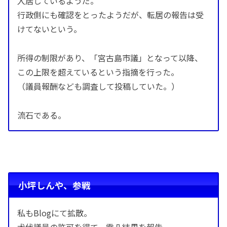
入居しているようだ。
行政側にも確認をとったようだが、転居の報告は受
けてないという。
所得の制限があり、「宮古島市議」となって以降、
この上限を超えているという指摘を行った。
（議員報酬なども調査して投稿していた。）
流石である。
小坪しんや、参戦
私もBlogにて拡散。