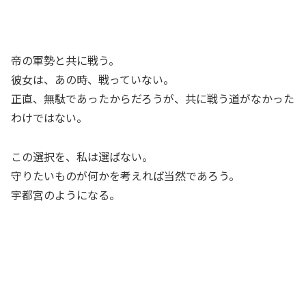
帝の軍勢と共に戦う。
彼女は、あの時、戦っていない。
正直、無駄であったからだろうが、共に戦う道がなかった
わけではない。
この選択を、私は選ばない。
守りたいものが何かを考えれば当然であろう。
宇都宮のようになる。