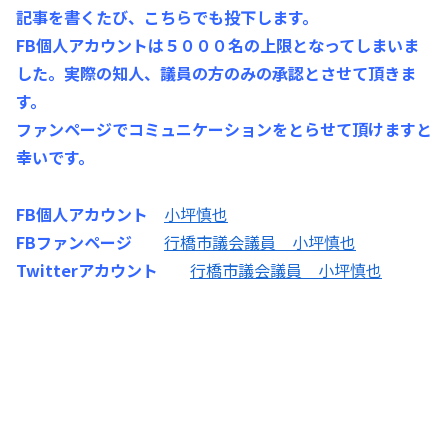
記事を書くたび、こちらでも投下します。
FB個人アカウントは５０００名の上限となってしまいま
した。実際の知人、議員の方のみの承認とさせて頂きま
す。
ファンページでコミュニケーションをとらせて頂けますと
幸いです。
FB個人アカウント
小坪慎也
FBファンページ
行橋市議会議員 小坪慎也
Twitterアカウント
行橋市議会議員 小坪慎也