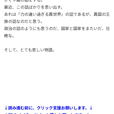
最近、この話ばかりを思い出す。
あれは「力の違い過ぎる異世界」の話であるが、異国の王
族の話なのだと思う。
政治の話のようにも思うのだ、国家と国家をまたいだ、壮
絶な。
そして、とても悲しい物語。
↓読み進む前に、クリック支援お願いします。↓