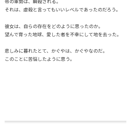
帝の軍勢は、瞬殺される。
それは、虐殺と言ってもいいレベルであったのだろう。
彼女は、自らの存在をどのように思ったのか。
望んで育った地球、愛した者を不幸にして地を去った。
悲しみに暮れたとて、かぐやは、かぐやなのだ。
このことに苦悩したように思う。