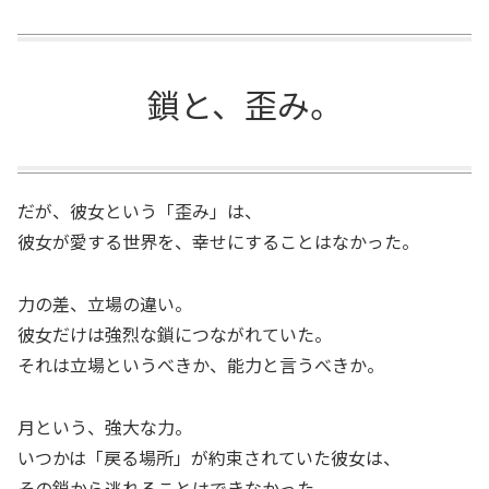
鎖と、歪み。
だが、彼女という「歪み」は、
彼女が愛する世界を、幸せにすることはなかった。
力の差、立場の違い。
彼女だけは強烈な鎖につながれていた。
それは立場というべきか、能力と言うべきか。
月という、強大な力。
いつかは「戻る場所」が約束されていた彼女は、
その鎖から逃れることはできなかった。