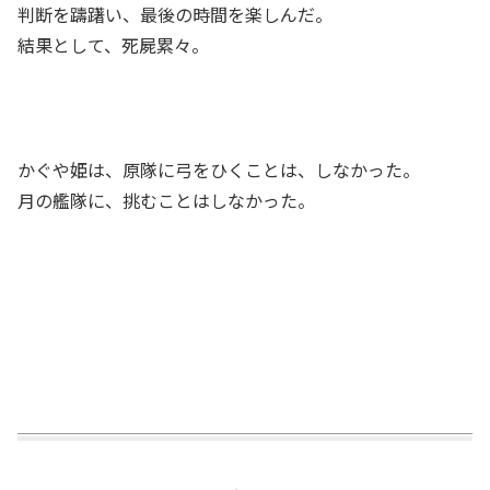
判断を躊躇い、最後の時間を楽しんだ。
結果として、死屍累々。
かぐや姫は、原隊に弓をひくことは、しなかった。
月の艦隊に、挑むことはしなかった。