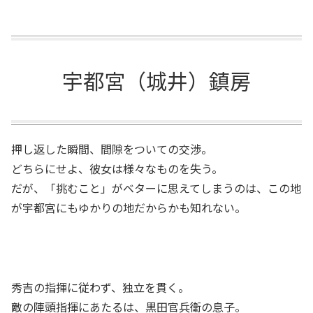
宇都宮（城井）鎮房
押し返した瞬間、間隙をついての交渉。
どちらにせよ、彼女は様々なものを失う。
だが、「挑むこと」がベターに思えてしまうのは、この地
が宇都宮にもゆかりの地だからかも知れない。
秀吉の指揮に従わず、独立を貫く。
敵の陣頭指揮にあたるは、黒田官兵衛の息子。