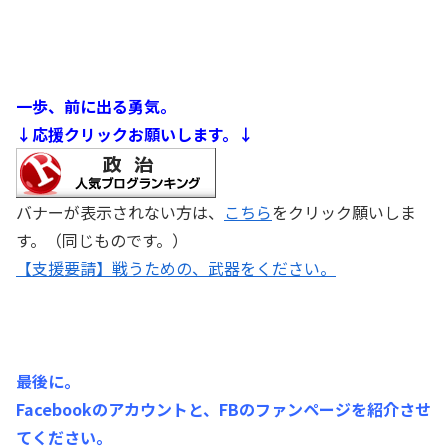
一歩、前に出る勇気。
↓応援クリックお願いします。↓
バナーが表示されない方は、
こちら
をクリック願いしま
す。（同じものです。）
【支援要請】戦うための、武器をください。
最後に。
Facebookのアカウントと、FBのファンページを紹介させ
てください。