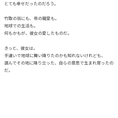
とても幸せだったのだろう。
竹取の翁にも、帝の寵愛も。
地球での生活も。
何もかもが、彼女の愛したものだ。
きっと、彼女は。
手違いで地球に舞い降りたのかも知れないけれども、
選んでその地に降り立った、自らの意思で生まれ育ったの
だ。