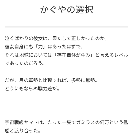
かぐやの選択
泣くばかりの彼女は、果たして正しかったのか。
彼女自身にも「力」はあったはずで、
それは地球においては「存在自体が歪み」と言えるレベル
であったのだろう。
だが、月の軍勢と比較すれば、多勢に無勢。
どうにもならぬ戦力差だ。
宇宙戦艦ヤマトは、たった一隻でガミラスの何万という艦
船と渡り合った。