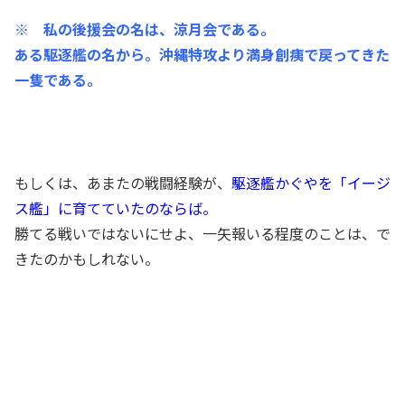
※ 私の後援会の名は、涼月会である。
ある駆逐艦の名から。沖縄特攻より満身創痍で戻ってきた
一隻である。
もしくは、あまたの戦闘経験が、
駆逐艦かぐやを「イージ
ス艦」に育てていたのならば。
勝てる戦いではないにせよ、一矢報いる程度のことは、で
きたのかもしれない。