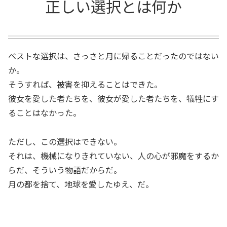
正しい選択とは何か
ベストな選択は、さっさと月に帰ることだったのではない
か。
そうすれば、被害を抑えることはできた。
彼女を愛した者たちを、彼女が愛した者たちを、犠牲にす
ることはなかった。
ただし、この選択はできない。
それは、機械になりきれていない、人の心が邪魔をするか
らだ、そういう物語だからだ。
月の都を捨て、地球を愛したゆえ、だ。