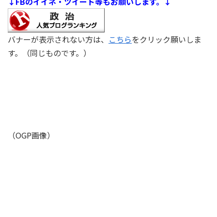
↓FBのイイネ・ツイート等もお願いします。↓
バナーが表示されない方は、
こちら
をクリック願いしま
す。（同じものです。）
（OGP画像）