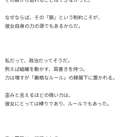
なぜならば、その「鎖」という制約こそが、
彼女自身の力の源でもあるからだ。
私だって、政治だってそうだ。
例えば組織を動かす、肩書きを持つ。
力は増すが「厳格なルール」の隷属下に置かれる。
歪みと言えるほどの強い力は、
彼女にとっては縛りであり、ルールでもあった。