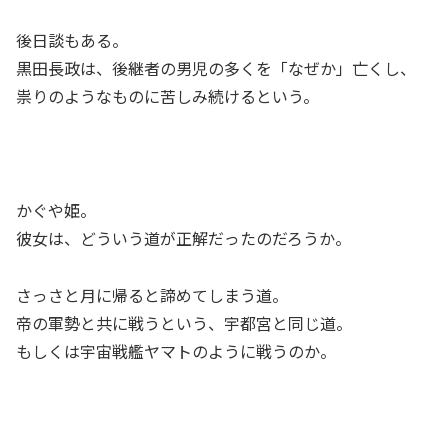
後日談もある。
黒田長政は、後継者の男児の多くを「なぜか」亡くし、
祟りのようなものに苦しみ続けるという。
かぐや姫。
彼女は、どういう道が正解だったのだろうか。
さっさと月に帰ると諦めてしまう道。
帝の軍勢と共に戦うという、宇都宮と同じ道。
もしくは宇宙戦艦ヤマトのように戦うのか。