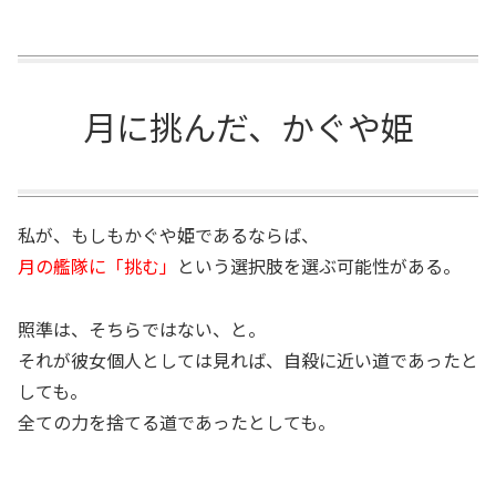
月に挑んだ、かぐや姫
私が、もしもかぐや姫であるならば、
月の艦隊に「挑む」
という選択肢を選ぶ可能性がある。
照準は、そちらではない、と。
それが彼女個人としては見れば、自殺に近い道であったと
しても。
全ての力を捨てる道であったとしても。