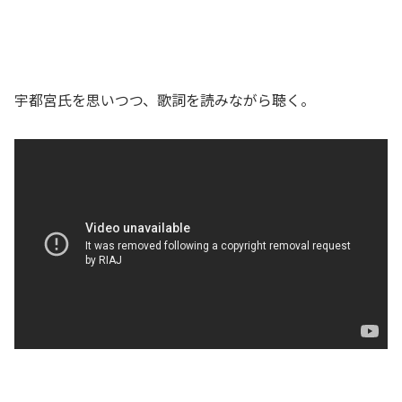
宇都宮氏を思いつつ、歌詞を読みながら聴く。