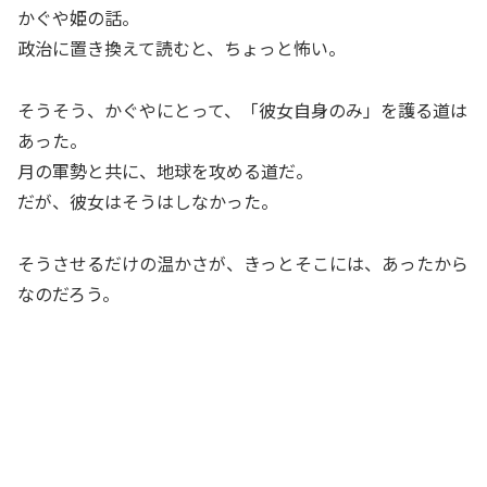
かぐや姫の話。
政治に置き換えて読むと、ちょっと怖い。
そうそう、かぐやにとって、「彼女自身のみ」を護る道は
あった。
月の軍勢と共に、地球を攻める道だ。
だが、彼女はそうはしなかった。
そうさせるだけの温かさが、きっとそこには、あったから
なのだろう。