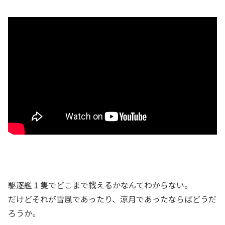
駆逐艦１隻でどこまで戦えるかなんてわからない。
だけどそれが雪風であったり、涼月であったならばどうだ
ろうか。