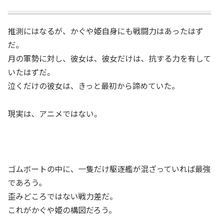
推測にはなるが、かぐや姫自身にも戦闘力はあったはず
だ。
月の軍勢に対し、彼女は、彼女だけは、抗する力を有して
いたはずだ。
泣くだけの彼女は、きっと最初から諦めていた。
現実は、アニメではない。
ゴムボートの中に、一隻だけ駆逐艦が混ざっていれば最強
であろう。
歪みどころではない戦力差だ。
これがかぐや姫の構図だろう。