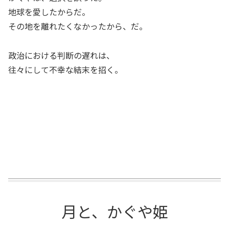
地球を愛したからだ。
その地を離れたくなかったから、だ。
政治における判断の遅れは、
往々にして不幸な結末を招く。
月と、かぐや姫