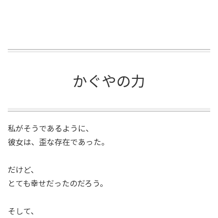
かぐやの力
私がそうであるように、
彼女は、歪な存在であった。
だけど、
とても幸せだったのだろう。
そして、