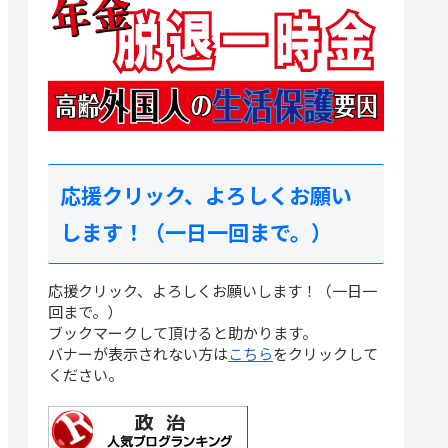
応援クリック、よろしくお願い
します！（一日一回まで。）
応援クリック、よろしくお願いします！（一日一
回まで。）
ブックマークして頂けると助かります。
バナーが表示されない方は
こちら
をクリックして
ください。