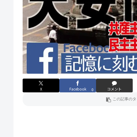
X
Facebook
コメント
0