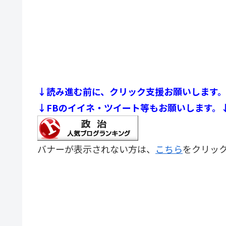
↓読み進む前に、クリック支援お願いします
↓FBのイイネ・ツイート等もお願いします。
バナーが表示されない方は、
こちら
をクリッ