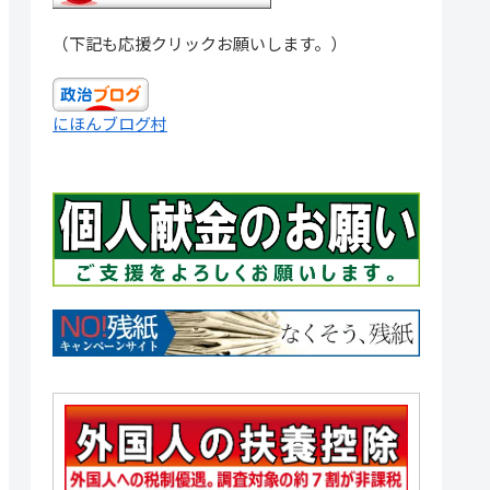
（下記も応援クリックお願いします。）
にほんブログ村