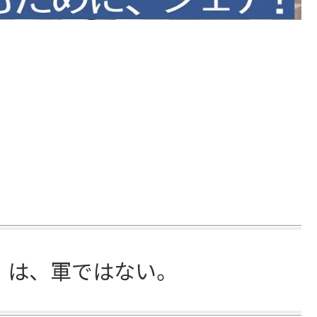
」は、軍ではない。