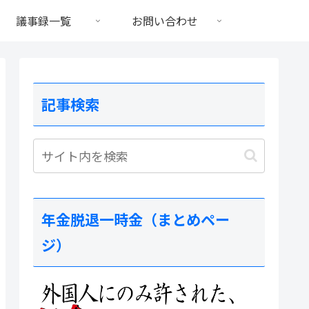
議事録一覧
お問い合わせ
記事検索
年金脱退一時金（まとめペー
ジ）