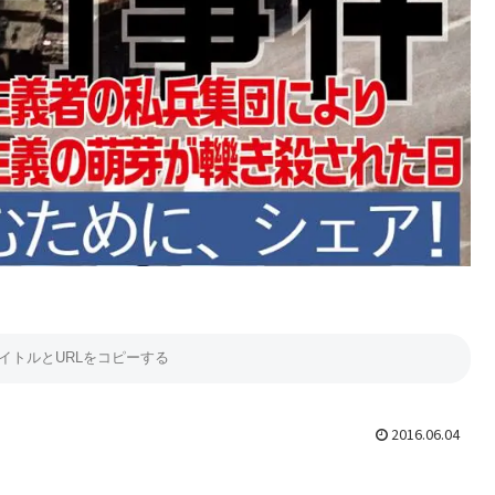
2016.06.04