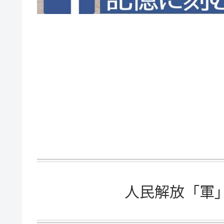
人民解放「軍