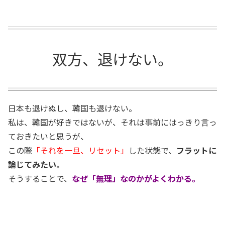
双方、退けない。
日本も退けぬし、韓国も退けない。
私は、韓国が好きではないが、それは事前にはっきり言っ
ておきたいと思うが、
この際
「それを一旦、リセット」
した状態で、
フラットに
論じてみたい。
そうすることで、
なぜ「無理」なのかがよくわかる。