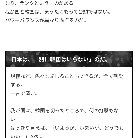
なり、ランクというものがある。
我が国と韓国は、まったくもって台頭ではない。
パワーバランスが異なり過ぎるのだ。
日本は、「別に韓国はいらない」のだ。
規模など、色々と論じることもできるが、全て割愛
する。
一言で済む。
我が国は、韓国を切ったところで、何の打撃もな
い。
はっきり言えば、「いようが、いまいが、どうでも
いい。」のだ。