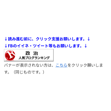
↓読み進む前に、クリック支援お願いします。↓
↓FBのイイネ・ツイート等もお願いします。↓
バナーが表示されない方は、
こちら
をクリック願いしま
す。（同じものです。）