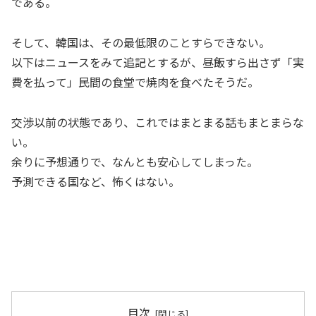
である。
そして、韓国は、その最低限のことすらできない。
以下はニュースをみて追記とするが、昼飯すら出さず「実
費を払って」民間の食堂で焼肉を食べたそうだ。
交渉以前の状態であり、これではまとまる話もまとまらな
い。
余りに予想通りで、なんとも安心してしまった。
予測できる国など、怖くはない。
目次