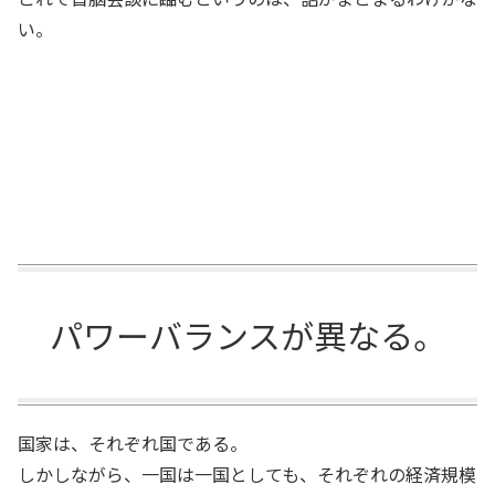
い。
パワーバランスが異なる。
国家は、それぞれ国である。
しかしながら、一国は一国としても、それぞれの経済規模