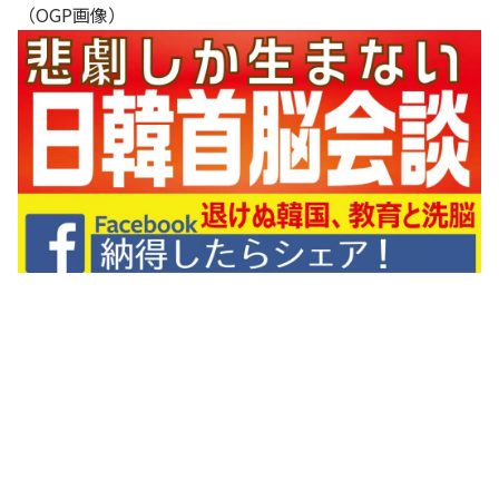
（OGP画像）