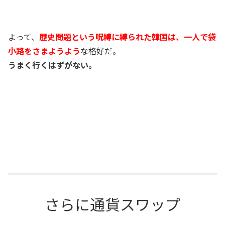
よって、
歴史問題という呪縛に縛られた韓国は、一人で袋
小路をさまようよう
な格好だ。
うまく行くはずがない。
さらに通貨スワップ