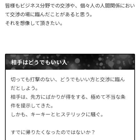
皆様もビジネス分野での交渉や、個々人の人間関係におい
て交渉の場に臨んだことがあると思う。
それを想像して頂きたい。
相手はどうでもいい人
切っても打撃のない、どうでもいい方と交渉に臨ん
だとしよう。
相手は、先方にばかりが得をする、極めて不当な条
件を提示してきた。
しかも、キーキーとヒステリックに騒ぐ。
すでに帰りたくなったのではないか？