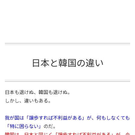
日本と韓国の違い
日本も退けぬ、韓国も退けぬ。
しかし、違いもある。
我が国は「譲歩すれば不利益がある」が、何もしなくても
「特に困らない」
のだ。
韓国は、日本と同じく「譲歩すれば不利益がある」が、今