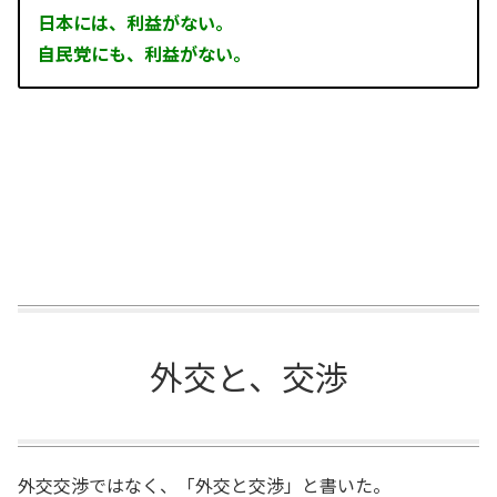
日本には、利益がない。
自民党にも、利益がない。
外交と、交渉
外交交渉ではなく、「外交と交渉」と書いた。