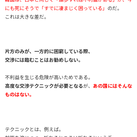
にも死にそうで「すでに凄まじく困っている」
のだ。
これは大きな差だ。
片方のみが、一方的に困窮している際、
交渉には臨むことはお勧めしない。
不利益を生じる危険が高いためである。
高度な交渉テクニックが必要となる
が、
あの国にはそんな
ものはない。
テクニックとは、例えば。