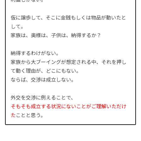
仮に譲歩して、そこに金銭もしくは物品が動いたと
して。
家族は、奥様は、子供は、納得するか？
納得するわけがない。
家族から大ブーイングが想定される中、それを押し
て動く理由が、どこにもない。
ならば、交渉は成立しない。
外交を交渉に例えることで、
そもそも成立する状況にないことがご理解いただけ
た
ことと思う。