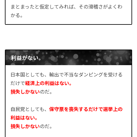
まとまったと仮定してみれば、その滑稽さがよくわ
かる。
利益がない。
日本国としても、輸出で不当なダンピングを受ける
だけで
経済上の利益はない。
損失しかない
のだ。
自民党としても、
保守票を喪失するだけで選挙上の
利益はない。
損失しかない
のだ。