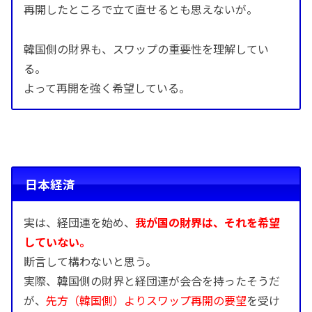
再開したところで立て直せるとも思えないが。
韓国側の財界も、スワップの重要性を理解してい
る。
よって再開を強く希望している。
日本経済
実は、経団連を始め、
我が国の財界は、それを希望
していない。
断言して構わないと思う。
実際、韓国側の財界と経団連が会合を持ったそうだ
が、
先方（韓国側）よりスワップ再開の要望
を受け