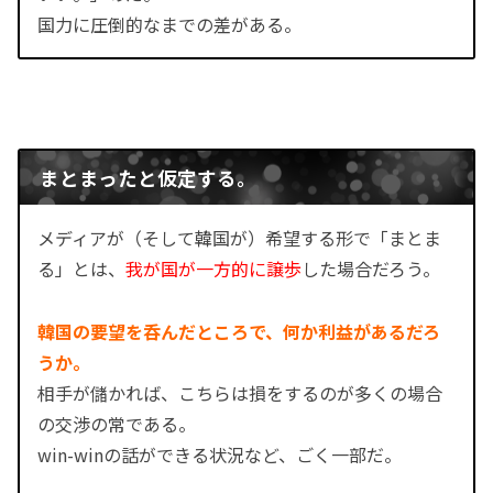
国力に圧倒的なまでの差がある。
まとまったと仮定する。
メディアが（そして韓国が）希望する形で「まとま
る」とは、
我が国が一方的に譲歩
した場合だろう。
韓国の要望を呑んだところで、何か利益があるだろ
うか。
相手が儲かれば、こちらは損をするのが多くの場合
の交渉の常である。
win-winの話ができる状況など、ごく一部だ。