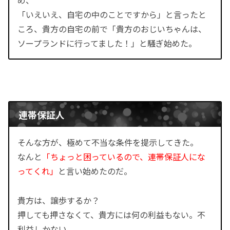
「いえいえ、自宅の中のことですから」と言ったと
ころ、貴方の自宅の前で「貴方のおじいちゃんは、
ソープランドに行ってました！」と騒ぎ始めた。
連帯保証人
そんな方が、極めて不当な条件を提示してきた。
なんと
「ちょっと困っているので、連帯保証人にな
ってくれ」
と言い始めたのだ。
貴方は、譲歩するか？
押しても押さなくて、貴方には何の利益もない。不
利益しかない。