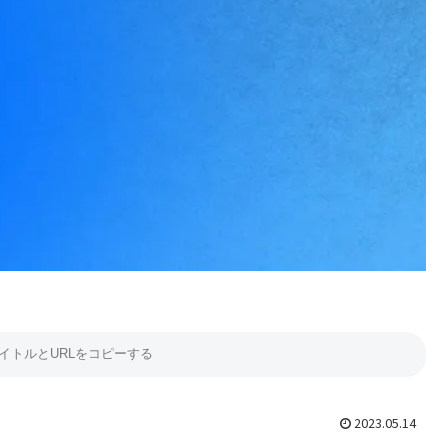
2023.05.14