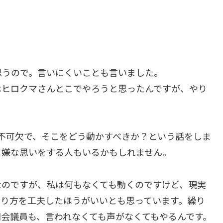
思うので。言いにくいことも言いました。
はヒロクマさんとこでやろうと思ったんですが、やり
は不可欠で、そこをどう動かすべきか？という話をしま
と嫌な思いをする人もいるかもしれません。
なのですが、私は何もなくても動くのですけど、現実
やり方を工夫したほうがいいとも思っています。繰り
会議員も、言われなくても声がなくてもやるんです。