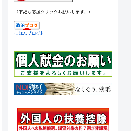
（下記も応援クリックお願いします。）
にほんブログ村