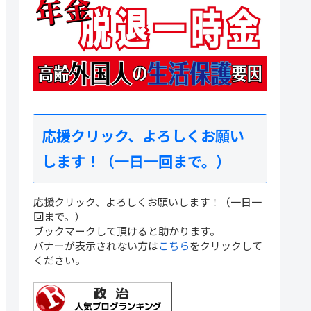
応援クリック、よろしくお願い
します！（一日一回まで。）
応援クリック、よろしくお願いします！（一日一
回まで。）
ブックマークして頂けると助かります。
バナーが表示されない方は
こちら
をクリックして
ください。