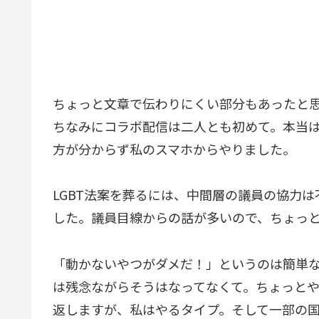
ちょっと文章で伝わりにくい部分もあったと
ちなみにコラボ配信は二人とも初めて。本当
方が分からず私のスマホからやりました。
LGBT法案を葬るには、中間層の議員の協力
した。議員目線からの話が多いので、ちょっ
「動かないやつがダメだ！」というのは簡単
は残念ながらそうはなってなくて。ちょっと
返しますが、私はやるタイプ。そして一部の国