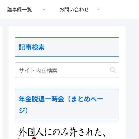
議事録一覧
お問い合わせ
記事検索
年金脱退一時金（まとめペー
ジ）