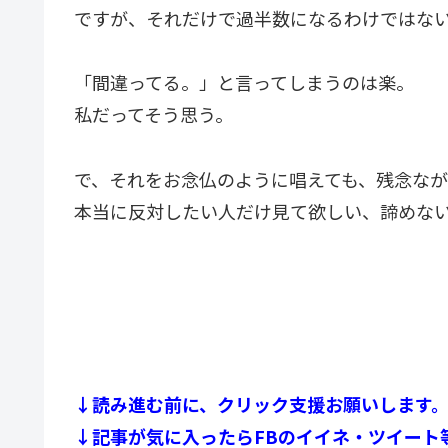
ですが、それだけで過半数になるわけではな
「間違ってる。」と言ってしまうのは楽。
私だってそう思う。
で、それをお念仏のように唱えても、残念な
本当に反対したい人だけ見て欲しい、諦めな
↓読み進む前に、クリック支援お願いします
↓記事が気に入ったらFBのイイネ・ツイート