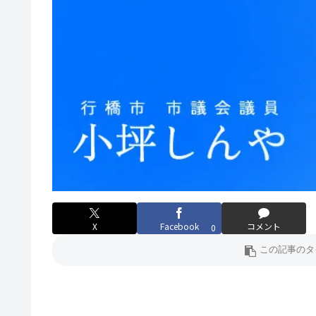
X
Facebook
コメント
0