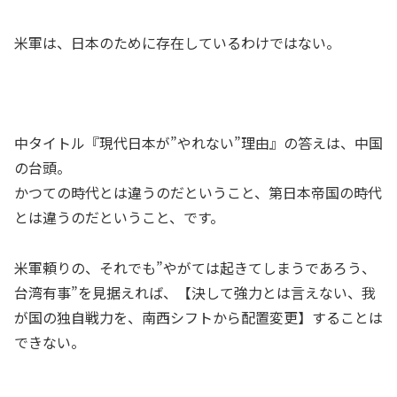
米軍は、日本のために存在しているわけではない。
中タイトル『現代日本が”やれない”理由』の答えは、中国
の台頭。
かつての時代とは違うのだということ、第日本帝国の時代
とは違うのだということ、です。
米軍頼りの、それでも”やがては起きてしまうであろう、
台湾有事”を見据えれば、【決して強力とは言えない、我
が国の独自戦力を、南西シフトから配置変更】することは
できない。