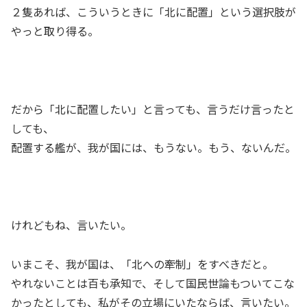
２隻あれば、こういうときに「北に配置」という選択肢が
やっと取り得る。
だから「北に配置したい」と言っても、言うだけ言ったと
しても、
配置する艦が、我が国には、もうない。もう、ないんだ。
けれどもね、言いたい。
いまこそ、我が国は、「北への牽制」をすべきだと。
やれないことは百も承知で、そして国民世論もついてこな
かったとしても、私がその立場にいたならば、言いたい。