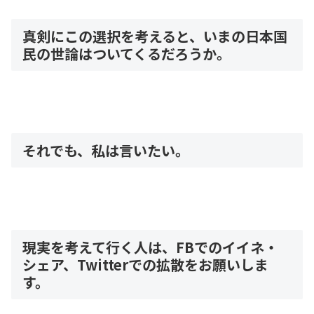
真剣にこの選択を考えると、いまの日本国
民の世論はついてくるだろうか。
それでも、私は言いたい。
現実を考えて行く人は、FBでのイイネ・
シェア、Twitterでの拡散をお願いしま
す。