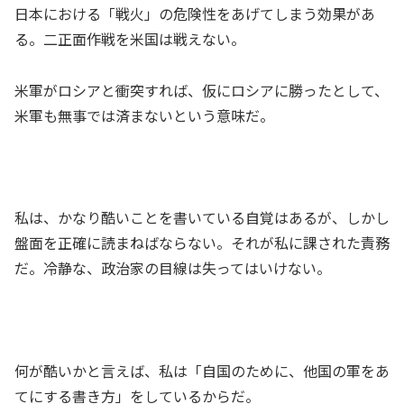
日本における「戦火」の危険性をあげてしまう効果があ
る。二正面作戦を米国は戦えない。
米軍がロシアと衝突すれば、仮にロシアに勝ったとして、
米軍も無事では済まないという意味だ。
私は、かなり酷いことを書いている自覚はあるが、しかし
盤面を正確に読まねばならない。それが私に課された責務
だ。冷静な、政治家の目線は失ってはいけない。
何が酷いかと言えば、私は「自国のために、他国の軍をあ
てにする書き方」をしているからだ。