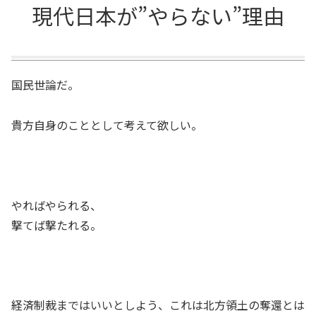
現代日本が”やらない”理由
国民世論だ。
貴方自身のこととして考えて欲しい。
やればやられる、
撃てば撃たれる。
経済制裁まではいいとしよう、これは北方領土の奪還とは