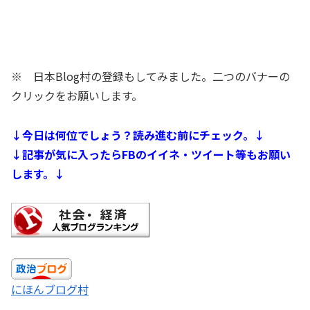
※ 日本Blog村の登録もしてみました。二つのバナーの
クリックをお願いします。
↓今日は何位でしょう？読み進む前にチェック。↓
↓記事が気に入ったらFBのイイネ・ツイート等もお願い
します。↓
にほんブログ村