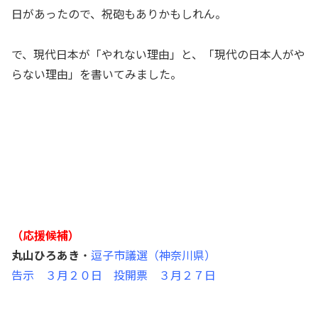
日があったので、祝砲もありかもしれん。
で、現代日本が「やれない理由」と、「現代の日本人がや
らない理由」を書いてみました。
（応援候補）
丸山ひろあき
・
逗子市議選（神奈川県）
告示 ３月２０日 投開票 ３月２７日