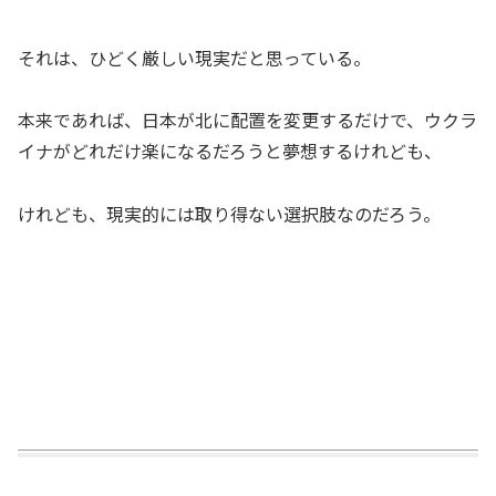
それは、ひどく厳しい現実だと思っている。
本来であれば、日本が北に配置を変更するだけで、ウクラ
イナがどれだけ楽になるだろうと夢想するけれども、
けれども、現実的には取り得ない選択肢なのだろう。