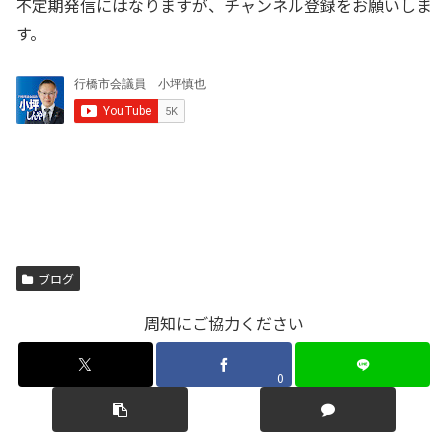
不定期発信にはなりますが、チャンネル登録をお願いしま
す。
ブログ
周知にご協力ください
0