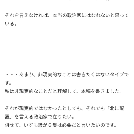
それを言えなければ、本当の政治家にはなれないと思って
いる。
・・・あまり、非現実的なことは書きたくはないタイプで
す。
私は非現実的なことだと理解して、本稿を書きました。
それが現実的ではなかったとしても、それでも「北に配
置」を言える政治家で在りたい。
併せて、いずも級が６隻は必要だと言いたいのです。