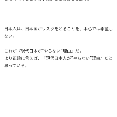
日本人は、日本国がリスクをとることを、本心では希望し
ない。
これが『現代日本が”やらない”理由』だ。
より正確に言えば、『現代日本人が”やらない”理由』だと
思っている。