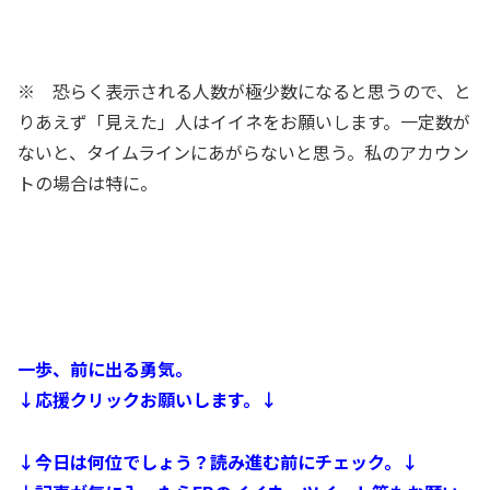
※ 恐らく表示される人数が極少数になると思うので、と
りあえず「見えた」人はイイネをお願いします。一定数が
ないと、タイムラインにあがらないと思う。私のアカウン
トの場合は特に。
一歩、前に出る勇気。
↓応援クリックお願いします。↓
↓今日は何位でしょう？読み進む前にチェック。↓