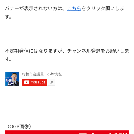
バナーが表示されない方は、
こちら
をクリック願いしま
す。
不定期発信にはなりますが、チャンネル登録をお願いしま
す。
（OGP画像）