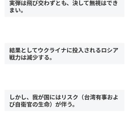
実弾は飛び交わずとも、決して無視はでき
まい。
結果としてウクライナに投入されるロシア
戦力は減少する。
しかし、我が国にはリスク（台湾有事およ
び自衛官の生命）が伴う。