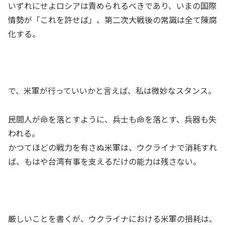
いずれにせよロシアは責められるべきであり、いまの国際
情勢が「これを許せば」、第二次大戦後の常識は全て陳腐
化する。
で、米軍が行っていいかと言えば、私は微妙なスタンス。
民間人が命を落とすように、兵士も命を落とす、兵器も失
われる。
かつてほどの戦力を有さぬ米軍は、ウクライナで消耗すれ
ば、もはや台湾有事を支えるだけの能力は残さない。
厳しいことを書くが、ウクライナにおける米軍の損耗は、