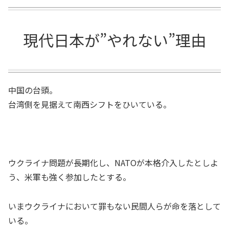
現代日本が”やれない”理由
中国の台頭。
台湾側を見据えて南西シフトをひいている。
ウクライナ問題が長期化し、NATOが本格介入したとしよ
う、米軍も強く参加したとする。
いまウクライナにおいて罪もない民間人らが命を落として
いる。