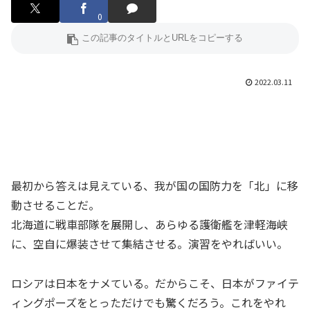
0
2022.03.11
最初から答えは見えている、我が国の国防力を「北」に移
動させることだ。
北海道に戦車部隊を展開し、あらゆる護衛艦を津軽海峡
に、空自に爆装させて集結させる。演習をやればいい。
ロシアは日本をナメている。だからこそ、日本がファイテ
ィングポーズをとっただけでも驚くだろう。これをやれ