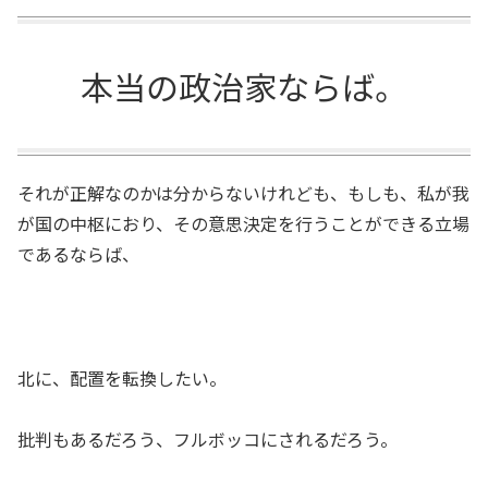
本当の政治家ならば。
それが正解なのかは分からないけれども、もしも、私が我
が国の中枢におり、その意思決定を行うことができる立場
であるならば、
北に、配置を転換したい。
批判もあるだろう、フルボッコにされるだろう。