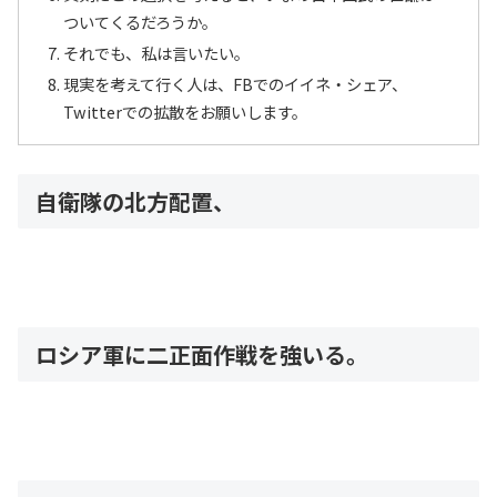
ついてくるだろうか。
それでも、私は言いたい。
現実を考えて行く人は、FBでのイイネ・シェア、
Twitterでの拡散をお願いします。
自衛隊の北方配置、
ロシア軍に二正面作戦を強いる。