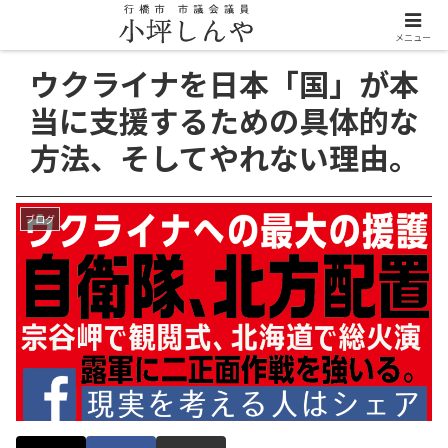
メニュー
ウクライナを日本「国」が本
当に支援するための具体的な
方法、そしてやれない理由。
ブログ