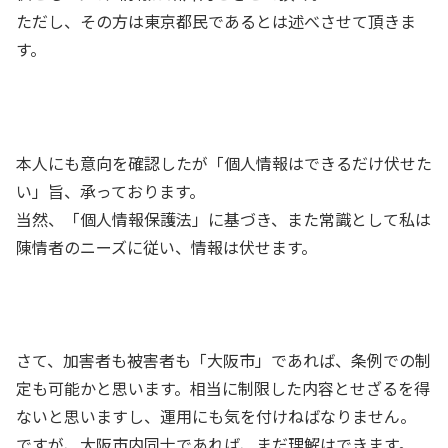
ただし、その方は東京都民であるとは述べさせて頂きま
す。
本人にも意向を確認したが「個人情報はできるだけ伏せた
い」旨、承っております。
当然、「個人情報保護法」に基づき、また常識として私は
陳情者のニーズに従い、情報は伏せます。
さて、加害者も被害者も「大阪市」であれば、条例での制
定も可能かと思います。相当に制限した内容とせざるを得
ないと思いますし、運用にも気を付けねばなりません。
ですが、大阪市内同士であれば、まだ理解はできます。