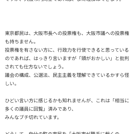
東京都民は、大阪市長への投票権も、大阪市議への投票権
も持ちません。
投票権を有さない方に、行政力を行使できると思っている
のであれば、はっきり言いますが「頭がおかしい」と批判
されても仕方ないでしょう。
議会の構成、公選法、民主主義を理解できているかすら怪
しい。
ひどい言い方に感じるかも知れませんが、これは「相当に
多くの議員に回覧」済みであり、
みんなブチ切れています。
どうして、自分の町の市民を「大阪市が勝手に裁くの