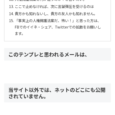
ここで止めなければ、次に言論弾圧を受けるのは
貴方かも知れないし、貴方の友人かも知れません。
「事実上の人権擁護法案だ、怖い！」と思った方は、
FBでのイイネ・シェア、Twitterでの拡散をお願いし
ます。
このテンプレと思われるメールは、
当サイト以外では、ネットのどこにも公開
されていません。