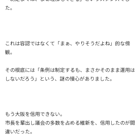
た。
これは容認ではなくて「まぁ、やりそうだよね」的な傍
観。
その根底には「条例は制定するも、まさかそのまま運用は
しないだろう」という、謎の慢心がありました。
もう大阪を信用できない。
市長を輩出し議会の多数を占める維新を、信用したのが間
違いだった。