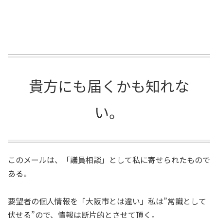
貴方にも届くかも知れな
い。
このメールは、「議員相談」として私に寄せられたもので
ある。
要望者の個人情報を「大阪市とは違い」私は”常識として
伏せる”ので、情報は断片的とさせて頂く。