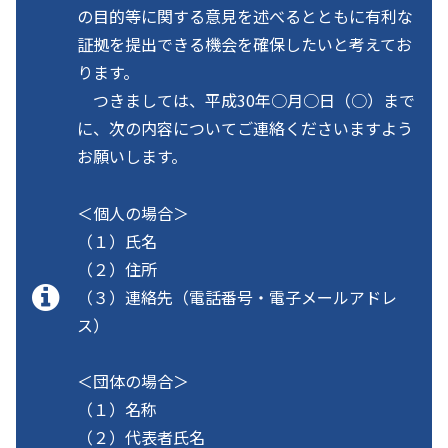
の目的等に関する意見を述べるとともに有利な
証拠を提出できる機会を確保したいと考えてお
ります。
つきましては、平成30年○月○日（○）まで
に、次の内容についてご連絡くださいますよう
お願いします。
＜個人の場合＞
（１）氏名
（２）住所
（３）連絡先（電話番号・電子メールアドレ
ス）
＜団体の場合＞
（１）名称
（２）代表者氏名