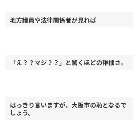
地方議員や法律関係者が見れば
「え？？マジ？？」と驚くほどの稚拙さ。
はっきり言いますが、大阪市の恥となるで
しょう。