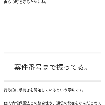
自らの町を守るためにね。
案件番号まで振ってる。
行政的に手続きを開始しているという意味です。
個人情報保護法との整合性や、通信の秘密をなんだと考え