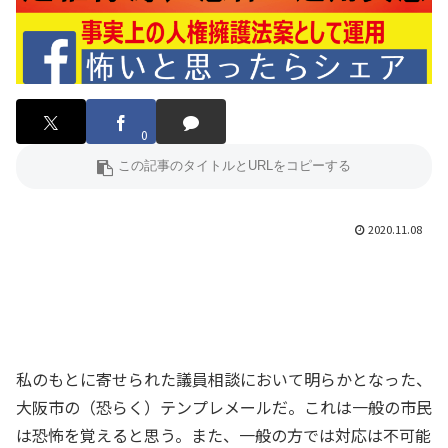
0
2020.11.08
私のもとに寄せられた議員相談において明らかとなった、
大阪市の（恐らく）テンプレメールだ。これは一般の市民
は恐怖を覚えると思う。また、一般の方では対応は不可能