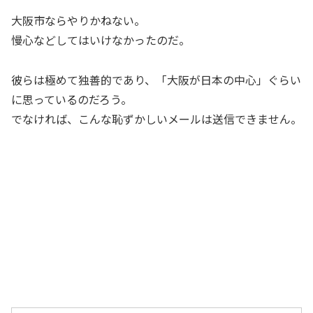
大阪市ならやりかねない。
慢心などしてはいけなかったのだ。
彼らは極めて独善的であり、「大阪が日本の中心」ぐらい
に思っているのだろう。
でなければ、こんな恥ずかしいメールは送信できません。