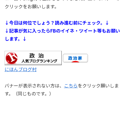
クリックをお願いします。
↓今日は何位でしょう？読み進む前にチェック。↓
↓記事が気に入ったらFBのイイネ・ツイート等もお願い
します。↓
にほんブログ村
バナーが表示されない方は、
こちら
をクリック願いしま
す。（同じものです。）