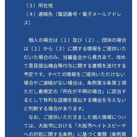
（３）所在地
（４）連絡先（電話番号・電子メールアドレ
ス）
個人の場合は（１）及び（２）、団体の場合
は（１）から（３）に関する情報をご提供いた
だいた場合のみ、当審査会から貴方あて、改め
て意見提出機会等付与に関する書類を送付する
予定です。すべての情報をご提供いただけない
場合やご連絡がない場合は、条例第９条第２項
ただし書規定の「所在が不明の場合」に該当す
るとして有利な証拠を提出する機会を与えない
と判断する場合があります。
なお、ご提供いただきました個人情報につい
ては、大阪市における「大阪市ヘイトスピーチ
への対処に関する条例」に基づく業務（条例第