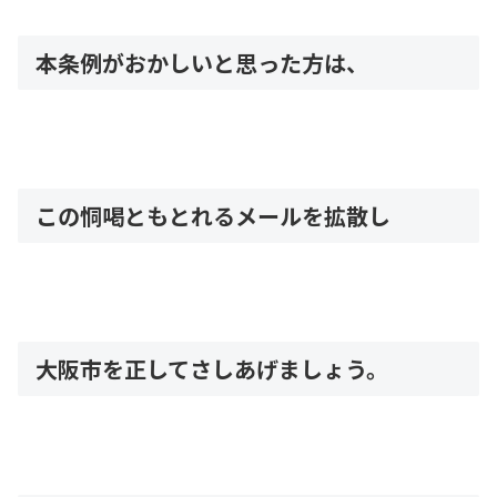
本条例がおかしいと思った方は、
この恫喝ともとれるメールを拡散し
大阪市を正してさしあげましょう。