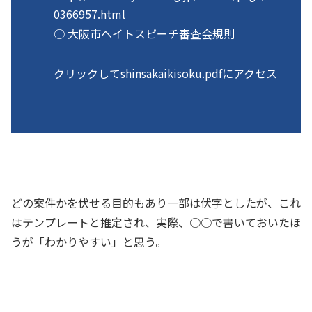
0366957.html
○ 大阪市ヘイトスピーチ審査会規則
クリックしてshinsakaikisoku.pdfにアクセス
どの案件かを伏せる目的もあり一部は伏字としたが、これ
はテンプレートと推定され、実際、○○で書いておいたほ
うが「わかりやすい」と思う。