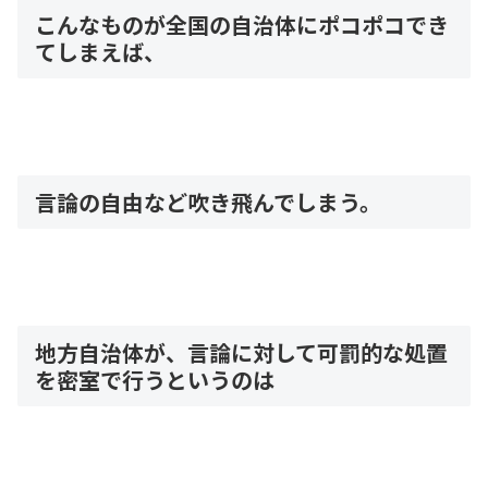
こんなものが全国の自治体にポコポコでき
てしまえば、
言論の自由など吹き飛んでしまう。
地方自治体が、言論に対して可罰的な処置
を密室で行うというのは