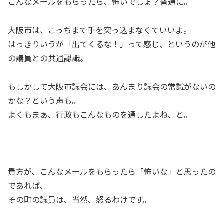
こんなメールをもらったら、怖いでしょ？普通に。
大阪市は、こっちまで手を突っ込まなくていいよ。
はっきりいうが「出てくるな！」って感じ、というのが他
の議員との共通認識。
もしかして大阪市議会には、あんまり議会の常識がないの
かな？という声も。
よくもまぁ、行政もこんなものを通したよね、と。
貴方が、こんなメールをもらったら「怖いな」と思ったの
であれば、
その町の議員は、当然、怒るわけです。