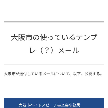
大阪市の使っているテンプ
レ（？）メール
大阪市が送付しているメールについて、以下、公開する。
大阪市ヘイトスピーチ審査会事務局