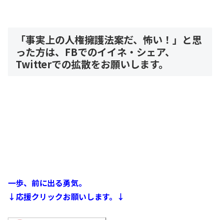
「事実上の人権擁護法案だ、怖い！」と思
った方は、FBでのイイネ・シェア、
Twitterでの拡散をお願いします。
一歩、前に出る勇気。
↓応援クリックお願いします。↓