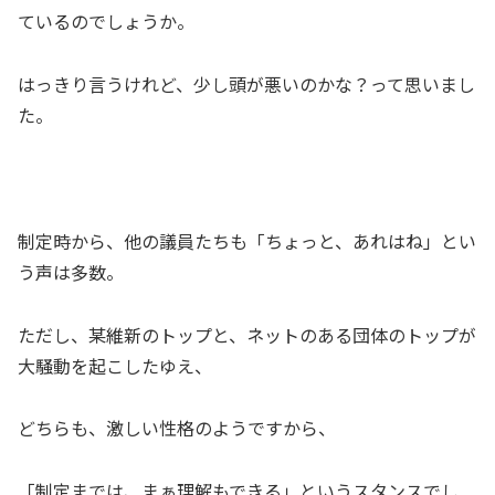
ているのでしょうか。
はっきり言うけれど、少し頭が悪いのかな？って思いまし
た。
制定時から、他の議員たちも「ちょっと、あれはね」とい
う声は多数。
ただし、某維新のトップと、ネットのある団体のトップが
大騒動を起こしたゆえ、
どちらも、激しい性格のようですから、
「制定までは、まぁ理解もできる」というスタンスでし