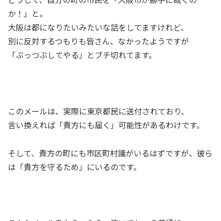
か！」と。
大阪は都になりたいみたいな話をしてますけれど、
別に反対するつもりも皆さん、なかったようですが
「ぶっつぶしてやる」とブチ切れてます。
このメールは、実際に東京都民に送付されており、
言い換えれば「貴方にも届く」可能性があるわけです。
そして、貴方の町にも市区町村議がいるはずですが、彼ら
は「貴方を守るため」にいるのです。