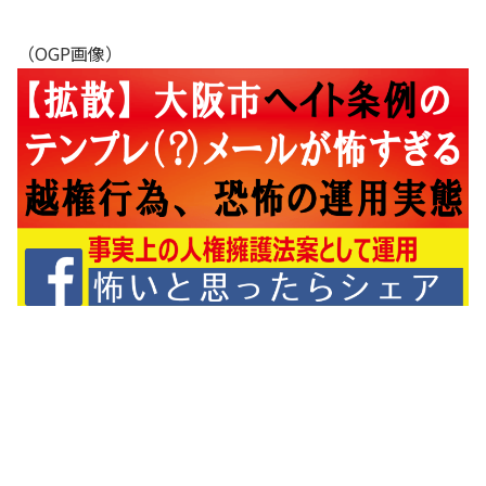
（OGP画像）