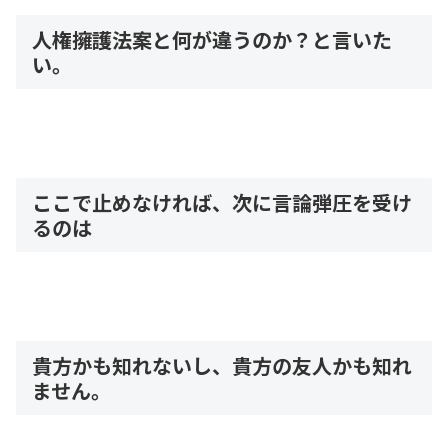
人権擁護法案と何が違うのか？と言いた
い。
ここで止めなければ、次に言論弾圧を受け
るのは
貴方かも知れないし、貴方の友人かも知れ
ません。