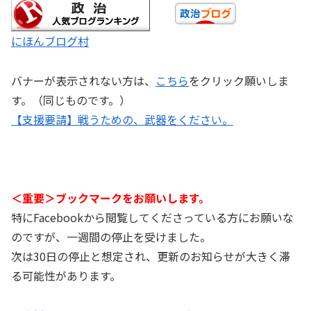
にほんブログ村
バナーが表示されない方は、
こちら
をクリック願いしま
す。（同じものです。）
【支援要請】戦うための、武器をください。
＜重要＞ブックマークをお願いします。
特にFacebookから閲覧してくださっている方にお願いな
のですが、一週間の停止を受けました。
次は30日の停止と想定され、更新のお知らせが大きく滞
る可能性があります。