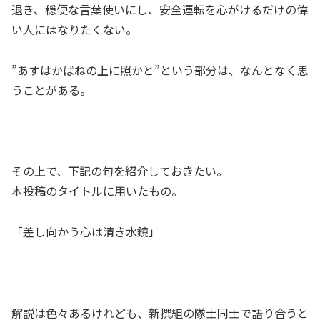
退き、穏便な言葉使いにし、安全運転を心がけるだけの偉
い人にはなりたくない。
”あすはかばねの上に照かと”という部分は、なんとなく思
うことがある。
その上で、下記の句を紹介しておきたい。
本投稿のタイトルに用いたもの。
「差し向かう心は清き水鏡」
解説は色々あるけれども、新撰組の隊士同士で語り合うと