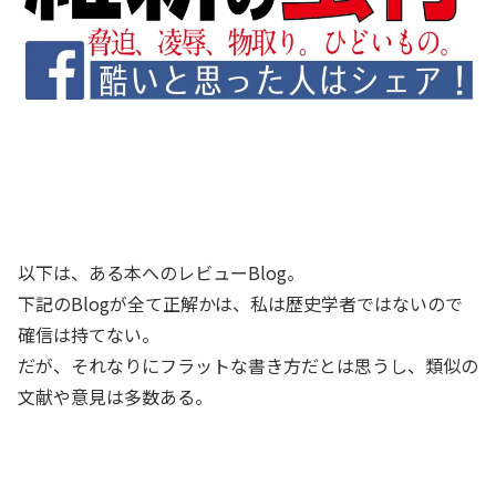
以下は、ある本へのレビューBlog。
下記のBlogが全て正解かは、私は歴史学者ではないので
確信は持てない。
だが、それなりにフラットな書き方だとは思うし、類似の
文献や意見は多数ある。