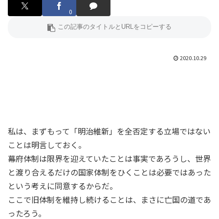
0
2020.10.29
私は、まずもって「明治維新」を全否定する立場ではない
ことは明言しておく。
幕府体制は限界を迎えていたことは事実であろうし、世界
と渡り合えるだけの国家体制をひくことは必要ではあった
という考えに同意するからだ。
ここで旧体制を維持し続けることは、まさに亡国の道であ
ったろう。