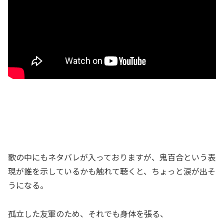
歌の中にもネタバレが入っておりますが、鬼百合という表
現が誰を示しているかも触れて聴くと、ちょっと涙が出そ
うになる。
孤立した友軍のため、それでも身体を張る、