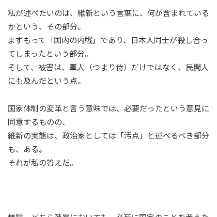
私が述べたいのは、維新という言葉に、何が含まれている
かという、その部分。
まずもって「国内の内戦」であり、日本人同士が殺し合っ
てしまったという部分。
そして、被害は、軍人（つまり侍）だけではなく、民間人
にも及んだという点。
国家体制の変革と言う意味では、必要だったという意見に
同意するものの、
維新の実態は、政治家としては「汚点」と述べるべき部分
も、ある。
それが私の答えだ。