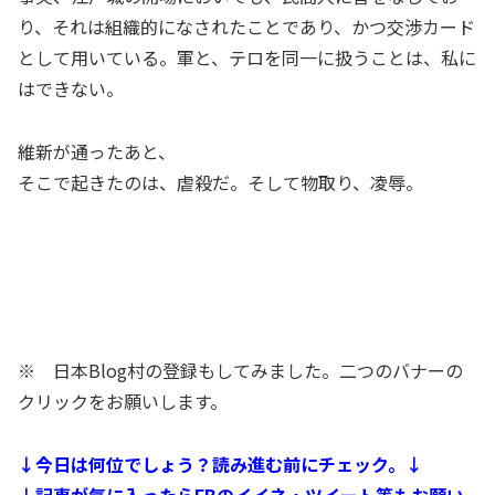
り、それは組織的になされたことであり、かつ交渉カード
として用いている。軍と、テロを同一に扱うことは、私に
はできない。
維新が通ったあと、
そこで起きたのは、虐殺だ。そして物取り、凌辱。
※ 日本Blog村の登録もしてみました。二つのバナーの
クリックをお願いします。
↓今日は何位でしょう？読み進む前にチェック。↓