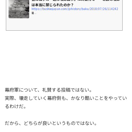
は本当に禁じられたのか？
https://bushoojapan.com/jphistory/baku/2018/07/26/114242
薩 ...
幕府軍について、礼賛する投稿ではない。
実際、壊走していく幕府側も、かなり酷いことをやってい
るわけだ。
だから、どちらが良いというものではない。