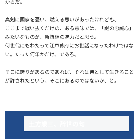
からだ。
真剣に国家を憂い、燃える思いがあったけれども、
ここまで戦い抜くだけの、ある意味では、「謎の忠誠心」
みたいなものが、新撰組の魅力だと思う。
何世代にもわたって江戸幕府にお世話になったわけではな
い。たった何年かだけ、である。
そこに誇りがあるのであれば、それは侍として生きること
が許されたという、そこにあるのではないか、と。
土方歳三、辞世の句