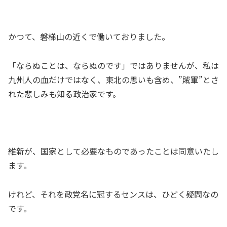
かつて、磐梯山の近くで働いておりました。
「ならぬことは、ならぬのです」ではありませんが、私は
九州人の血だけではなく、東北の思いも含め、”賊軍”とさ
れた悲しみも知る政治家です。
維新が、国家として必要なものであったことは同意いたし
ます。
けれど、それを政党名に冠するセンスは、ひどく疑問なの
です。