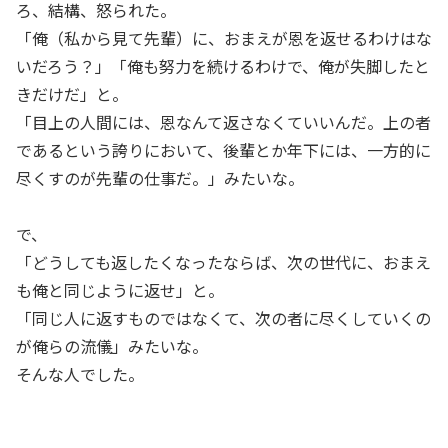
ろ、結構、怒られた。
「俺（私から見て先輩）に、おまえが恩を返せるわけはな
いだろう？」「俺も努力を続けるわけで、俺が失脚したと
きだけだ」と。
「目上の人間には、恩なんて返さなくていいんだ。上の者
であるという誇りにおいて、後輩とか年下には、一方的に
尽くすのが先輩の仕事だ。」みたいな。
で、
「どうしても返したくなったならば、次の世代に、おまえ
も俺と同じように返せ」と。
「同じ人に返すものではなくて、次の者に尽くしていくの
が俺らの流儀」みたいな。
そんな人でした。