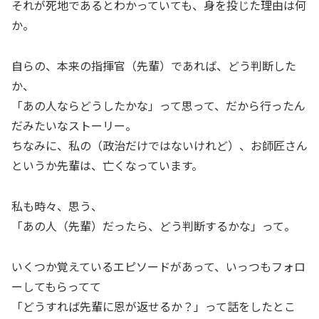
それが死地であるとわかっていても、身を投じた理由は何
か。
自らの、本来の指揮官（先輩）であれば、どう判断した
か、
「あの人ならどうしたかな」って思って、だから行ったん
だみたいなストーリー。
ちなみに、私の（政治だけではないけれど）、お師匠さん
というか先輩は、亡くなっています。
私も時々、思う、
「あの人（先輩）だったら、どう判断するかな」って。
いくつか覚えているエピソードがあって、いっつもフォロ
ーしてもらってて
「どうすれば先輩に恩が返せるか？」って話をしたとこ