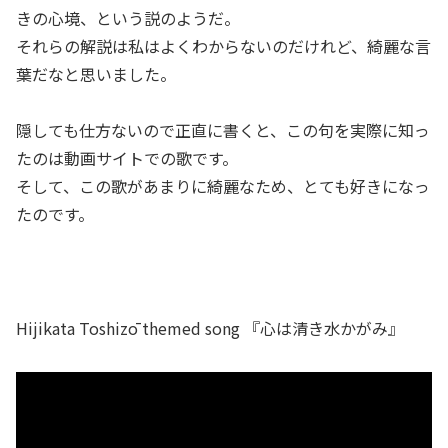
きの心境、という説のようだ。
それらの解説は私はよくわからないのだけれど、綺麗な言
葉だなと思いました。
隠しても仕方ないので正直に書くと、この句を実際に知っ
たのは動画サイトでの歌です。
そして、この歌があまりに綺麗なため、とても好きになっ
たのです。
Hijikata Toshizō themed song 『心は清き水かがみ』