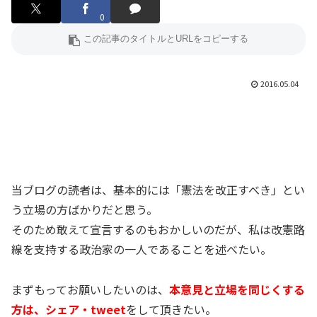
0
2016.05.04
当ブログの読者は、基本的には「憲法を改正すべき」とい
う立場の方ばかりだと思う。
そのため敢えて宣言するのもおかしいのだが、私は改憲路
線を支持する政治家の一人であることを述べたい。
まずもってお願いしたいのは、
本意見と立場を同じくする
方は、シェア・tweet
をして頂きたい。