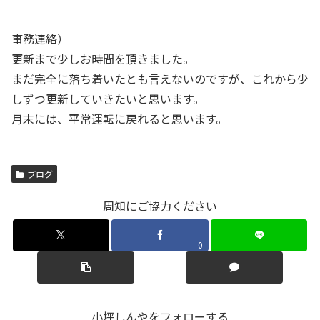
事務連絡）
更新まで少しお時間を頂きました。
まだ完全に落ち着いたとも言えないのですが、これから少
しずつ更新していきたいと思います。
月末には、平常運転に戻れると思います。
ブログ
周知にご協力ください
0
小坪しんやをフォローする