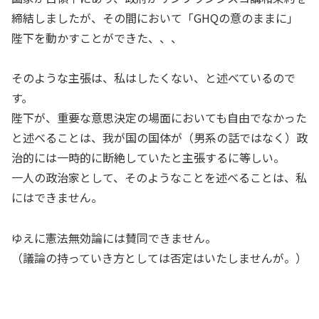
締結しましたが、その間において「GHQの意のままに」
陛下を動かすことができた、、、
そのような主張は、私はしたくない、と述べているので
す。
陛下が、重要な意思決定の場面においても自由でなかった
と述べることは、我が国の国体が（男系の話ではなく）政
治的には一時的に断絶していたと主張するに等しい。
一人の政治家として、そのようなことを述べることは、私
にはできません。
ゆえに憲法無効論には賛同できません。
（議論の持っていき方としては否定はいたしませんが。）