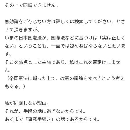
その上で同調できません。
無効論をご存じない方は詳しくは検索してください、とさ
せて頂きますが、
いまの日本国憲法が、国際法などに基づけば「実は正しく
ない」ということも、一面では認めねばならないと思いま
す。
そこを論点とした主張であり、私はこれを否定はしませ
ん。
（帝国憲法に遡った上で、改憲の議論をすべきという考え
もある。）
私が同調しない理由。
それが、手段の話に過ぎないからです。
あくまで「事務手続き」の話であるからです。