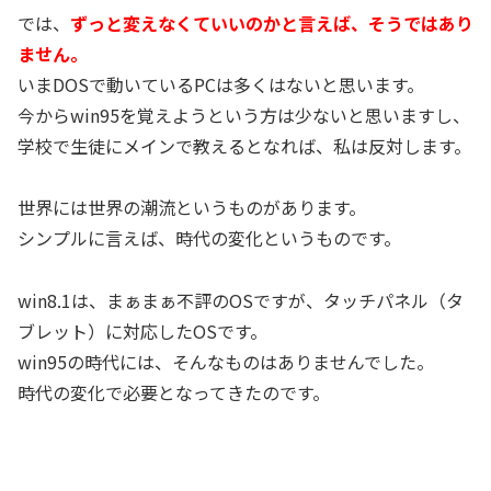
では、
ずっと変えなくていいのかと言えば、そうではあり
ません。
いまDOSで動いているPCは多くはないと思います。
今からwin95を覚えようという方は少ないと思いますし、
学校で生徒にメインで教えるとなれば、私は反対します。
世界には世界の潮流というものがあります。
シンプルに言えば、時代の変化というものです。
win8.1は、まぁまぁ不評のOSですが、タッチパネル（タ
ブレット）に対応したOSです。
win95の時代には、そんなものはありませんでした。
時代の変化で必要となってきたのです。