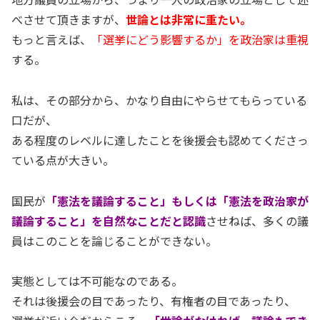
べさせて頂きますが、
世論とは非常に重たい。
もっと言えば、
「選挙にどう影響するか」を政治家は重視
する。
私は、その部分から、かなり自由にやらせてもらっている
口だが、
ある程度のレベルに達したことを後援会も認めてくださっ
ている点が大きい。
国民が
「憲法を議論すること」もしくは「憲法を政治家が
議論すること」を自然なことだと認識
させねば、多くの議
員はこのことを論じることができない。
実態としては不可能なのである。
それは後援会の目であったり、有権者の目であったり、