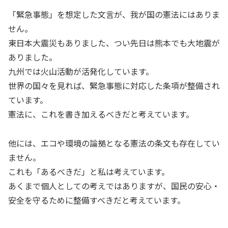
「緊急事態」を想定した文言が、我が国の憲法にはありま
せん。
東日本大震災もありました、つい先日は熊本でも大地震が
ありました。
九州では火山活動が活発化しています。
世界の国々を見れば、緊急事態に対応した条項が整備され
ています。
憲法に、これを書き加えるべきだと考えています。
他には、エコや環境の論拠となる憲法の条文も存在してい
ません。
これも「あるべきだ」と私は考えています。
あくまで個人としての考えではありますが、国民の安心・
安全を守るために整備すべきだと考えています。