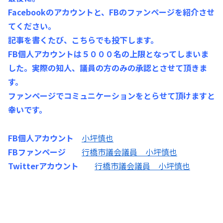
Facebookのアカウントと、FBのファンページを紹介させ
てください。
記事を書くたび、こちらでも投下します。
FB個人アカウントは５０００名の上限となってしまいま
した。実際の知人、議員の方のみの承認とさせて頂きま
す。
ファンページでコミュニケーションをとらせて頂けますと
幸いです。
FB個人アカウント
小坪慎也
FBファンページ
行橋市議会議員 小坪慎也
Twitterアカウント
行橋市議会議員 小坪慎也