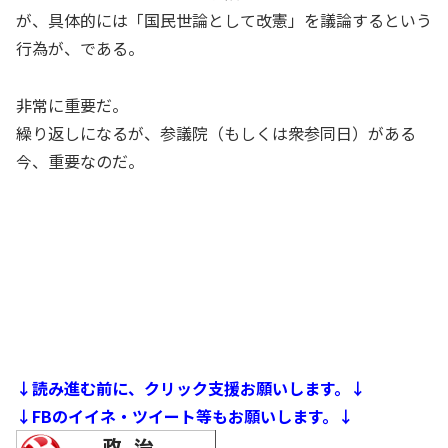
が、具体的には「国民世論として改憲」を議論するという
行為が、である。
非常に重要だ。
繰り返しになるが、参議院（もしくは衆参同日）がある
今、重要なのだ。
↓読み進む前に、クリック支援お願いします。↓
↓FBのイイネ・ツイート等もお願いします。↓