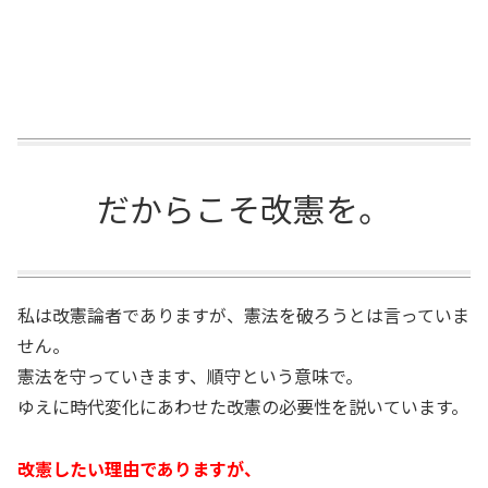
だからこそ改憲を。
私は改憲論者でありますが、憲法を破ろうとは言っていま
せん。
憲法を守っていきます、順守という意味で。
ゆえに時代変化にあわせた改憲の必要性を説いています。
改憲したい理由でありますが、