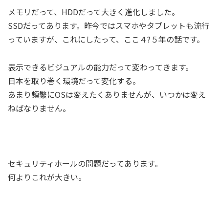
メモリだって、HDDだって大きく進化しました。
SSDだってあります。昨今ではスマホやタブレットも流行
っていますが、これにしたって、ここ４?５年の話です。
表示できるビジュアルの能力だって変わってきます。
日本を取り巻く環境だって変化する。
あまり頻繁にOSは変えたくありませんが、いつかは変え
ねばなりません。
セキュリティホールの問題だってあります。
何よりこれが大きい。