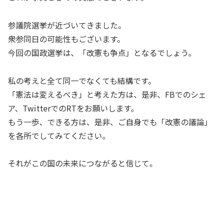
参議院選挙が近づいてきました。
衆参同日の可能性もございます。
今回の国政選挙は、「改憲も争点」となるでしょう。
私の考えと全て同一でなくても結構です。
「憲法は変えるべき」と考えた方は、是非、FBでのシェ
ア、TwitterでのRTをお願いします。
もう一歩、できる方は、是非、ご自身でも「改憲の議論」
を各所でしてみてください。
それがこの国の未来につながると信じて。