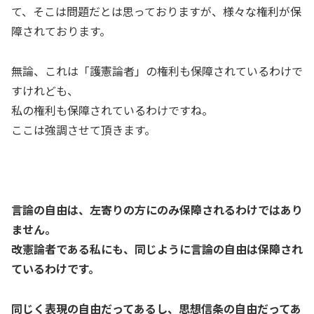
て、そこは問題だとは思っておりますが、様々な権利が保
障されております。
無論、これは「護憲論者」の権利も保障されているわけで
すけれども、
私の権利も保障されているわけですね。
ここは強調させて頂きます。
言論の自由は、左寄りの方にのみ保障されるわけではあり
ません。
改憲論者である私にも、同じように言論の自由は保障され
ているわけです。
同じく表現の自由だってあるし、思想信条の自由だってあ