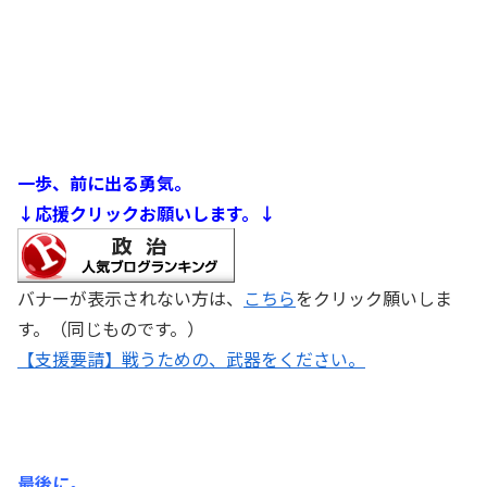
一歩、前に出る勇気。
↓応援クリックお願いします。↓
バナーが表示されない方は、
こちら
をクリック願いしま
す。（同じものです。）
【支援要請】戦うための、武器をください。
最後に。