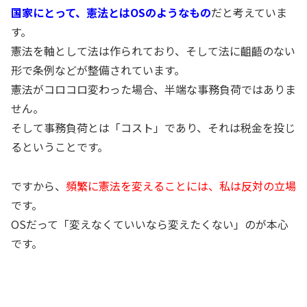
国家にとって、憲法とはOSのようなもの
だと考えていま
す。
憲法を軸として法は作られており、そして法に齟齬のない
形で条例などが整備されています。
憲法がコロコロ変わった場合、半端な事務負荷ではありま
せん。
そして事務負荷とは「コスト」であり、それは税金を投じ
るということです。
ですから、
頻繁に憲法を変えることには、私は反対の立場
です。
OSだって「変えなくていいなら変えたくない」のが本心
です。