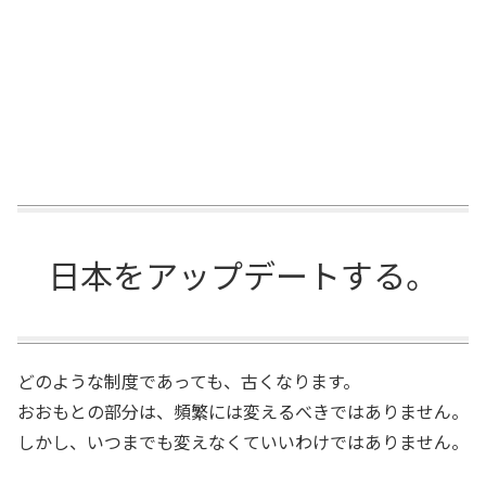
日本をアップデートする。
どのような制度であっても、古くなります。
おおもとの部分は、頻繁には変えるべきではありません。
しかし、いつまでも変えなくていいわけではありません。