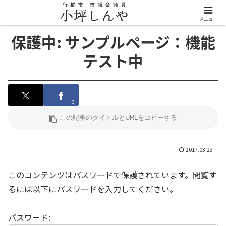
メニュー
保護中: サンプルページ：機能
テスト中
0
2017.03.23
このコンテンツはパスワードで保護されています。閲覧す
るには以下にパスワードを入力してください。
パスワード: