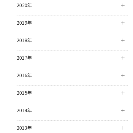
8月
(31)
10月
(31)
12月
(31)
2020年
5月
(5)
7月
(32)
9月
(31)
11月
(30)
4月
(11)
6月
(29)
8月
(31)
10月
(31)
12月
(31)
2019年
3月
(8)
5月
(31)
7月
(33)
9月
(30)
11月
(30)
2月
(15)
4月
(31)
6月
(30)
8月
(31)
10月
(32)
12月
(31)
2018年
1月
(23)
3月
(31)
5月
(32)
7月
(32)
9月
(30)
11月
(30)
2月
(28)
4月
(29)
6月
(28)
8月
(31)
10月
(31)
12月
(31)
2017年
1月
(31)
3月
(32)
5月
(31)
7月
(31)
9月
(29)
11月
(30)
2月
(27)
4月
(29)
6月
(30)
8月
(31)
10月
(31)
12月
(31)
2016年
1月
(31)
3月
(31)
5月
(30)
7月
(32)
9月
(32)
11月
(30)
2月
(28)
4月
(16)
6月
(30)
8月
(30)
10月
(32)
12月
(31)
2015年
1月
(32)
3月
(16)
5月
(31)
7月
(31)
9月
(30)
11月
(30)
2月
(13)
4月
(31)
6月
(30)
8月
(31)
10月
(31)
12月
(32)
2014年
1月
(28)
3月
(30)
5月
(30)
7月
(31)
9月
(31)
11月
(31)
2月
(28)
4月
(28)
6月
(30)
8月
(30)
10月
(31)
12月
(41)
2013年
1月
(31)
3月
(31)
5月
(31)
7月
(28)
9月
(31)
11月
(34)