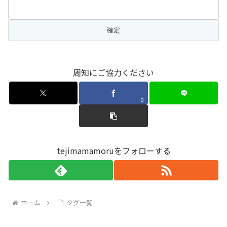
周知にご協力ください
0
tejimamamoruをフォローする
ホーム
タグ一覧