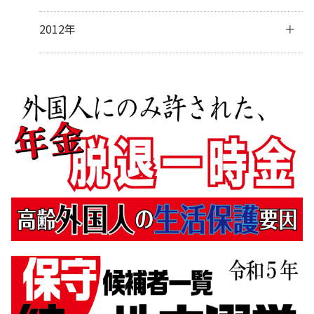
2月
(28)
4月
(30)
6月
(17)
8月
(32)
10月
(37)
12月
(5)
2012年
1月
(31)
3月
(31)
5月
(9)
7月
(33)
9月
(31)
10月
(2)
2月
(27)
4月
(8)
6月
(31)
8月
(24)
7月
(1)
1月
(32)
3月
(16)
5月
(35)
7月
(5)
2月
(14)
4月
(34)
6月
(7)
1月
(16)
3月
(32)
5月
(3)
2月
(31)
3月
(5)
1月
(29)
2月
(11)
1月
(8)