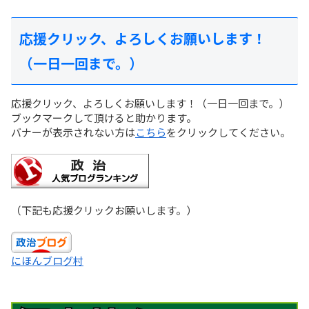
応援クリック、よろしくお願いします！
（一日一回まで。）
応援クリック、よろしくお願いします！（一日一回まで。）
ブックマークして頂けると助かります。
バナーが表示されない方は
こちら
をクリックしてください。
（下記も応援クリックお願いします。）
にほんブログ村