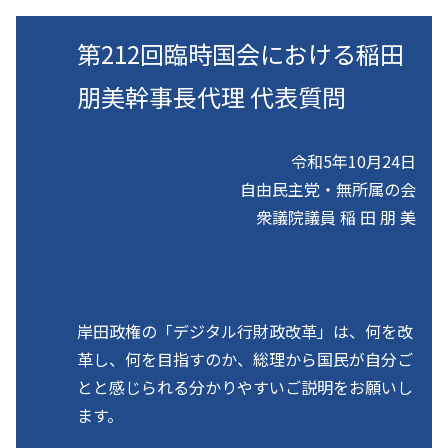
第212回臨時国会における稲田
朋美幹事長代理 代表質問
令和5年10月24日
自由民主党・無所属の会
衆議院議員 稲 田 朋 美
岸田政権の「デジタル行財政改革」は、何を改
革し、何を目指すのか、総理から国民が自分ご
とと感じられる分かりやすいご説明をお願いし
ます。