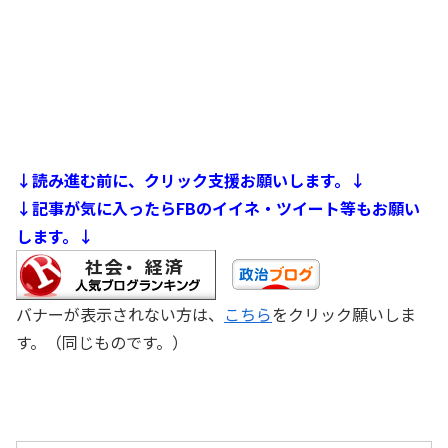
↓読み進む前に、クリック支援お願いします。↓
↓記事が気に入ったらFBのイイネ・ツイート等もお願い
します。↓
バナーが表示されない方は、
こちら
をクリック願いしま
す。（同じものです。）