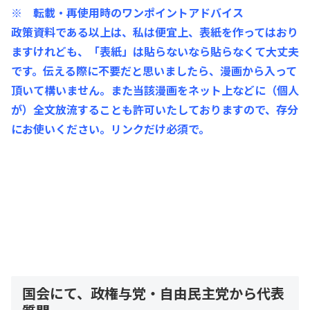
※ 転載・再使用時のワンポイントアドバイス
政策資料である以上は、私は便宜上、表紙を作ってはおり
ますけれども、「表紙」は貼らないなら貼らなくて大丈夫
です。伝える際に不要だと思いましたら、漫画から入って
頂いて構いません。また当該漫画をネット上などに（個人
が）全文放流することも許可いたしておりますので、存分
にお使いください。リンクだけ必須で。
国会にて、政権与党・自由民主党から代表