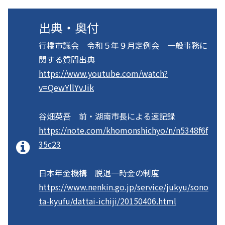
出典・奥付
行橋市議会 令和５年９月定例会 一般事務に
関する質問出典
https://www.youtube.com/watch?
v=QewYllYvJik
谷畑英吾 前・湖南市長による速記録
https://note.com/khomonshichyo/n/n5348f6f
35c23
日本年金機構 脱退一時金の制度
https://www.nenkin.go.jp/service/jukyu/sono
ta-kyufu/dattai-ichiji/20150406.html