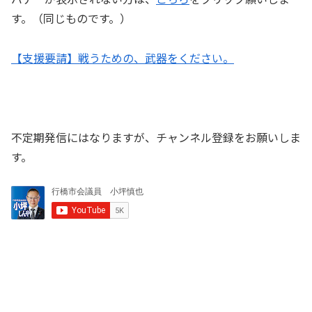
す。（同じものです。）
【支援要請】戦うための、武器をください。
不定期発信にはなりますが、チャンネル登録をお願いしま
す。