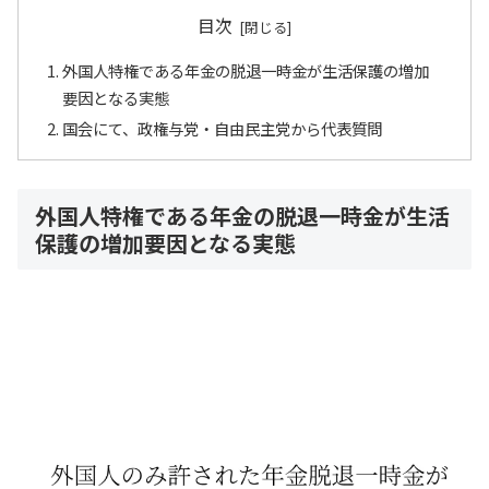
目次
外国人特権である年金の脱退一時金が生活保護の増加
要因となる実態
国会にて、政権与党・自由民主党から代表質問
外国人特権である年金の脱退一時金が生活
保護の増加要因となる実態