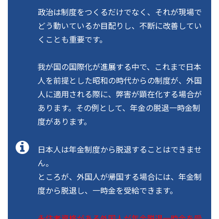
政治は制度をつくるだけでなく、それが現場で
どう動いているか目配りし、不断に改善してい
くことも重要です。
我が国の国際化が進展する中で、これまで日本
人を前提とした昭和の時代からの制度が、外国
人に適用される際に、弊害が顕在化する場合が
あります。その例として、年金の脱退一時金制
度があります。
日本人は年金制度から脱退することはできませ
ん。
ところが、外国人が帰国する場合には、年金制
度から脱退し、一時金を受給できます。
永住者資格がある外国人が年金脱退一時金を受