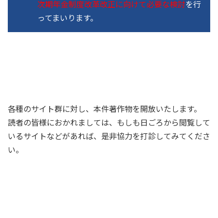
次期年金制度改革改正に向けて必要な検討
を行
ってまいります。
各種のサイト群に対し、本件著作物を開放いたします。
読者の皆様におかれましては、もしも日ごろから閲覧して
いるサイトなどがあれば、是非協力を打診してみてくださ
い。