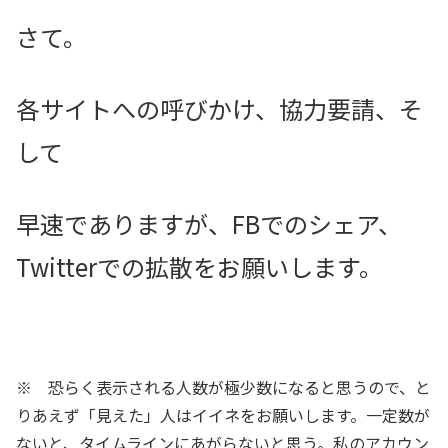
さて。
各サイトへの呼びかけ、協力要請、そ
して
早速でありますが、FBでのシェア、
Twitterでの拡散をお願いします。
※ 恐らく表示される人数が極少数になると思うので、と
りあえず「見えた」人はイイネをお願いします。一定数が
ないと、タイムラインにあがらないと思う。私のアカウン