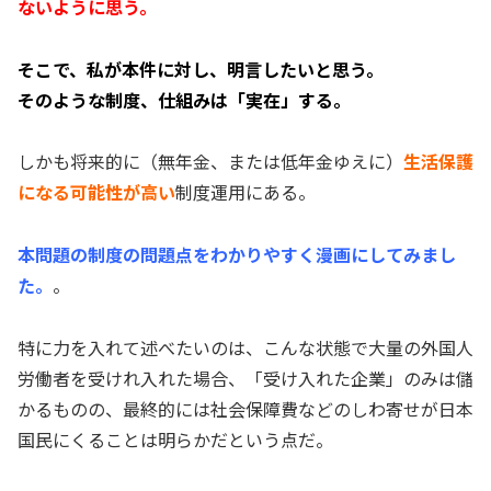
ないように思う。
そこで、私が本件に対し、明言したいと思う。
そのような制度、仕組みは「実在」する。
しかも将来的に（無年金、または低年金ゆえに）
生活保護
になる可能性が高い
制度運用にある。
本問題の制度の問題点をわかりやすく漫画にしてみまし
た。
。
特に力を入れて述べたいのは、こんな状態で大量の外国人
労働者を受けれ入れた場合、「受け入れた企業」のみは儲
かるものの、最終的には社会保障費などのしわ寄せが日本
国民にくることは明らかだという点だ。