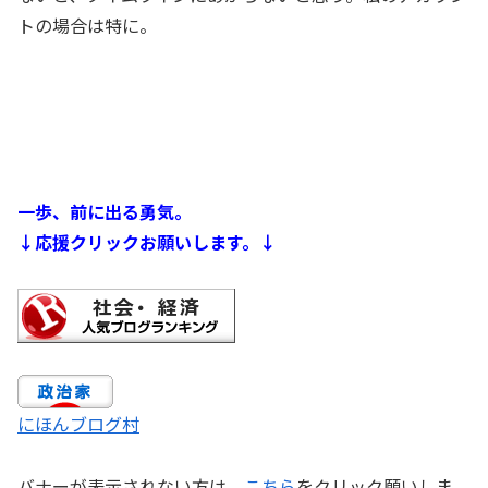
トの場合は特に。
一歩、前に出る勇気。
↓応援クリックお願いします。↓
にほんブログ村
バナーが表示されない方は、
こちら
をクリック願いしま