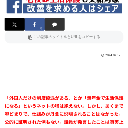
0
2024.02.17
「外国人だけの制度優遇がある」とか「無年金で生活保護
になる」というネットの噂は絶えない。しかし、あくまで
噂どまりで、仕組みが丹念に説明されることはなかった。
公的に証明された例もない。議員が発言したことは事実上