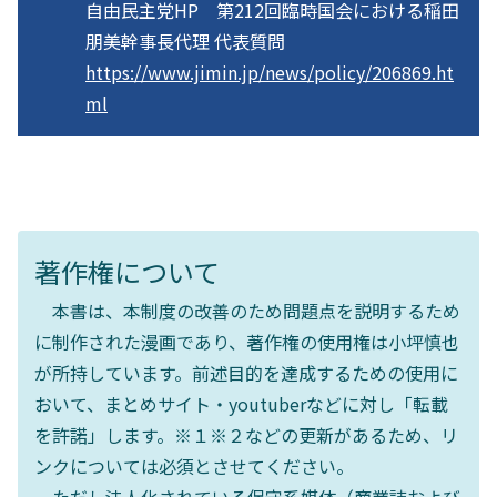
自由民主党HP 第212回臨時国会における稲田
朋美幹事長代理 代表質問
https://www.jimin.jp/news/policy/206869.ht
ml
著作権について
本書は、本制度の改善のため問題点を説明するため
に制作された漫画であり、著作権の使用権は小坪慎也
が所持しています。前述目的を達成するための使用に
おいて、まとめサイト・youtuberなどに対し「転載
を許諾」します。※１※２などの更新があるため、リ
ンクについては必須とさせてください。