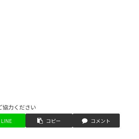
ご協力ください
LINE
コピー
コメント