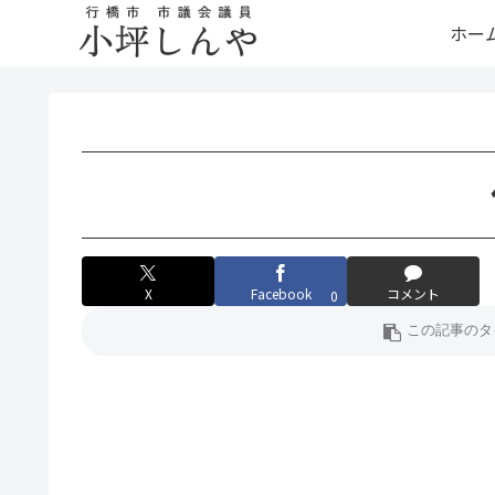
ホー
X
Facebook
コメント
0