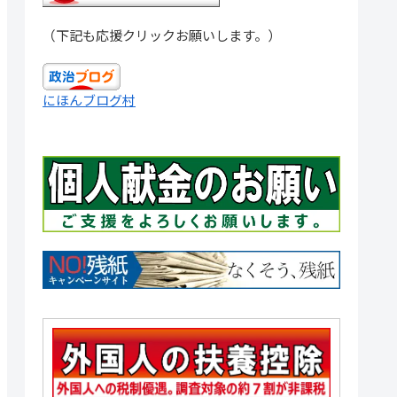
（下記も応援クリックお願いします。）
にほんブログ村