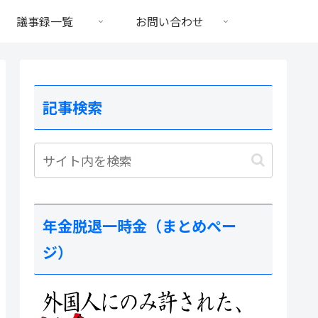
議事録一覧
お問い合わせ
記事検索
年金脱退一時金（まとめペー
ジ）