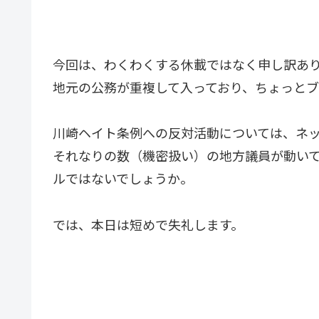
今回は、わくわくする休載ではなく申し訳あ
地元の公務が重複して入っており、ちょっと
川崎ヘイト条例への反対活動については、ネ
それなりの数（機密扱い）の地方議員が動い
ルではないでしょうか。
では、本日は短めで失礼します。