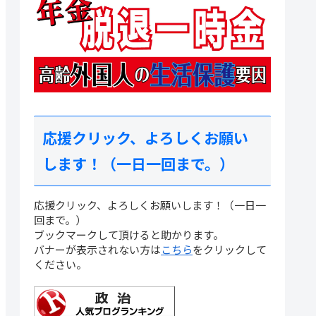
応援クリック、よろしくお願い
します！（一日一回まで。）
応援クリック、よろしくお願いします！（一日一
回まで。）
ブックマークして頂けると助かります。
バナーが表示されない方は
こちら
をクリックして
ください。