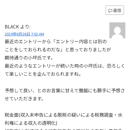
返信
BLACK
より:
2019年6月26日 7:02 AM
最近のエントリーから「エントリー内容とは別の
ことをしておられるのだな」と思っておりましたが
期待通りの小坪氏です。
最近のようなエントリーが続いた時の小坪氏は、恐ろしく
て楽しいことを企んでおられますね。
予想して良い、とのお言葉に甘えて僭越にも勝手に予想さ
せていただきます。
税金面(収入未申告による脱税の疑いによる税務調査・水
利権による収入の透明化)