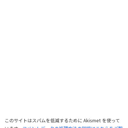
このサイトはスパムを低減するために Akismet を使って