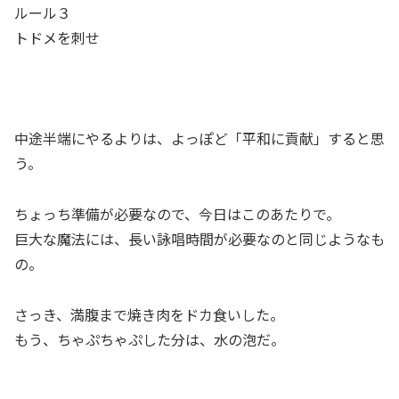
ルール３
トドメを刺せ
中途半端にやるよりは、よっぽど「平和に貢献」すると思
う。
ちょっち準備が必要なので、今日はこのあたりで。
巨大な魔法には、長い詠唱時間が必要なのと同じようなも
の。
さっき、満腹まで焼き肉をドカ食いした。
もう、ちゃぷちゃぷした分は、水の泡だ。