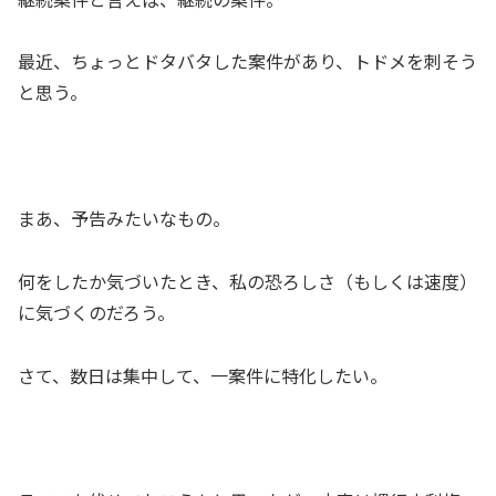
最近、ちょっとドタバタした案件があり、トドメを刺そう
と思う。
まあ、予告みたいなもの。
何をしたか気づいたとき、私の恐ろしさ（もしくは速度）
に気づくのだろう。
さて、数日は集中して、一案件に特化したい。