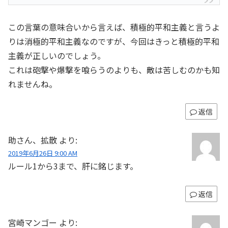
この言葉の意味合いから言えば、積極的平和主義と言うよ
りは消極的平和主義なのですが、今回はきっと積極的平和
主義が正しいのでしょう。
これは砲撃や爆撃を喰らうのよりも、敵は苦しむのかも知
れませんね。
返信
助さん、拡散
より:
2019年6月26日 9:00 AM
ルール1から3まで、肝に銘じます。
返信
宮崎マンゴー
より: