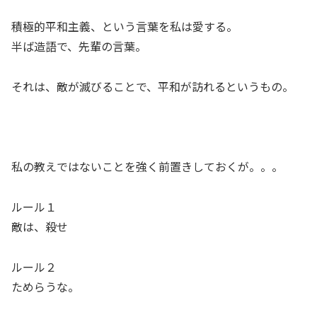
積極的平和主義、という言葉を私は愛する。
半ば造語で、先輩の言葉。
それは、敵が滅びることで、平和が訪れるというもの。
私の教えではないことを強く前置きしておくが。。。
ルール１
敵は、殺せ
ルール２
ためらうな。