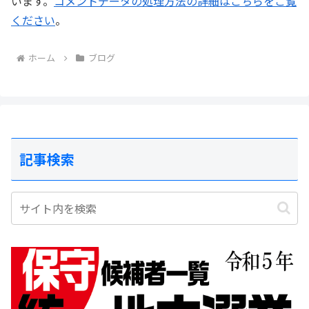
います。
コメントデータの処理方法の詳細はこちらをご覧
ください
。
ホーム
ブログ
記事検索