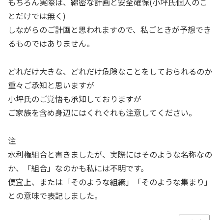
もちろん実際は、綿密な計画と安全確保(小坪氏個人のこ
とだけでは無く)
しながらのご計画と思われますので、私ごときが予想でき
るものではありません。
どれだけ大きな、どれだけ危険なことをしておられるのか
重々ご承知と思いますが
小坪氏のご覚悟も承知しておりますが
ご家族を含め身辺にはくれぐれも注意してください。
注
水利権組合と書きましたが、実際にはそのような名称なの
か、「組合」なのかも私には不明です。
便宜上、または「そのような組織」「そのような集まり」
との意味で表記しました。