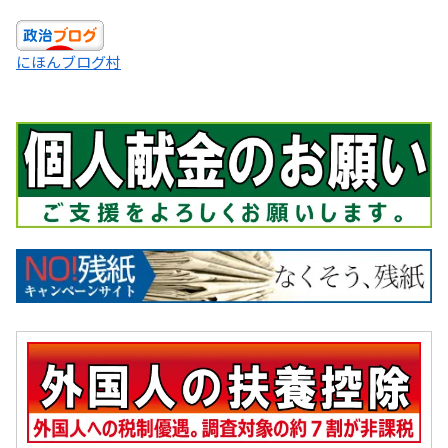
にほんブログ村