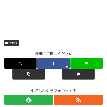
ブログ
周知にご協力ください
0
小坪しんやをフォローする