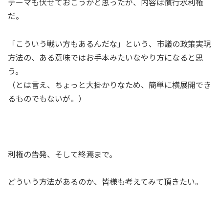
テーマも伏せておこうかと思ったが、内容は慣行水利権
だ。
「こういう戦い方もあるんだな」という、市議の政策実現
方法の、ある意味ではお手本みたいなやり方になると思
う。
（とは言え、ちょっと大掛かりなため、簡単に横展開でき
るものでもないが。）
利権の告発、そして終焉まで。
どういう方法があるのか、皆様も考えてみて頂きたい。