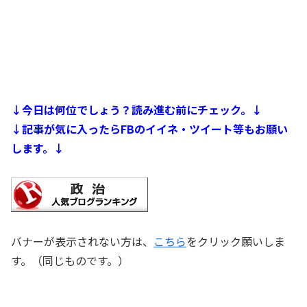
↓今日は何位でしょう？読み進む前にチェック。↓
↓記事が気に入ったらFBのイイネ・ツイート等もお願い
します。↓
バナーが表示されない方は、
こちら
をクリック願いしま
す。（同じものです。）