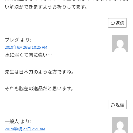
い解決ができますようお祈りしてます。
返信
ブレダ
より:
2019年6月26日 10:25 AM
水に弱くて肉に強い…
先生は日本刀のような方ですね。
それも脇差の逸品だと思います。
返信
一般人
より:
2019年6月27日 2:21 AM