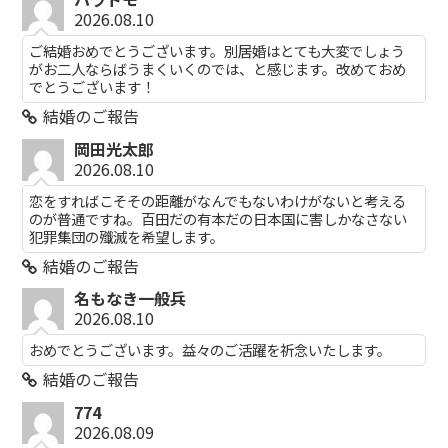
2026.08.10
ご結婚おめでとうございます。別居婚はとても大変でしょう
がお二人ならばうまくいくのでは、と感じます。改めておめ
でとうございます！
結婚のご報告
岡田光太郎
2026.08.10
恋をすればこそその距離がなんでもないわけがないと考える
のが普通ですね。百田だの有本だの日本国に害しかなさない
犯罪集団の殲滅を希望します。
結婚のご報告
名もなき一般兵
2026.08.10
おめでとうございます。益々のご活躍を祈念いたします。
結婚のご報告
774
2026.08.09