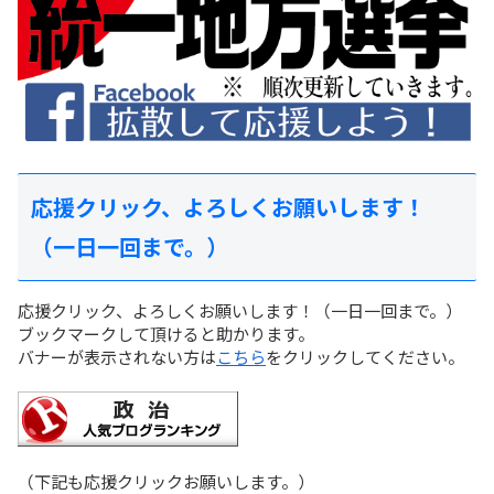
応援クリック、よろしくお願いします！
（一日一回まで。）
応援クリック、よろしくお願いします！（一日一回まで。）
ブックマークして頂けると助かります。
バナーが表示されない方は
こちら
をクリックしてください。
（下記も応援クリックお願いします。）