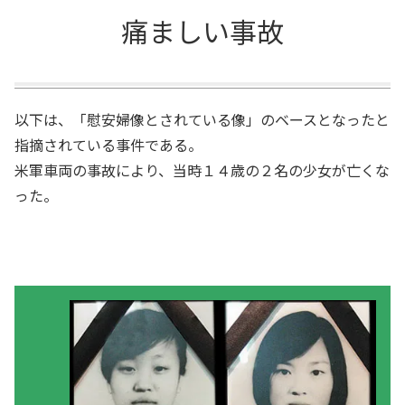
痛ましい事故
以下は、「慰安婦像とされている像」のベースとなったと
指摘されている事件である。
米軍車両の事故により、当時１４歳の２名の少女が亡くな
った。