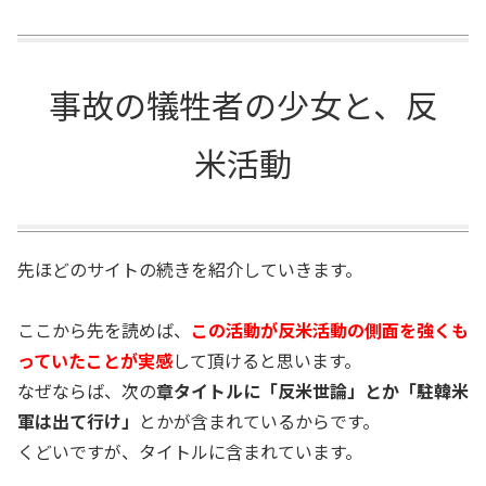
事故の犠牲者の少女と、反
米活動
先ほどのサイトの続きを紹介していきます。
ここから先を読めば、
この活動が反米活動の側面を強くも
っていたことが実感
して頂けると思います。
なぜならば、次の
章タイトルに「反米世論」とか「駐韓米
軍は出て行け」
とかが含まれているからです。
くどいですが、タイトルに含まれています。