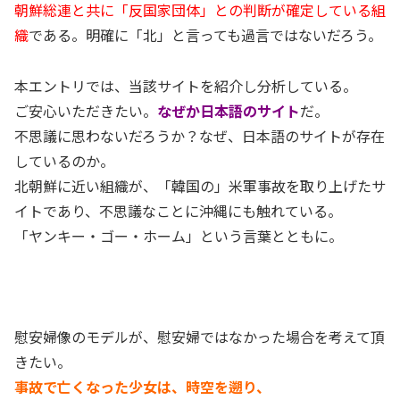
朝鮮総連と共に「反国家団体」との判断が確定している組
織
である。明確に「北」と言っても過言ではないだろう。
本エントリでは、当該サイトを紹介し分析している。
ご安心いただきたい。
なぜか日本語のサイト
だ。
不思議に思わないだろうか？なぜ、日本語のサイトが存在
しているのか。
北朝鮮に近い組織が、「韓国の」米軍事故を取り上げたサ
イトであり、不思議なことに沖縄にも触れている。
「ヤンキー・ゴー・ホーム」という言葉とともに。
慰安婦像のモデルが、慰安婦ではなかった場合を考えて頂
きたい。
事故で亡くなった少女は、時空を遡り、