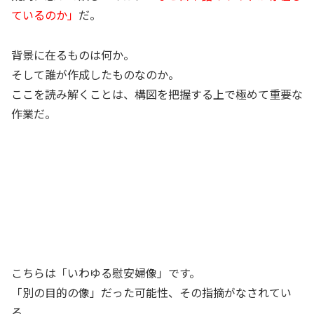
ているのか」
だ。
背景に在るものは何か。
そして誰が作成したものなのか。
ここを読み解くことは、構図を把握する上で極めて重要な
作業だ。
こちらは「いわゆる慰安婦像」です。
「別の目的の像」だった可能性、その指摘がなされてい
る。