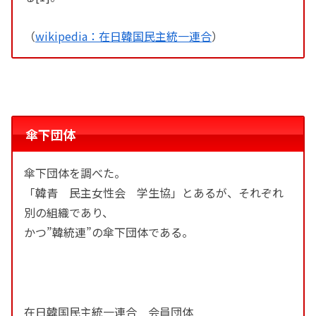
（
wikipedia：在日韓国民主統一連合
）
傘下団体
傘下団体を調べた。
「韓青 民主女性会 学生協」とあるが、それぞれ
別の組織であり、
かつ”韓統連”の傘下団体である。
在日韓国民主統一連合 会員団体