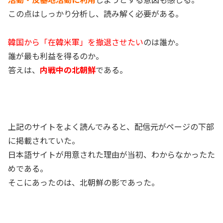
この点はしっかり分析し、読み解く必要がある。
韓国から「在韓米軍」を撤退させたい
のは誰か。
誰が最も利益を得るのか。
答えは、
内戦中の北朝鮮
である。
上記のサイトをよく読んでみると、配信元がページの下部
に掲載されていた。
日本語サイトが用意された理由が当初、わからなかったた
めである。
そこにあったのは、北朝鮮の影であった。