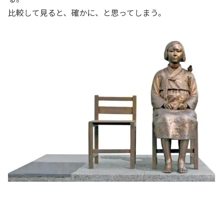
比較して見ると、確かに、と思ってしまう。