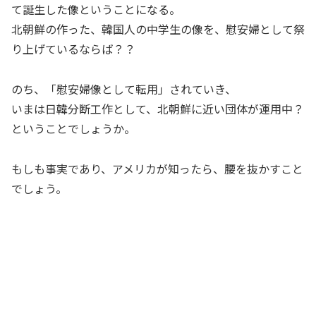
て誕生した像ということになる。
北朝鮮の作った、韓国人の中学生の像を、慰安婦として祭
り上げているならば？？
のち、「慰安婦像として転用」されていき、
いまは日韓分断工作として、北朝鮮に近い団体が運用中？
ということでしょうか。
もしも事実であり、アメリカが知ったら、腰を抜かすこと
でしょう。