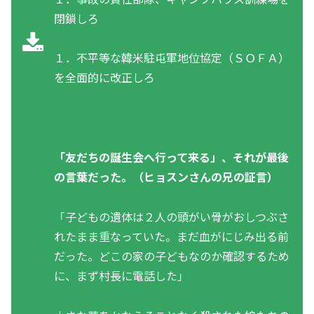
閉鎖しろ
１．不平等な韓米駐屯軍地位協定（ＳＯＦＡ）
を全面的に改正しろ
「友だちの誕生会へ行って来る」、それが最後
の言葉だった。（ヒョスンさんの兄の証言）
「子どもの遺体は２人の頭がい骨がおしつぶさ
れたまま重なっていた。まだ血がにじみ出る前
だった。どこの家の子どもなのか確認するため
に、まず村長に電話した」