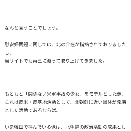
なんと言うことでしょう。
慰安婦問題に関しては、北の介在が指摘されておりました
し、
当サイトでも再三に渡って取り上げてきました。
もともと「関係ない米軍事故の少女」をモデルとした像、
これは反米・反基地活動として、北朝鮮に近い団体が発端
とした活動であるならば。
いま韓国で拝んでいる像は、北朝鮮の政治活動の成果とし