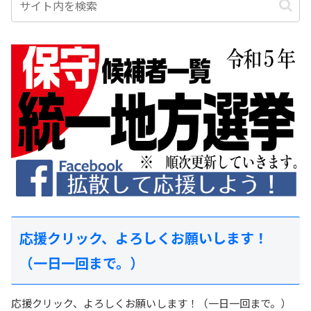
応援クリック、よろしくお願いします！
（一日一回まで。）
応援クリック、よろしくお願いします！（一日一回まで。）