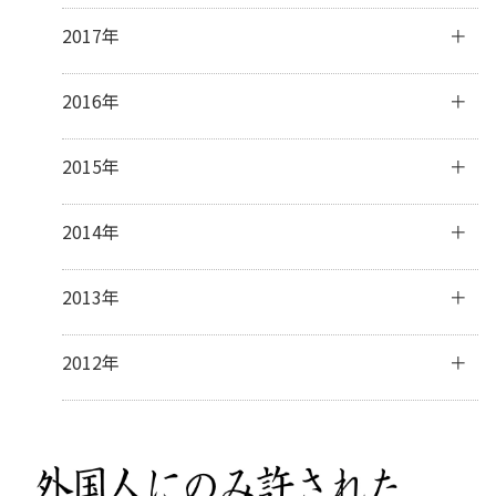
2月
(28)
4月
(29)
6月
(28)
8月
(31)
10月
(31)
12月
(31)
2017年
1月
(31)
3月
(32)
5月
(31)
7月
(31)
9月
(29)
11月
(30)
2月
(27)
4月
(29)
6月
(30)
8月
(31)
10月
(31)
12月
(31)
2016年
1月
(31)
3月
(31)
5月
(30)
7月
(32)
9月
(32)
11月
(30)
2月
(28)
4月
(16)
6月
(30)
8月
(30)
10月
(32)
12月
(31)
2015年
1月
(32)
3月
(16)
5月
(31)
7月
(31)
9月
(30)
11月
(30)
2月
(13)
4月
(31)
6月
(30)
8月
(31)
10月
(31)
12月
(32)
2014年
1月
(28)
3月
(30)
5月
(30)
7月
(31)
9月
(31)
11月
(31)
2月
(28)
4月
(28)
6月
(30)
8月
(30)
10月
(31)
12月
(41)
2013年
1月
(31)
3月
(31)
5月
(31)
7月
(28)
9月
(31)
11月
(34)
2月
(28)
4月
(30)
6月
(17)
8月
(32)
10月
(37)
12月
(5)
2012年
1月
(31)
3月
(31)
5月
(9)
7月
(33)
9月
(31)
10月
(2)
2月
(27)
4月
(8)
6月
(31)
8月
(24)
7月
(1)
1月
(32)
3月
(16)
5月
(35)
7月
(5)
2月
(14)
4月
(34)
6月
(7)
1月
(16)