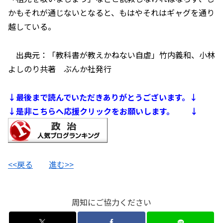
かもそれが通じないとなると、もはやそれはギャグを通り
越している。
出典元：「教科書が教えかねない自虐」竹内義和、小林
よしのり共著 ぶんか社発行
↓最後まで読んでいただきありがとうございます。↓
↓是非こちらへ応援クリックをお願いします。 ↓
<<戻る
進む>>
周知にご協力ください