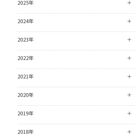
2025年
7月
(2)
6月
(4)
12月
(1)
2024年
4月
(2)
11月
(4)
3月
(3)
10月
(3)
12月
(3)
2023年
2月
(5)
9月
(3)
11月
(3)
1月
(2)
8月
(2)
10月
(4)
12月
(31)
2022年
7月
(19)
9月
(5)
11月
(30)
6月
(4)
8月
(1)
10月
(31)
12月
(31)
2021年
3月
(1)
7月
(8)
9月
(30)
11月
(30)
6月
(7)
8月
(31)
10月
(31)
12月
(31)
2020年
5月
(5)
7月
(32)
9月
(31)
11月
(30)
4月
(11)
6月
(29)
8月
(31)
10月
(31)
12月
(31)
2019年
3月
(8)
5月
(31)
7月
(33)
9月
(30)
11月
(30)
2月
(15)
4月
(31)
6月
(30)
8月
(31)
10月
(32)
12月
(31)
2018年
1月
(23)
3月
(31)
5月
(32)
7月
(32)
9月
(30)
11月
(30)