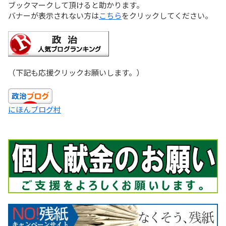
ブックマークして頂けると助かります。
バナーが表示されない方は
こちら
をクリックしてください。
（下記も応援クリックお願いします。）
にほんブログ村