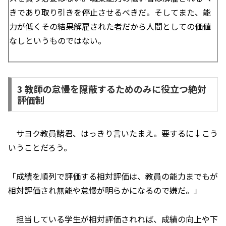
きであり取り引きを停止させるべきだ。そしてまた、能
力が低くその結果解雇された者だから人間としての価値
なしというものではない。
3 教師の怠慢を隠蔽するためのみに役立つ絶対
評価制
サヨク教員諸君、はっきり言いたまえ。要するに↓こう
いうことだろう。
「成績を順列で評価する相対評価は、教員の能力までもが
相対評価され無能や怠慢が明らかになるので嫌だ。」
担当している学生が相対評価されれば、成績の向上や下