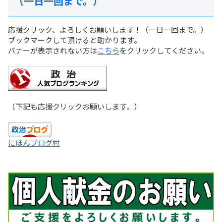
（一日一回まで。）
応援クリック、よろしくお願いします！（一日一回まで。）
ブックマークして頂けると助かります。
バナーが表示されない方は
こちら
をクリックしてください。
（下記も応援クリックお願いします。）
にほんブログ村