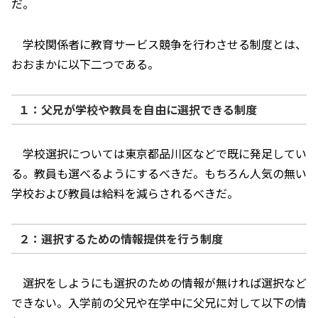
だ。
学校関係者に教育サービス競争を行わさせる制度とは、
おおまかに以下二つである。
１：父兄が学校や教員を自由に選択できる制度
学校選択については東京都品川区などで既に発足してい
る。教員も選べるようにするべきだ。もちろん人気の無い
学校および教員は給料を減らされるべきだ。
２：選択するための情報提供を行う制度
選択をしようにも選択のための情報が無ければ選択など
できない。入学前の父兄や在学中に父兄に対して以下の情