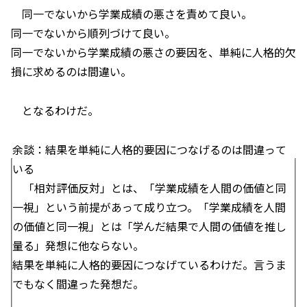
同一でないから学業成績の悪さを責めて良い。
同一でないから順列づけて良い。
同一でないから学業成績の悪さの要因を、単純に人格的欠
損に求めるのは間違い。
となるわけだ。
余談：結果を単純に人格的要因につなげるのは間違って
いる
「相対評価反対」とは、「学業成績を人間の価値と同
一視」という前提があって成り立つ。「学業成績を人間
の価値と同一視」とは「学んだ結果で人間の価値を推し
量る」発想に他ならない。
結果を単純に人格的要因につなげているわけだ。言うま
でもなく間違った発想だ。