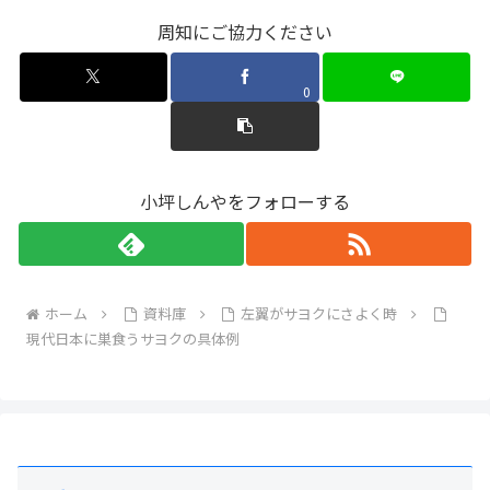
周知にご協力ください
0
小坪しんやをフォローする
ホーム
資料庫
左翼がサヨクにさよく時
現代日本に巣食うサヨクの具体例