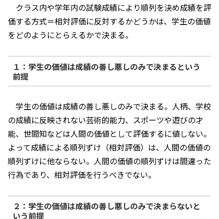
クラス内や学年内の試験成績により順列を決め成績を評
価する方式＝相対評価に反対するかどうかは、学生の価値
をどのようにとらえるかで決まる。
１：学生の価値は成績の善し悪しのみで決まるという
前提
学生の価値は成績の善し悪しのみで決まる。人柄、学校
の成績に反映されない芸術的能力、スポーツや遊びの才
能、世間知などは人間の価値として評価するに値しない。
よって成績による順列ずけ（相対評価）は、人間の価値の
順列ずけに他ならない。人間の価値の順列ずけは間違った
行為であり、相対評価を行うべきでない。
２：学生の価値は成績の善し悪しのみで決まらないと
いう前提