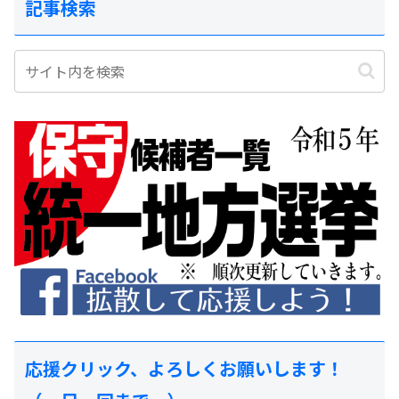
記事検索
応援クリック、よろしくお願いします！