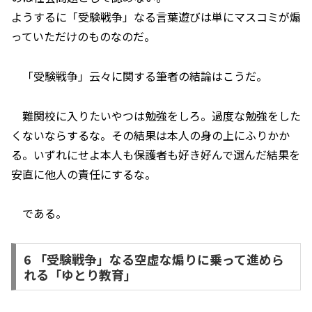
ようするに「受験戦争」なる言葉遊びは単にマスコミが煽
っていただけのものなのだ。
「受験戦争」云々に関する筆者の結論はこうだ。
難関校に入りたいやつは勉強をしろ。過度な勉強をした
くないならするな。その結果は本人の身の上にふりかか
る。いずれにせよ本人も保護者も好き好んで選んだ結果を
安直に他人の責任にするな。
である。
6 「受験戦争」なる空虚な煽りに乗って進めら
れる「ゆとり教育」