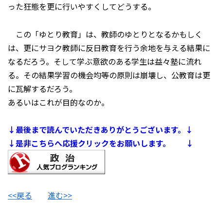
った狂態を更に行いやすくしてどうする。
この「ゆとり教育」は、教師のゆとりとなるかもしく
は、更にサヨク教師に反日教育を行う余地を与える結果に
なるだろう。そして学ぶ意欲のある学生は益々塾に流れ
る。その結果学習の機会均等の原則は崩壊し、公教育は更
に瓦解するだろう。
あるいはこれが目的なのか。
↓最後まで読んでいただきありがとうございます。↓
↓是非こちらへ応援クリックをお願いします。 ↓
<<戻る
進む>>