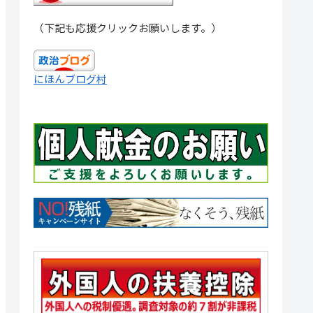
（下記も応援クリックお願いします。）
にほんブログ村