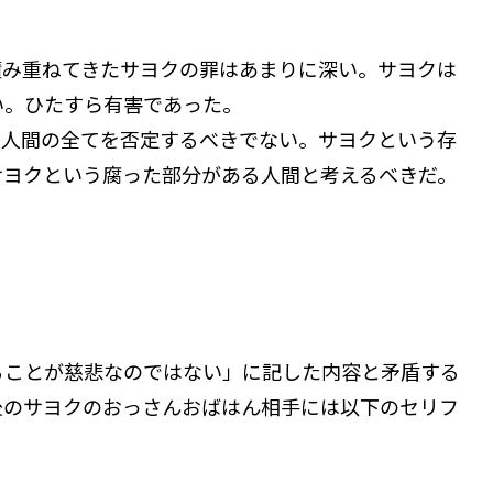
み重ねてきたサヨクの罪はあまりに深い。サヨクは
い。ひたすら有害であった。
の人間の全てを否定するべきでない。サヨクという存
サヨクという腐った部分がある人間と考えるべきだ。
ことが慈悲なのではない」に記した内容と矛盾する
後のサヨクのおっさんおばはん相手には以下のセリフ