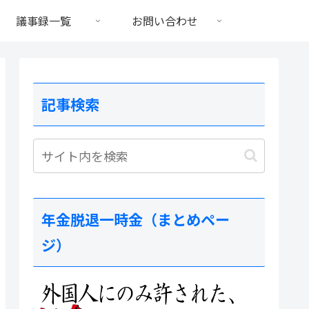
議事録一覧
お問い合わせ
記事検索
年金脱退一時金（まとめペー
ジ）