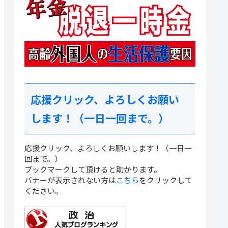
応援クリック、よろしくお願い
します！（一日一回まで。）
応援クリック、よろしくお願いします！（一日一
回まで。）
ブックマークして頂けると助かります。
バナーが表示されない方は
こちら
をクリックして
ください。