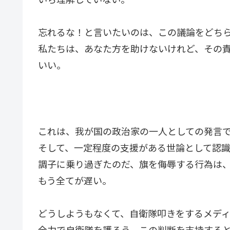
忘れるな！と言いたいのは、この議論をどち
私たちは、あなた方を助けないけれど、その
いい。
これは、我が国の政治家の一人としての発言
そして、一定程度の支援がある世論として認
調子に乗り過ぎたのだ、旗を侮辱する行為は
もう全てが遅い。
どうしようもなくて、自衛隊叩きをするメディ
全力で自衛隊を護ろう。この判断を支持する