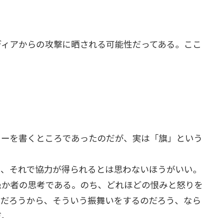
ディアからの攻撃に晒される可能性だってある。ここ
リーを書くところであったのだが、実は「旗」という
て、それで協力が得られるとは思わないほうがいい。
愚か者の思考である。のち、どれほどの恨みと怒りを
のだろうから、そういう振舞いをするのだろう、なら
だ。