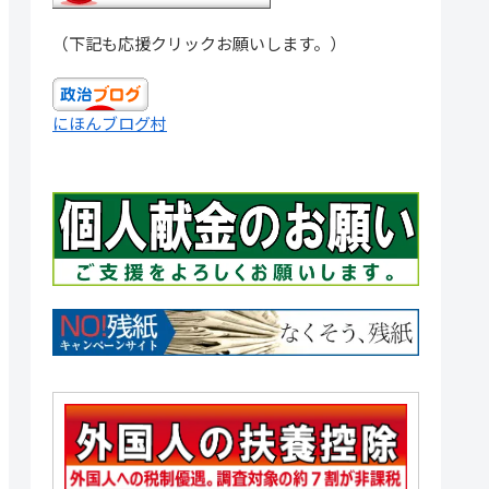
（下記も応援クリックお願いします。）
にほんブログ村