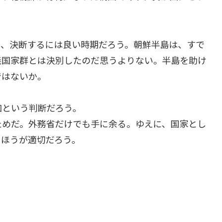
し、決断するには良い時期だろう。朝鮮半島は、すで
義国家群とは決別したのだ思うよりない。半島を助け
ではないか。
加という判断だろう。
ためだ。外務省だけでも手に余る。ゆえに、国家とし
るほうが適切だろう。