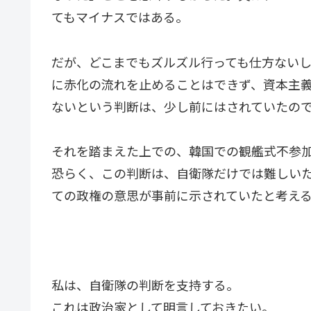
てもマイナスではある。
だが、どこまでもズルズル行っても仕方ない
に赤化の流れを止めることはできず、資本主
ないという判断は、少し前にはされていたの
それを踏まえた上での、韓国での観艦式不参
恐らく、この判断は、自衛隊だけでは難しい
ての政権の意思が事前に示されていたと考え
私は、自衛隊の判断を支持する。
これは政治家として明言しておきたい。