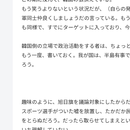
もう笑うよりないという状況だが、（自らの
軍同士仲良くしましょうだの言っている。も
も同様で、すでにターゲットに入っており、
韓国側の立場で政治活動をする者は、ちょっ
もう一度、書いておく。我が国は、半島有事
ろう。
趣味のように、旭日旗を議論対象にしたから
スポーツ選手がついた嘘を放置し、たかだか
をとらぬだろう。だったら取らせてしまえと
いち理解していない。