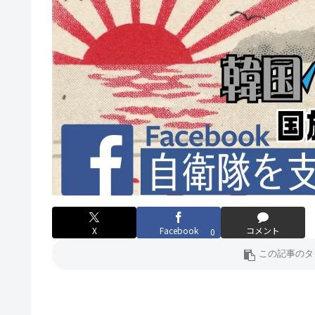
X
Facebook
コメント
0