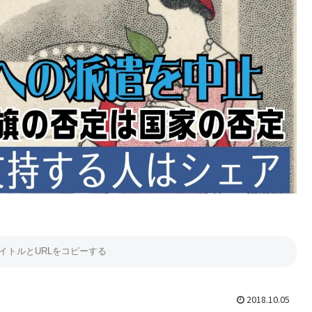
2018.10.05