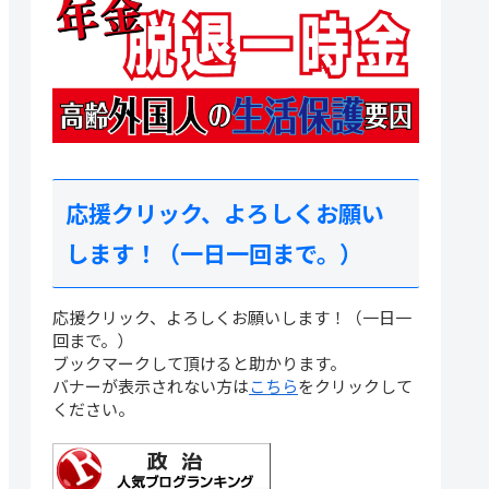
応援クリック、よろしくお願い
します！（一日一回まで。）
応援クリック、よろしくお願いします！（一日一
回まで。）
ブックマークして頂けると助かります。
バナーが表示されない方は
こちら
をクリックして
ください。