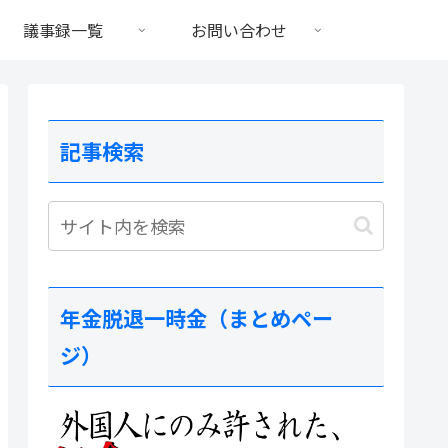
議事録一覧
お問い合わせ
記事検索
年金脱退一時金（まとめペー
ジ）