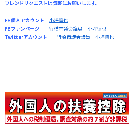
フレンドリクエストは気軽にお願いします。
FB個人アカウント
小坪慎也
FBファンページ
行橋市議会議員 小坪慎也
Twitterアカウント
行橋市議会議員 小坪慎也