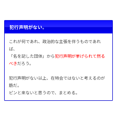
犯行声明がない。
これが何であれ、政治的な主張を伴うものであれ
ば、
「名を記した団体」から
犯行声明が挙げられて然る
べき
だろう。
犯行声明がない以上、在特会ではないと考えるのが
筋だ。
ピンと来ないと思うので、まとめる。