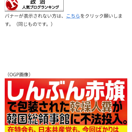
バナーが表示されない方は、
こちら
をクリック願いしま
す。（同じものです。）
（OGP画像）