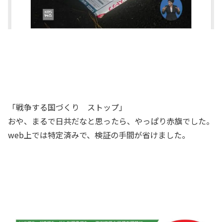
「戦争する国づくり ストップ」
おや、まるで日共だなと思ったら、やっぱり赤旗でした。
web上では特定済みで、検証の手間が省けました。