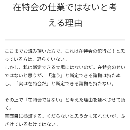
在特会の仕業ではないと考
える理由
ここまでお読み頂いた方で、これは在特会の犯行だ！と思
っている方は、恐らくいない。
しかし、私は断定できる立場にはないのだ。在特会のせい
ではないと思うが、「違う」と断定できる論拠は持たぬ
し、「実は在特会だ」と断定できる論拠も持たない。
その上で「在特会ではない」と考えた理由を述べさせて頂
く。
真面目に検証する。くだらないと思うかも知れないが、ふ
ざけているわけではない。