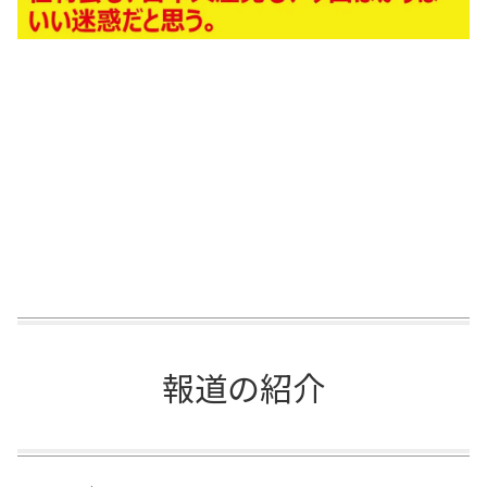
報道の紹介