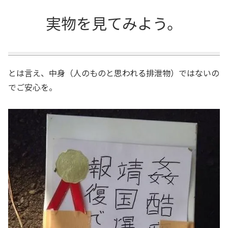
実物を見てみよう。
とは言え、中身（人のものと思われる排泄物）ではないの
でご安心を。