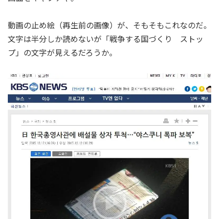
動画の止め絵（再生前の画像）が、そもそもこれなのだ。
文字は半分しか読めないが「戦争する国づくり ストッ
プ」の文字が見えるだろうか。