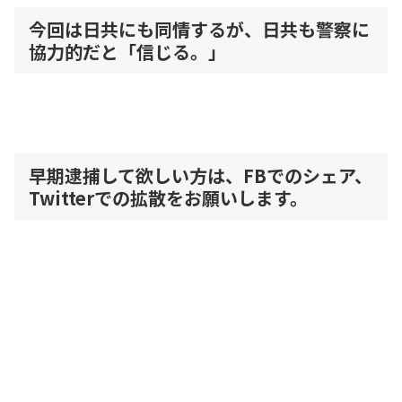
今回は日共にも同情するが、日共も警察に
協力的だと「信じる。」
早期逮捕して欲しい方は、FBでのシェア、
Twitterでの拡散をお願いします。