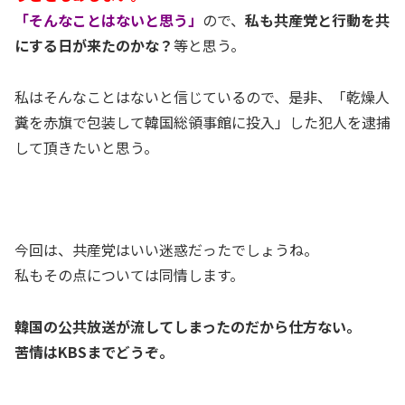
「そんなことはないと思う」
ので、
私も共産党と行動を共
にする日が来たのかな？
等と思う。
私はそんなことはないと信じているので、是非、「乾燥人
糞を赤旗で包装して韓国総領事館に投入」した犯人を逮捕
して頂きたいと思う。
今回は、共産党はいい迷惑だったでしょうね。
私もその点については同情します。
韓国の公共放送が流してしまったのだから仕方ない。
苦情はKBSまでどうぞ。