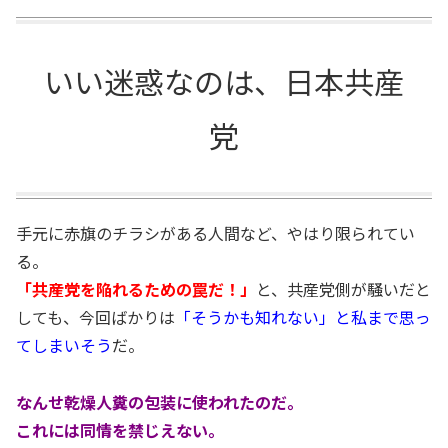
いい迷惑なのは、日本共産
党
手元に赤旗のチラシがある人間など、やはり限られてい
る。
「共産党を陥れるための罠だ！」
と、共産党側が騒いだと
しても、今回ばかりは
「そうかも知れない」と私まで思っ
てしまいそう
だ。
なんせ乾燥人糞の包装に使われたのだ。
これには同情を禁じえない。