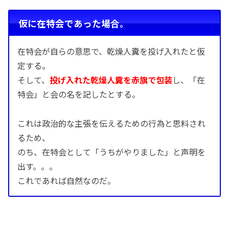
仮に在特会であった場合。
在特会が自らの意思で、乾燥人糞を投げ入れたと仮
定する。
そして、
投げ入れた乾燥人糞を赤旗で包装
し、「在
特会」と会の名を記したとする。
これは政治的な主張を伝えるための行為と思料され
るため、
のち、在特会として「うちがやりました」と声明を
出す。。。
これであれば自然なのだ。