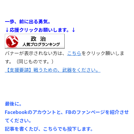
一歩、前に出る勇気。
↓応援クリックお願いします。↓
バナーが表示されない方は、
こちら
をクリック願いしま
す。（同じものです。）
【支援要請】戦うための、武器をください。
最後に。
Facebookのアカウントと、FBのファンページを紹介させ
てください。
記事を書くたび、こちらでも投下します。