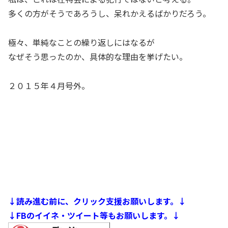
多くの方がそうであろうし、呆れかえるばかりだろう。
極々、単純なことの繰り返しにはなるが
なぜそう思ったのか、具体的な理由を挙げたい。
２０１５年４月号外。
↓読み進む前に、クリック支援お願いします。↓
↓FBのイイネ・ツイート等もお願いします。↓