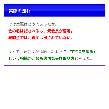
実際の流れ
では実際はどうであったか。
会の名は記されるも、元会長が否定。
現時点では、声明は出されていない。
よって、元会長が指摘したように
「在特会を騙る」
という指摘が、最も適切な受け取り方
と考えた。