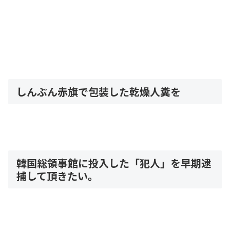
しんぶん赤旗で包装した乾燥人糞を
韓国総領事館に投入した「犯人」を早期逮
捕して頂きたい。