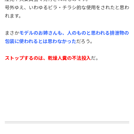
号外ゆえ、いわゆるビラ・チラシ的な使用をされたと思わ
れます。
まさか
モデルのお姉さんも、人のものと思われる排泄物の
包装に使われるとは思わなかった
だろう。
ストップするのは、乾燥人糞の不法投入
だ。