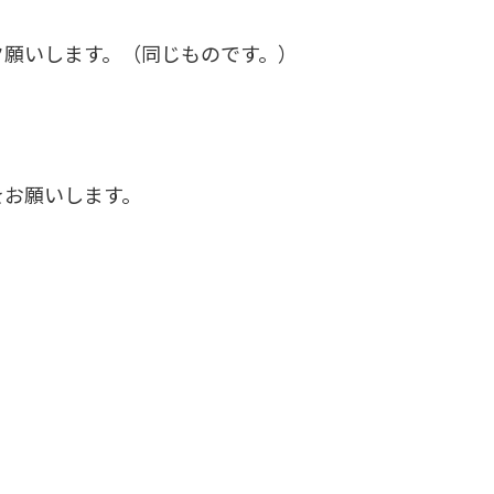
ク願いします。（同じものです。）
をお願いします。