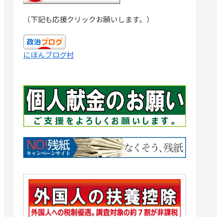
（下記も応援クリックお願いします。）
にほんブログ村