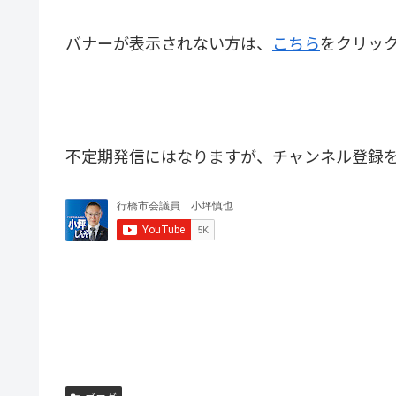
バナーが表示されない方は、
こちら
をクリッ
不定期発信にはなりますが、チャンネル登録