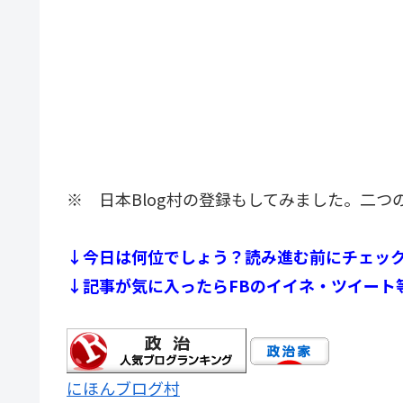
※ 日本Blog村の登録もしてみました。二
↓今日は何位でしょう？読み進む前にチェッ
↓記事が気に入ったらFBのイイネ・ツイート
にほんブログ村