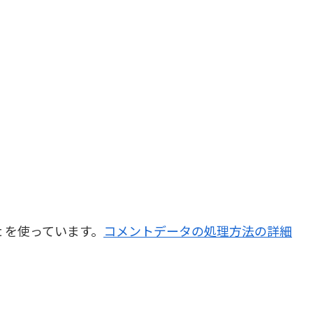
t を使っています。
コメントデータの処理方法の詳細