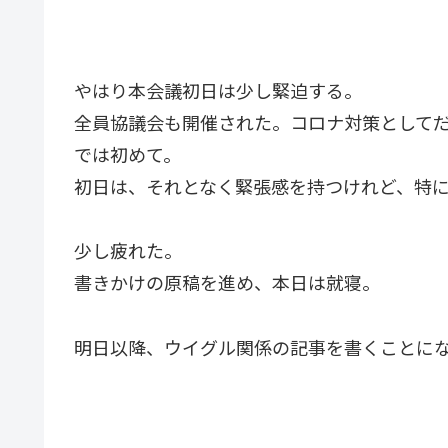
やはり本会議初日は少し緊迫する。
全員協議会も開催された。コロナ対策として
では初めて。
初日は、それとなく緊張感を持つけれど、特
少し疲れた。
書きかけの原稿を進め、本日は就寝。
明日以降、ウイグル関係の記事を書くことに