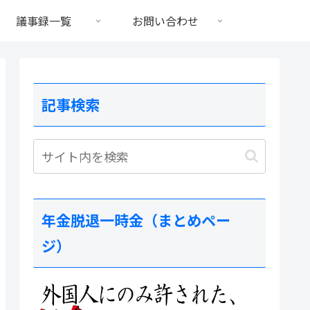
議事録一覧
お問い合わせ
記事検索
年金脱退一時金（まとめペー
ジ）