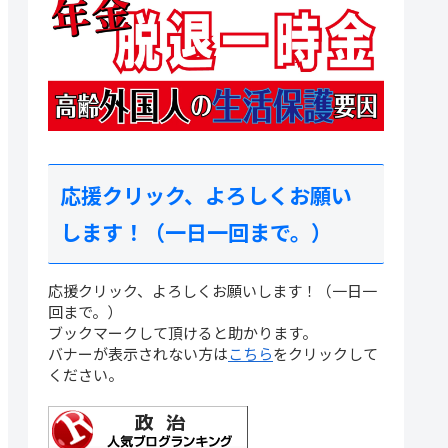
応援クリック、よろしくお願い
します！（一日一回まで。）
応援クリック、よろしくお願いします！（一日一
回まで。）
ブックマークして頂けると助かります。
バナーが表示されない方は
こちら
をクリックして
ください。