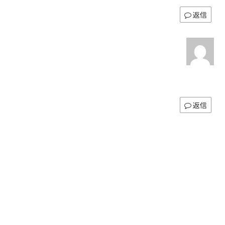
返信
返信