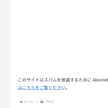
このサイトはスパムを低減するために Akisme
はこちらをご覧ください
。
ホーム
ブログ