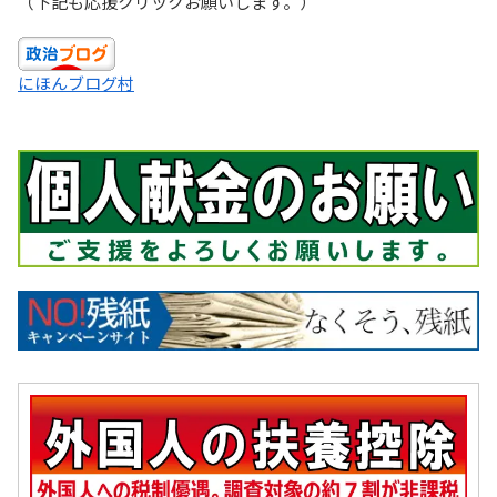
（下記も応援クリックお願いします。）
にほんブログ村