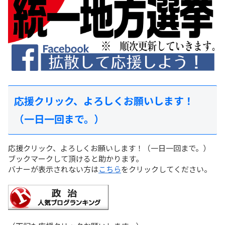
応援クリック、よろしくお願いします！
（一日一回まで。）
応援クリック、よろしくお願いします！（一日一回まで。）
ブックマークして頂けると助かります。
バナーが表示されない方は
こちら
をクリックしてください。