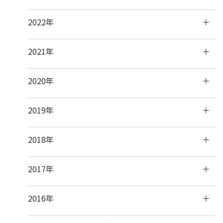
11月
(3)
1月
(2)
8月
(2)
10月
(4)
12月
(31)
2022年
7月
(19)
9月
(5)
11月
(30)
6月
(4)
8月
(1)
10月
(31)
12月
(31)
2021年
3月
(1)
7月
(8)
9月
(30)
11月
(30)
6月
(7)
8月
(31)
10月
(31)
12月
(31)
2020年
5月
(5)
7月
(32)
9月
(31)
11月
(30)
4月
(11)
6月
(29)
8月
(31)
10月
(31)
12月
(31)
2019年
3月
(8)
5月
(31)
7月
(33)
9月
(30)
11月
(30)
2月
(15)
4月
(31)
6月
(30)
8月
(31)
10月
(32)
12月
(31)
2018年
1月
(23)
3月
(31)
5月
(32)
7月
(32)
9月
(30)
11月
(30)
2月
(28)
4月
(29)
6月
(28)
8月
(31)
10月
(31)
12月
(31)
2017年
1月
(31)
3月
(32)
5月
(31)
7月
(31)
9月
(29)
11月
(30)
2月
(27)
4月
(29)
6月
(30)
8月
(31)
10月
(31)
12月
(31)
2016年
1月
(31)
3月
(31)
5月
(30)
7月
(32)
9月
(32)
11月
(30)
2月
(28)
4月
(16)
6月
(30)
8月
(30)
10月
(32)
12月
(31)