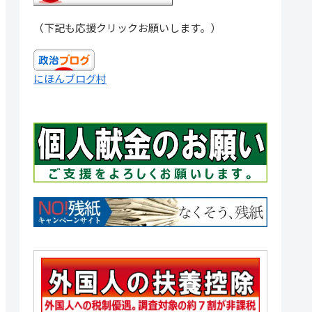
（下記も応援クリックお願いします。）
にほんブログ村