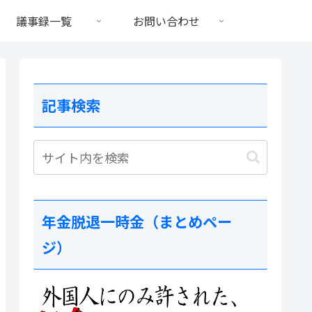
議事録一覧
お問い合わせ
記事検索
年金脱退一時金（まとめペー
ジ）