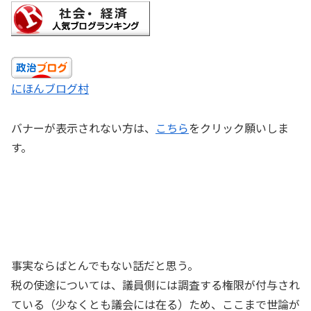
にほんブログ村
バナーが表示されない方は、
こちら
をクリック願いしま
す。
事実ならばとんでもない話だと思う。
税の使途については、議員側には調査する権限が付与され
ている（少なくとも議会には在る）ため、ここまで世論が