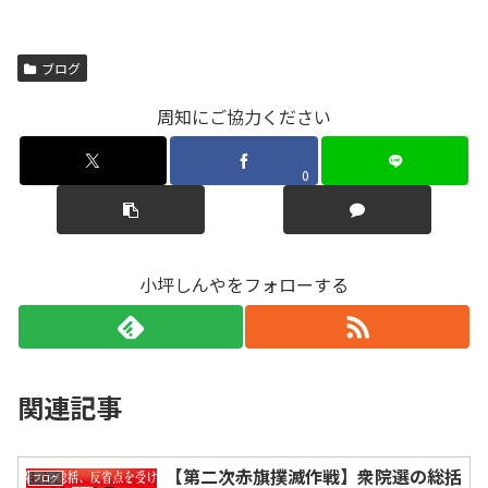
ブログ
周知にご協力ください
0
小坪しんやをフォローする
関連記事
【第二次赤旗撲滅作戦】衆院選の総括
ブログ