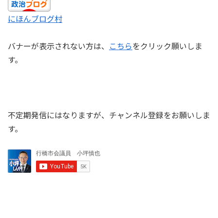
にほんブログ村
バナーが表示されない方は、
こちら
をクリック願いしま
す。
不定期発信にはなりますが、チャンネル登録をお願いしま
す。