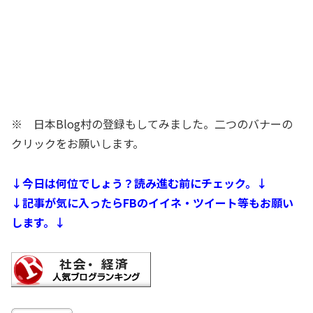
※ 日本Blog村の登録もしてみました。二つのバナーの
クリックをお願いします。
↓今日は何位でしょう？読み進む前にチェック。↓
↓記事が気に入ったらFBのイイネ・ツイート等もお願い
します。↓