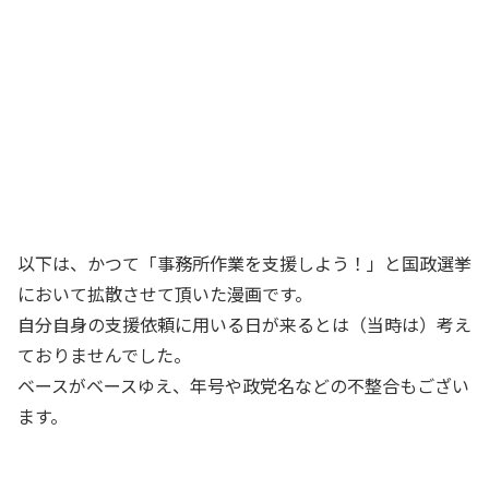
以下は、かつて「事務所作業を支援しよう！」と国政選挙
において拡散させて頂いた漫画です。
自分自身の支援依頼に用いる日が来るとは（当時は）考え
ておりませんでした。
ベースがベースゆえ、年号や政党名などの不整合もござい
ます。