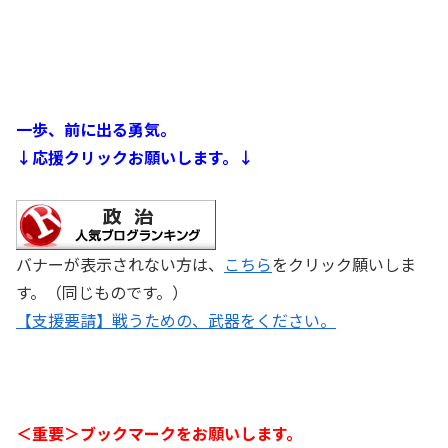
一歩、前に出る勇気。
↓応援クリックお願いします。↓
バナーが表示されない方は、
こちら
をクリック願いしま
す。（同じものです。）
【支援要請】戦うための、武器をください。
＜重要＞ブックマークをお願いします。