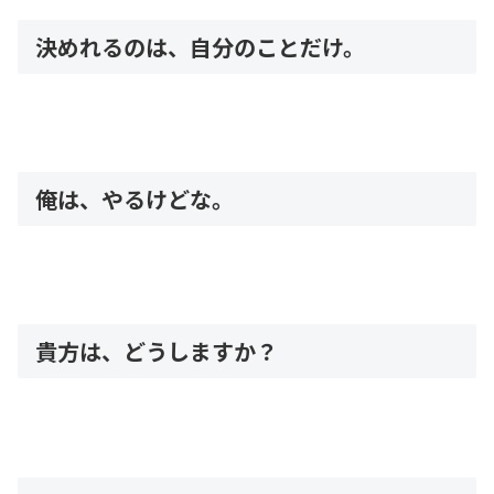
決めれるのは、自分のことだけ。
俺は、やるけどな。
貴方は、どうしますか？