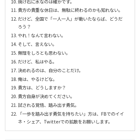
焼け石に水なのは確かです。
貴方の貴重な休日は、無駄に終わるのかも知れない。
だけど、全国で「一人一人」が動いたならば、どうだ
ろう？
やれ！なんて言わない。
そして、言えない。
無理をしろとも思わない。
だけど、私はやる。
決めれるのは、自分のことだけ。
俺は、やるけどな。
貴方は、どうしますか？
貴方自身が決めてください。
試される覚悟、踏み出す勇気。
「一歩を踏み出す勇気を持ちたい」方は、FBでのイイ
ネ・シェア、Twitterでの拡散をお願いします。