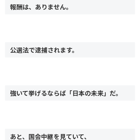
報酬は、ありません。
公選法で逮捕されます。
強いて挙げるならば「日本の未来」だ。
あと、国会中継を見ていて、