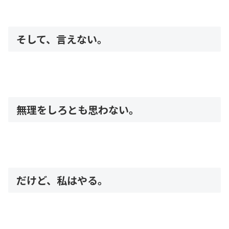
そして、言えない。
無理をしろとも思わない。
だけど、私はやる。