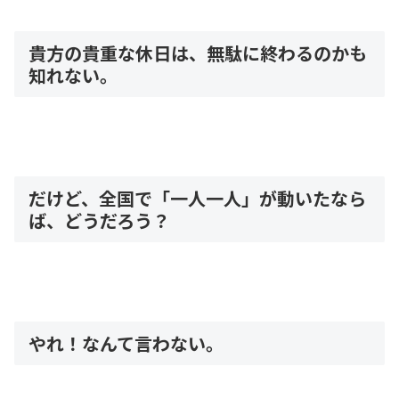
貴方の貴重な休日は、無駄に終わるのかも
知れない。
だけど、全国で「一人一人」が動いたなら
ば、どうだろう？
やれ！なんて言わない。