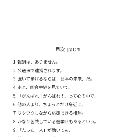
目次
報酬は、ありません。
公選法で逮捕されます。
強いて挙げるならば「日本の未来」だ。
あと、国会中継を見ていて、
「がんばれ！がんばれ！」って心の中で、
他の人より、ちょっとだけ身近に、
ワクワクしながら応援できる権利。
かなり苦戦している選挙区もあるという。
「たった一人」が動いても、