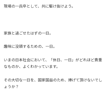
現場の一兵卒として、共に駆け抜けよう。
家族と過ごせたはずの一日。
趣味に没頭するための、一日。
いまの日本社会において、「休日、一日」がどれほど貴重
なものか、よくわかっています。
その大切な一日を、国家国益のため、捧げて頂けないでし
ょうか？