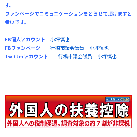
す。
ファンページでコミュニケーションをとらせて頂けますと
幸いです。
FB個人アカウント
小坪慎也
FBファンページ
行橋市議会議員 小坪慎也
Twitterアカウント
行橋市議会議員 小坪慎也