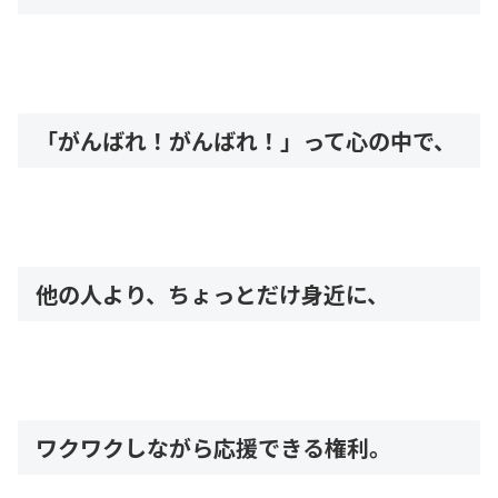
「がんばれ！がんばれ！」って心の中で、
他の人より、ちょっとだけ身近に、
ワクワクしながら応援できる権利。