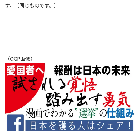
す。（同じものです。）
（OGP画像）