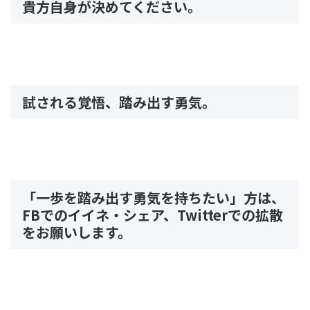
貴方自身が決めてください。
試される覚悟、踏み出す勇気。
「一歩を踏み出す勇気を持ちたい」方は、
FBでのイイネ・シェア、Twitterでの拡散
をお願いします。