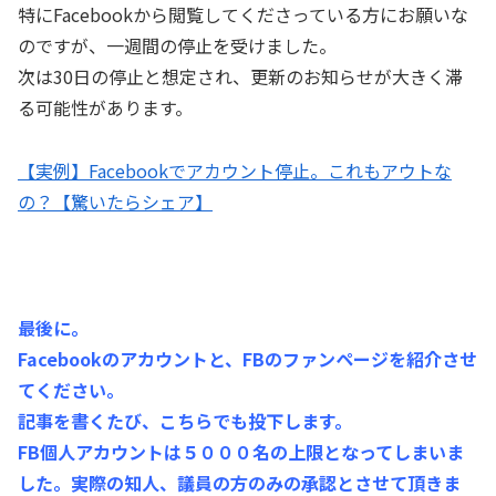
特にFacebookから閲覧してくださっている方にお願いな
のですが、一週間の停止を受けました。
次は30日の停止と想定され、更新のお知らせが大きく滞
る可能性があります。
【実例】Facebookでアカウント停止。これもアウトな
の？【驚いたらシェア】
最後に。
Facebookのアカウントと、FBのファンページを紹介させ
てください。
記事を書くたび、こちらでも投下します。
FB個人アカウントは５０００名の上限となってしまいま
した。実際の知人、議員の方のみの承認とさせて頂きま