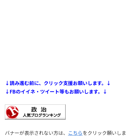
↓読み進む前に、クリック支援お願いします。↓
↓FBのイイネ・ツイート等もお願いします。↓
バナーが表示されない方は、
こちら
をクリック願いしま