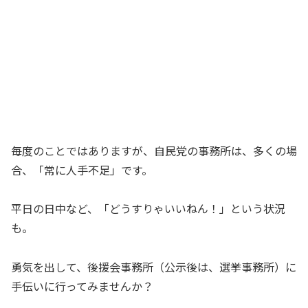
毎度のことではありますが、自民党の事務所は、多くの場
合、「常に人手不足」です。
平日の日中など、「どうすりゃいいねん！」という状況
も。
勇気を出して、後援会事務所（公示後は、選挙事務所）に
手伝いに行ってみませんか？