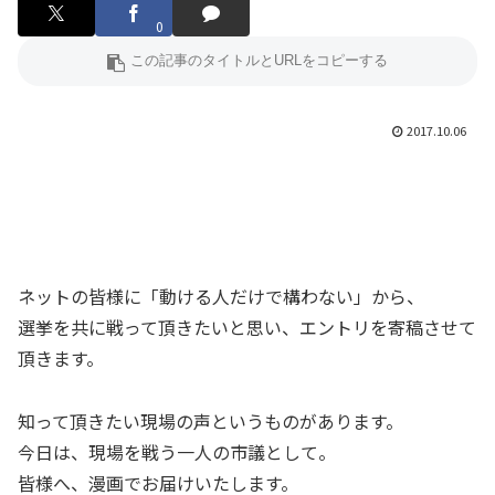
0
2017.10.06
ネットの皆様に「動ける人だけで構わない」から、
選挙を共に戦って頂きたいと思い、エントリを寄稿させて
頂きます。
知って頂きたい現場の声というものがあります。
今日は、現場を戦う一人の市議として。
皆様へ、漫画でお届けいたします。