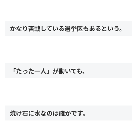
かなり苦戦している選挙区もあるという。
「たった一人」が動いても、
焼け石に水なのは確かです。