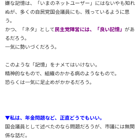
嫌な記憶は、「いまのネットユーザー」にはないやも知れ
ぬが、多くの自民党国会議員にも、残っているように思
う。
かつ、「ネタ」として
民主党陣営には、「良い記憶」
があ
るだろう。
一気に勢いづくだろう。
このような「記憶」をナメてはいけない。
精神的なもので、組織のかかる病のようなもので。
恐らくは一気に足止めがかかるだろう。
▼私は、年金問題など、正直どうでもいい。
国会議員として述べたのなら問題だろうが、市議には無関
係な話だ。