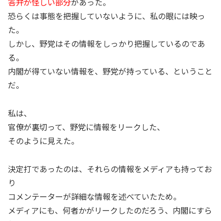
答弁が怪しい部分
があった。
恐らくは事態を把握していないように、私の眼には映っ
た。
しかし、野党はその情報をしっかり把握しているのであ
る。
内閣が得ていない情報を、野党が持っている、ということ
だ。
私は、
官僚が裏切って、野党に情報をリークした、
そのように見えた。
決定打であったのは、それらの情報をメディアも持ってお
り
コメンテーターが詳細な情報を述べていたため。
メディアにも、何者かがリークしたのだろう、内閣にすら