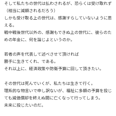
そして私たちの世代は払わされるが、恐らくは受け取れず
（相当に減額されるだろう）
しかも受け取る上の世代は、感謝すらしていないように思
える。
戦中戦後世代以外の、感謝もできぬ上の世代に、彼らのた
めの年金に、何を論じよというのか。
若者の声を代表して述べさせて頂ければ
勝手に生きてくれ、である。
それ以上に、経済政策や防衛予算に回して頂きたい。
その世代は死んでいくが、私たちは生きて行く。
理系的な物言いで申し訳ないが、福祉に多額の予算を投じ
ても減価償却を終えぬ間に亡くなって行ってしまう。
未来に投じたいのだ。