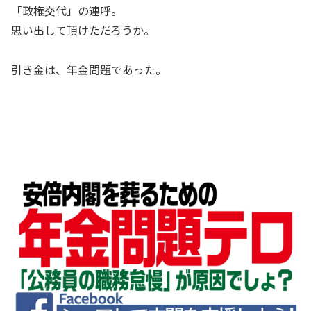
「政権交代」の連呼。
思い出して頂けただろうか。
引き金は、年金問題であった。