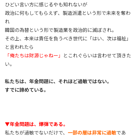
ひどい言い方に感じるやも知れないが
政治に何もしてもらえず、製造派遣という形で未来を奪わ
れ
韓国の為替という形で製造業を政治的に滅ぼされ。
その上、本来は責任を負うべき世代に「はい、次は福祉」
と言われたら
「俺たちは財源じゃねー」
とこれぐらいは言わせて頂きた
い。
私たちは、年金問題に、それほど過敏ではない。
すでに諦めている。
▼年金問題は、爆弾である。
私たちが過敏でないだけで、
一部の層は非常に過敏
であ