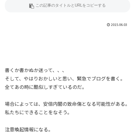
2015.06.03
書くか書かぬか迷って、、、
そして、やはりおかしいと思い、緊急でブログを書く。
全てあの時に酷似しすぎているのだ。
場合によっては、安倍内閣の致命傷となる可能性がある。
私たちにできることをなそう。
注意喚起情報になる。