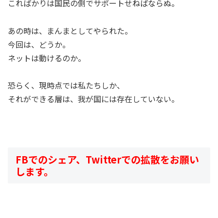
こればかりは国民の側でサポートせねばならぬ。
あの時は、まんまとしてやられた。
今回は、どうか。
ネットは動けるのか。
恐らく、現時点では私たちしか、
それができる層は、我が国には存在していない。
FBでのシェア、Twitterでの拡散をお願い
します。