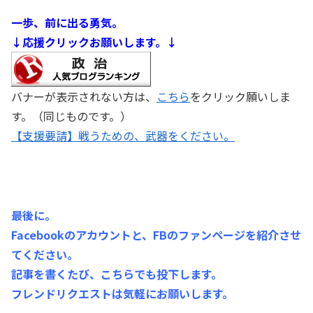
一歩、前に出る勇気。
↓応援クリックお願いします。↓
バナーが表示されない方は、
こちら
をクリック願いしま
す。（同じものです。）
【支援要請】戦うための、武器をください。
最後に。
Facebookのアカウントと、FBのファンページを紹介させ
てください。
記事を書くたび、こちらでも投下します。
フレンドリクエストは気軽にお願いします。