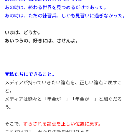
あの時は、終わる世界を見つめるだけであった。
あの時は、ただの練習兵、しかも見習いに過ぎなかった。
いまは、どうか。
あいつらの、好きには、させんよ。
▼私たちにできること。
メディアが持っていきたい論点を、正しい論点に戻すこ
と。
メディアは延々と「年金がー」「年金がー」と騒ぐだろ
う。
そこで、
ずらされる論点を正しい位置に戻す。
これだけでも、かなりの効果が見込める。