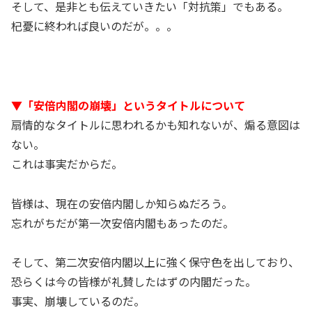
そして、是非とも伝えていきたい「対抗策」でもある。
杞憂に終われば良いのだが。。。
▼「安倍内閣の崩壊」というタイトルについて
扇情的なタイトルに思われるかも知れないが、煽る意図は
ない。
これは事実だからだ。
皆様は、現在の安倍内閣しか知らぬだろう。
忘れがちだが第一次安倍内閣もあったのだ。
そして、第二次安倍内閣以上に強く保守色を出しており、
恐らくは今の皆様が礼賛したはずの内閣だった。
事実、崩壊しているのだ。