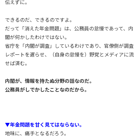
伝えずに。
できるのだ、できるのですよ。
だって「消えた年金問題」は、公務員の怠慢であって、内
閣が何かしたわけではない。
省庁を「内閣が調査」しているわけであり、官僚側が調査
レポートを遅らせ、（自身の怠慢を）野党とメディアに流
せば済む。
内閣が、情報を持たぬ分野の話なのだ。
公務員がしでかしたことなのだから。
▼年金問題を甘く見てはならない。
地味に、痛手となるだろう。