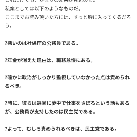
私案としては以下のようなものだ。
ここまでお読み頂いた方には、すっと胸に入ってくるだろ
う。
?悪いのは社保庁の公務員である。
?年金が消えた理由は、職務怠慢にある。
?確かに政治がしっかり監視していなかった点は責められ
るべき。
?時に、彼らは選挙に夢中で仕事をさぼるという話もある
が、公務員が支持したのは民主党である。
?よって、むしろ責められるべきは、民主党である。