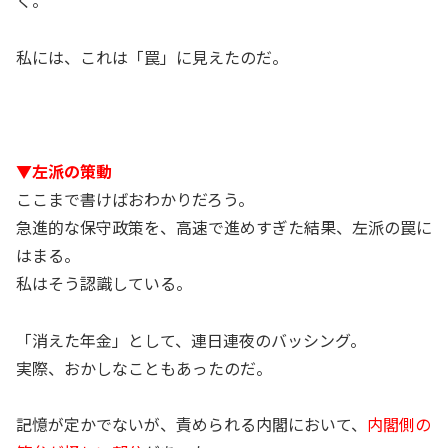
く。
私には、これは「罠」に見えたのだ。
▼左派の策動
ここまで書けばおわかりだろう。
急進的な保守政策を、高速で進めすぎた結果、左派の罠に
はまる。
私はそう認識している。
「消えた年金」として、連日連夜のバッシング。
実際、おかしなこともあったのだ。
記憶が定かでないが、責められる内閣において、
内閣側の