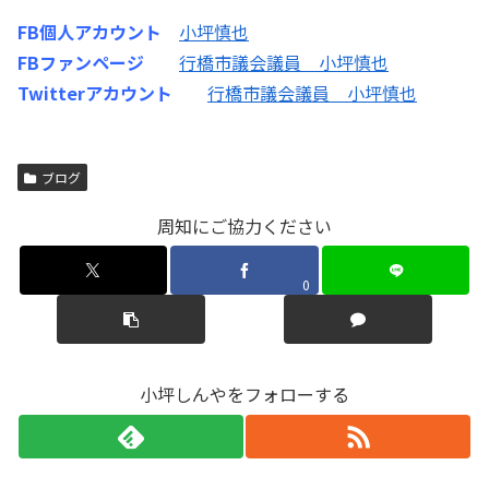
FB個人アカウント
小坪慎也
FBファンページ
行橋市議会議員 小坪慎也
Twitterアカウント
行橋市議会議員 小坪慎也
ブログ
周知にご協力ください
0
小坪しんやをフォローする