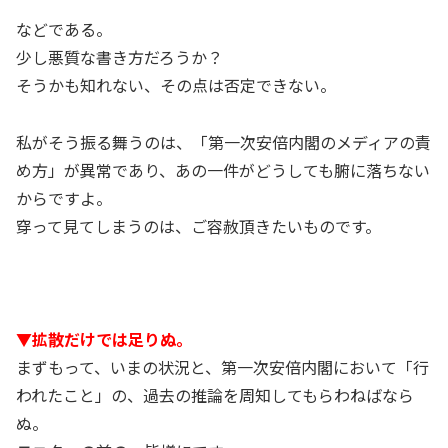
などである。
少し悪質な書き方だろうか？
そうかも知れない、その点は否定できない。
私がそう振る舞うのは、「第一次安倍内閣のメディアの責
め方」が異常であり、あの一件がどうしても腑に落ちない
からですよ。
穿って見てしまうのは、ご容赦頂きたいものです。
▼拡散だけでは足りぬ。
まずもって、いまの状況と、第一次安倍内閣において「行
われたこと」の、過去の推論を周知してもらわねばなら
ぬ。