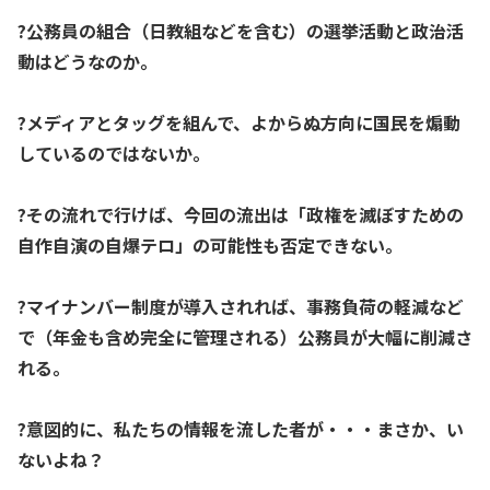
?公務員の組合（日教組などを含む）の選挙活動と政治活
動はどうなのか。
?メディアとタッグを組んで、よからぬ方向に国民を煽動
しているのではないか。
?その流れで行けば、今回の流出は「政権を滅ぼすための
自作自演の自爆テロ」の可能性も否定できない。
?マイナンバー制度が導入されれば、事務負荷の軽減など
で（年金も含め完全に管理される）公務員が大幅に削減さ
れる。
?意図的に、私たちの情報を流した者が・・・まさか、い
ないよね？