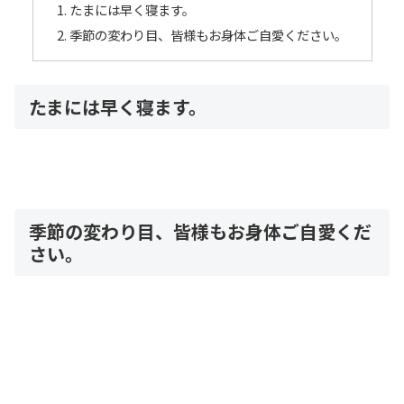
たまには早く寝ます。
季節の変わり目、皆様もお身体ご自愛ください。
たまには早く寝ます。
季節の変わり目、皆様もお身体ご自愛くだ
さい。