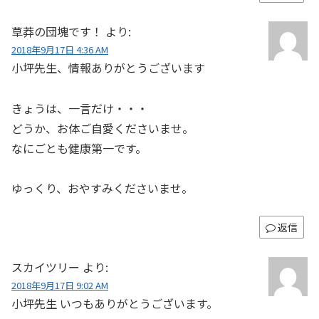
草莽の団塊です！
より:
2018年9月17日 4:36 AM
小坪先生、情報ありがとうございます
きょうは、一言だけ・・・
どうか、お体ご自愛くださいませ。
なにごとも健康第一です。
ゆっくり、おやすみくださいませ。
返信
スカイツリー
より:
2018年9月17日 9:02 AM
小坪先生 いつもありがとうございます。