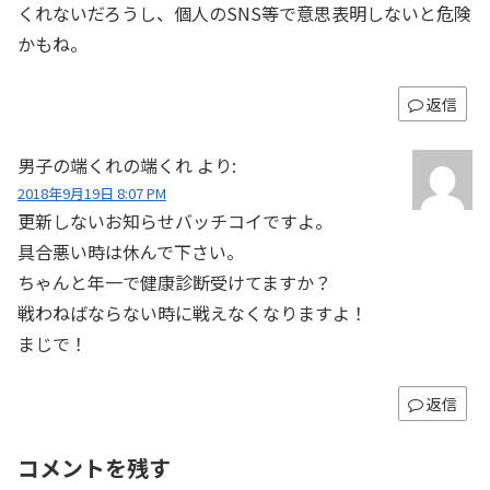
くれないだろうし、個人のSNS等で意思表明しないと危険
かもね。
返信
男子の端くれの端くれ
より:
2018年9月19日 8:07 PM
更新しないお知らせバッチコイですよ。
具合悪い時は休んで下さい。
ちゃんと年一で健康診断受けてますか？
戦わねばならない時に戦えなくなりますよ！
まじで！
返信
コメントを残す