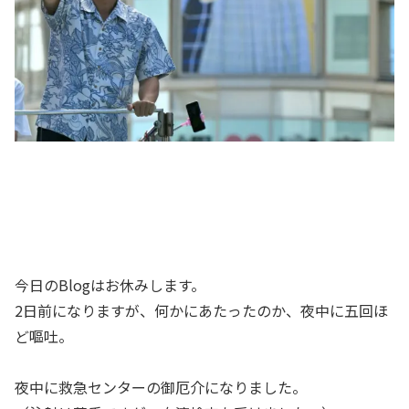
今日のBlogはお休みします。
2日前になりますが、何かにあたったのか、夜中に五回ほ
ど嘔吐。
夜中に救急センターの御厄介になりました。