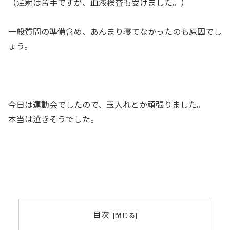
（注射は苦手ですが、血液検査も受けました。）
一般質問の準備含め、あんまり寝てなかったのも原因でし
ょう。
今日は運動会でしたので、玉入れとか頑張りました。
本当は泣きそうでした。
目次