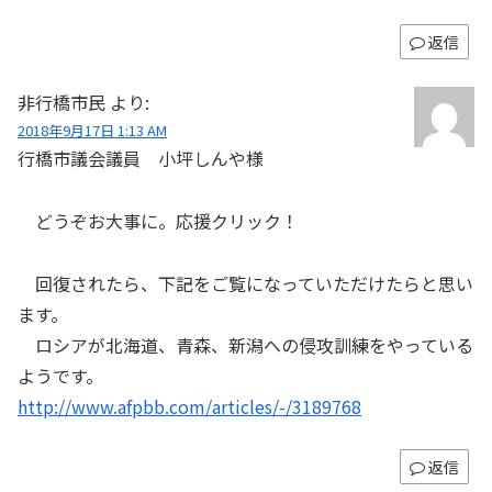
返信
非行橋市民
より:
2018年9月17日 1:13 AM
行橋市議会議員 小坪しんや様
どうぞお大事に。応援クリック！
回復されたら、下記をご覧になっていただけたらと思い
ます。
ロシアが北海道、青森、新潟への侵攻訓練をやっている
ようです。
http://www.afpbb.com/articles/-/3189768
返信