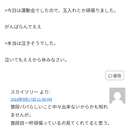
>今日は運動会でしたので、玉入れとか頑張りました。
がんばらんでええ
>本当は泣きそうでした。
泣いてもええから休みなさい。
返信
スカイツリー
より:
2018年9月17日 11:08 AM
普段パパらしいこと中々出来ないからかも知れ
ませんが。
普段目一杯頑張っているの見てくれてると思う。