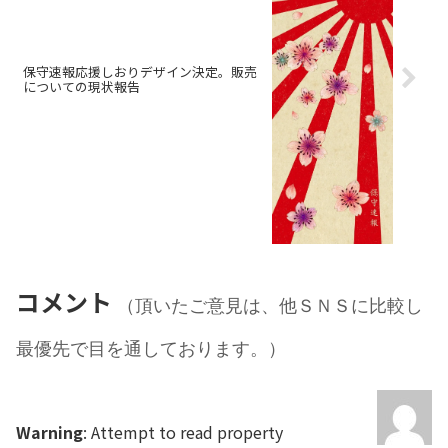
保守速報応援しおりデザイン決定。販売
についての現状報告
コメント
（頂いたご意見は、他ＳＮＳに比較し
最優先で目を通しております。）
Warning
: Attempt to read property