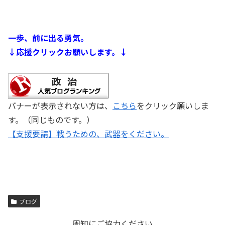
一歩、前に出る勇気。
↓応援クリックお願いします。↓
バナーが表示されない方は、
こちら
をクリック願いしま
す。（同じものです。）
【支援要請】戦うための、武器をください。
ブログ
周知にご協力ください