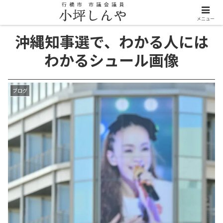
メニュー
沖縄知事選で、わかる人には
わかるシュール画像
ブログ