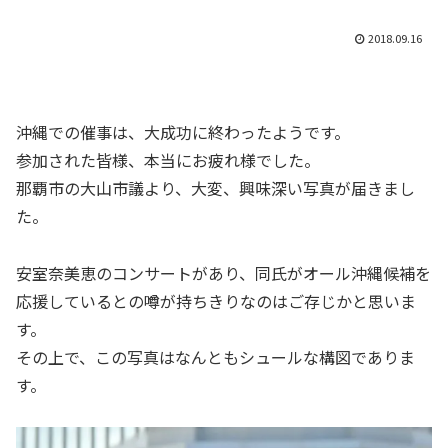
2018.09.16
沖縄での催事は、大成功に終わったようです。
参加された皆様、本当にお疲れ様でした。
那覇市の大山市議より、大変、興味深い写真が届きまし
た。
安室奈美恵のコンサートがあり、同氏がオール沖縄候補を
応援しているとの噂が持ちきりなのはご存じかと思いま
す。
その上で、この写真はなんともシュールな構図でありま
す。