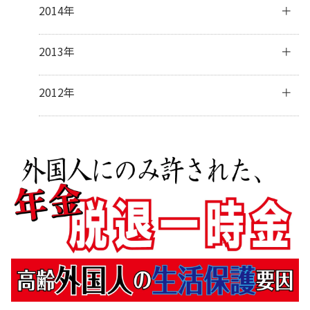
10月
(31)
12月
(32)
2014年
1月
(28)
3月
(30)
5月
(30)
7月
(31)
9月
(31)
11月
(31)
2月
(28)
4月
(28)
6月
(30)
8月
(30)
10月
(31)
12月
(41)
2013年
1月
(31)
3月
(31)
5月
(31)
7月
(28)
9月
(31)
11月
(34)
2月
(28)
4月
(30)
6月
(17)
8月
(32)
10月
(37)
12月
(5)
2012年
1月
(31)
3月
(31)
5月
(9)
7月
(33)
9月
(31)
10月
(2)
2月
(27)
4月
(8)
6月
(31)
8月
(24)
7月
(1)
1月
(32)
3月
(16)
5月
(35)
7月
(5)
2月
(14)
4月
(34)
6月
(7)
1月
(16)
3月
(32)
5月
(3)
2月
(31)
3月
(5)
1月
(29)
2月
(11)
1月
(8)