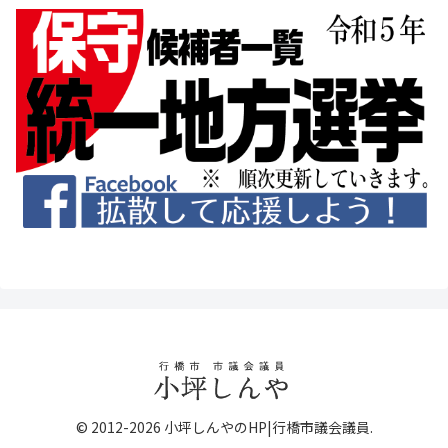
© 2012-2026 小坪しんやのHP|行橋市議会議員.