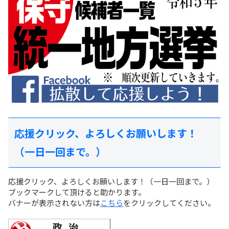
応援クリック、よろしくお願いします！
（一日一回まで。）
応援クリック、よろしくお願いします！（一日一回まで。）
ブックマークして頂けると助かります。
バナーが表示されない方は
こちら
をクリックしてください。