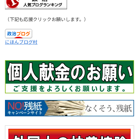
（下記も応援クリックお願いします。）
にほんブログ村