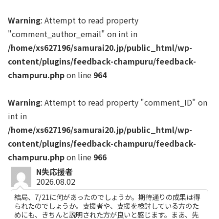
Warning
: Attempt to read property
"comment_author_email" on int in
/home/xs627196/samurai20.jp/public_html/wp-
content/plugins/feedback-champuru/feedback-
champuru.php
on line
964
Warning
: Attempt to read property "comment_ID" on
int in
/home/xs627196/samurai20.jp/public_html/wp-
content/plugins/feedback-champuru/feedback-
champuru.php
on line
966
N失応援者
2026.08.02
結局、7/21に何があったのでしょうか。期待通りの成果は得
られたのでしょうか。支援者や、支援を検討している方のた
めにも、きちんと説明された方が良いと感じます。まあ、先