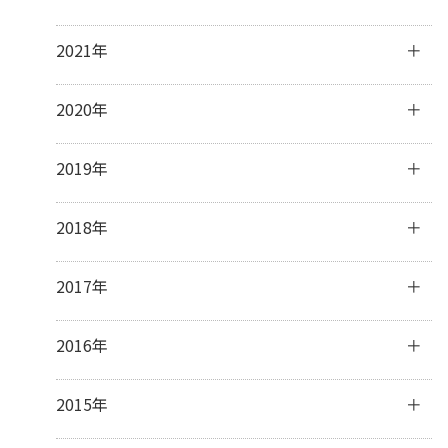
7月
(19)
9月
(5)
11月
(30)
6月
(4)
8月
(1)
10月
(31)
12月
(31)
2021年
3月
(1)
7月
(8)
9月
(30)
11月
(30)
6月
(7)
8月
(31)
10月
(31)
12月
(31)
2020年
5月
(5)
7月
(32)
9月
(31)
11月
(30)
4月
(11)
6月
(29)
8月
(31)
10月
(31)
12月
(31)
2019年
3月
(8)
5月
(31)
7月
(33)
9月
(30)
11月
(30)
2月
(15)
4月
(31)
6月
(30)
8月
(31)
10月
(32)
12月
(31)
2018年
1月
(23)
3月
(31)
5月
(32)
7月
(32)
9月
(30)
11月
(30)
2月
(28)
4月
(29)
6月
(28)
8月
(31)
10月
(31)
12月
(31)
2017年
1月
(31)
3月
(32)
5月
(31)
7月
(31)
9月
(29)
11月
(30)
2月
(27)
4月
(29)
6月
(30)
8月
(31)
10月
(31)
12月
(31)
2016年
1月
(31)
3月
(31)
5月
(30)
7月
(32)
9月
(32)
11月
(30)
2月
(28)
4月
(16)
6月
(30)
8月
(30)
10月
(32)
12月
(31)
2015年
1月
(32)
3月
(16)
5月
(31)
7月
(31)
9月
(30)
11月
(30)
2月
(13)
4月
(31)
6月
(30)
8月
(31)