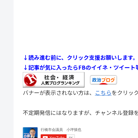
↓読み進む前に、クリック支援お願いします
↓記事が気に入ったらFBのイイネ・ツイート
バナーが表示されない方は、
こちら
をクリッ
不定期発信にはなりますが、チャンネル登録