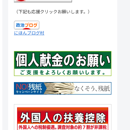
（下記も応援クリックお願いします。）
にほんブログ村