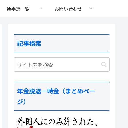
議事録一覧
お問い合わせ
記事検索
年金脱退一時金（まとめペー
ジ）