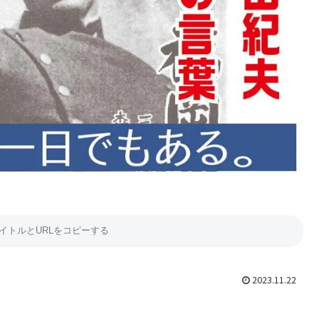
2023.11.22