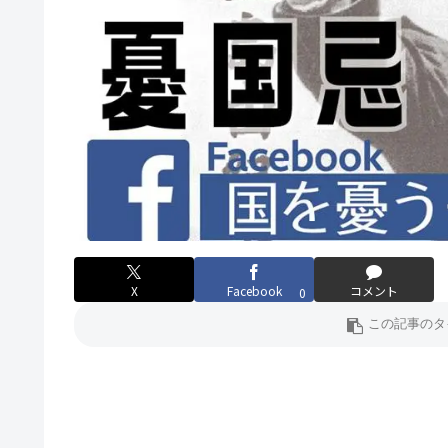
X
Facebook
コメント
0