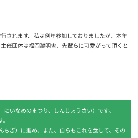
挙行されます。私は例年参加しておりましたが、本年
。主催団体は福岡黎明舎、先輩らに可愛がって頂くと
、にいなめのまつり、しんじょうさい）です。
す。
んちぎ）に進め、また、自らもこれを食して、その