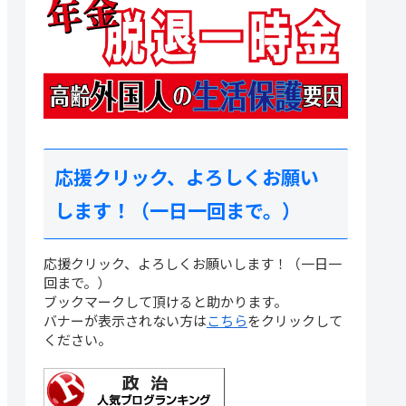
応援クリック、よろしくお願い
します！（一日一回まで。）
応援クリック、よろしくお願いします！（一日一
回まで。）
ブックマークして頂けると助かります。
バナーが表示されない方は
こちら
をクリックして
ください。