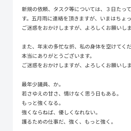
新規の依頼、タスク等については、３日たっ
す。五月雨に連絡を頂きますが、いまはちょ
ご迷惑をおかけしますが、よろしくお願いし
また、年末の多忙な折、私の身体を空けてく
本当にありがとうございます。
ご迷惑をおかけしますが、よろしくお願いします。[/
最年少議員、か。
若さゆえの甘さ、情けなく思う日もある。
もっと強くなる。
強くならねば、優しくなれない。
護るための仕事だ、強く、もっと強く。