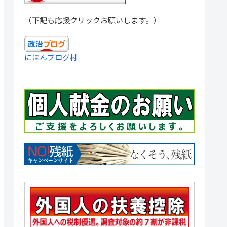
（下記も応援クリックお願いします。）
にほんブログ村