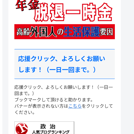
応援クリック、よろしくお願い
します！（一日一回まで。）
応援クリック、よろしくお願いします！（一日一
回まで。）
ブックマークして頂けると助かります。
バナーが表示されない方は
こちら
をクリックして
ください。