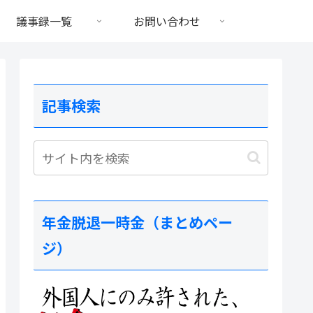
議事録一覧
お問い合わせ
記事検索
年金脱退一時金（まとめペー
ジ）