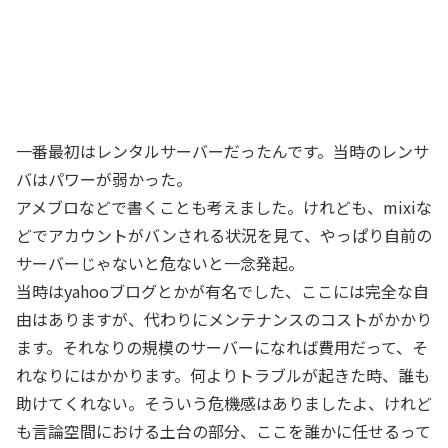
一番最初はレンタルサーバーだったんです。当時のレンサ
バはパワーが弱かった。
アメブロなどで書くことも考えました。けれども、mixiな
どでアカウントがバンされる状況を見て、やっぱり自前の
サーバーじゃないと危ないと一念発起。
当時はyahooブログとかが有名でした、ここには完全な自
由はありますが、代わりにメンテナンスのコストがかかり
ます。それなりの規模のサーバーになれば費用だって、そ
れなりにはかかります。何よりトラブルが起きた時、誰も
助けてくれない。そういう危機感はありましたよ、けれど
も言論空間における土台の部分、ここを誰かに任せるって