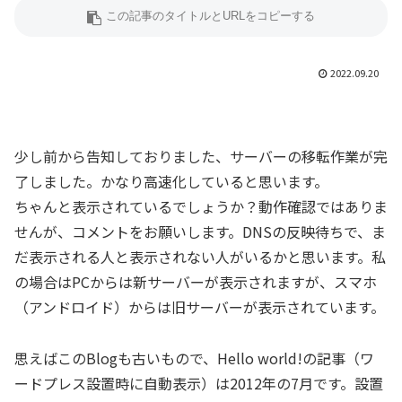
2022.09.20
少し前から告知しておりました、サーバーの移転作業が完
了しました。かなり高速化していると思います。
ちゃんと表示されているでしょうか？動作確認ではありま
せんが、コメントをお願いします。DNSの反映待ちで、ま
だ表示される人と表示されない人がいるかと思います。私
の場合はPCからは新サーバーが表示されますが、スマホ
（アンドロイド）からは旧サーバーが表示されています。
思えばこのBlogも古いもので、Hello world!の記事（ワ
ードプレス設置時に自動表示）は2012年の7月です。設置