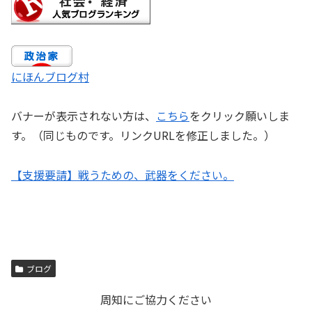
にほんブログ村
バナーが表示されない方は、
こちら
をクリック願いしま
す。（同じものです。リンクURLを修正しました。）
【支援要請】戦うための、武器をください。
ブログ
周知にご協力ください