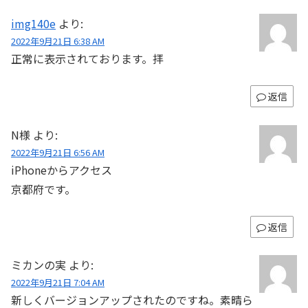
img140e
より:
2022年9月21日 6:38 AM
正常に表示されております。拝
返信
N様
より:
2022年9月21日 6:56 AM
iPhoneからアクセス
京都府です。
返信
ミカンの実
より:
2022年9月21日 7:04 AM
新しくバージョンアップされたのですね。素晴ら