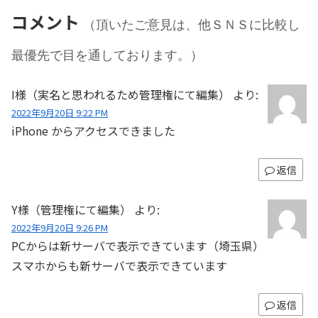
コメント
（頂いたご意見は、他ＳＮＳに比較し
最優先で目を通しております。）
I様（実名と思われるため管理権にて編集）
より:
2022年9月20日 9:22 PM
iPhone からアクセスできました
返信
Y様（管理権にて編集）
より:
2022年9月20日 9:26 PM
PCからは新サーバで表示できています（埼玉県）
スマホからも新サーバで表示できています
返信