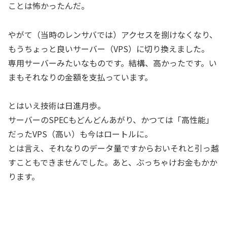
ことは怖かったんだ。
やがて（当時のレンサバでは）アクセスを捌けなくなり、
もうちょっと良いサーバー（VPS）に切り換えました。
専用サーバーみたいなものです。結構、高かったです。い
まもそれなりの金額を支払っています。
とはいえ技術は日進月歩。
サーバーのSPECもどんどんあがり、かつては「高性能」
だったVPS（高い）も今はロートルに。
とは言え、それなりのデータ量ですからおいそれと引っ越
すこともできませんでした。あと、ぶっちゃけお金もかか
ります。