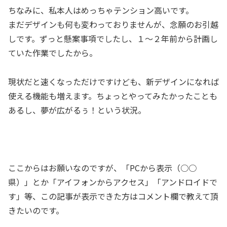
ちなみに、私本人はめっちゃテンション高いです。
まだデザインも何も変わっておりませんが、念願のお引越
しです。ずっと懸案事項でしたし、１～２年前から計画し
ていた作業でしたから。
現状だと速くなっただけですけども、新デザインになれば
使える機能も増えます。ちょっとやってみたかったことも
あるし、夢が広がるぅ！という状況。
ここからはお願いなのですが、「PCから表示（○○
県）」とか「アイフォンからアクセス」「アンドロイドで
す」等、この記事が表示できた方はコメント欄で教えて頂
きたいのです。