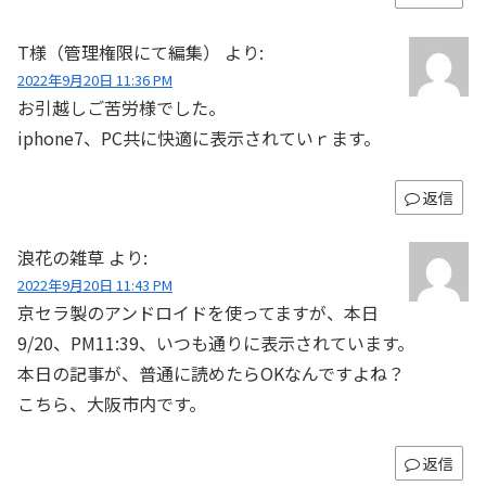
T様（管理権限にて編集）
より:
2022年9月20日 11:36 PM
お引越しご苦労様でした。
iphone7、PC共に快適に表示されていｒます。
返信
浪花の雑草
より:
2022年9月20日 11:43 PM
京セラ製のアンドロイドを使ってますが、本日
9/20、PM11:39、いつも通りに表示されています。
本日の記事が、普通に読めたらOKなんですよね？
こちら、大阪市内です。
返信