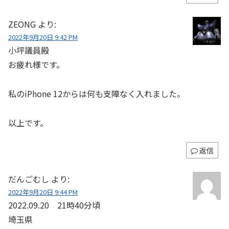
ZEONG
より:
2022年9月20日 9:42 PM
小坪議員殿
お疲れ様です。
私のiPhone 12からは何も支障なく入れました。
以上です。
返信
だんごむし
より:
2022年9月20日 9:44 PM
2022.09.20 21時40分頃
埼玉県