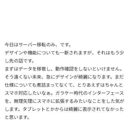
今日はサーバー移転のみ、です。
デザインや機能についても一新されますが、それはもう少
し先の話です。
まずはデータを移管し、動作確認をしないといけません。
そう遠くない未来、急にデザインが綺麗になります。まだ
仕様についても煮詰まってなくて、とりあえずはちゃんと
スマホ対応したいなぁ。ガラケー時代のインターフェース
を、無理矢理にスマホに拡張するみたいなことをした気が
します。タブレットとかからは綺麗に表示されてなかった
と思います。