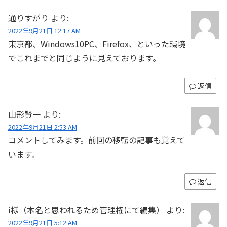
通りすがり
より:
2022年9月21日 12:17 AM
東京都、Windows10PC、Firefox、といった環境
でこれまでと同じように見えております。
返信
山形賢一
より:
2022年9月21日 2:53 AM
コメントしてみます。前回の移転の記事も覚えて
います。
返信
i様（本名と思われるため管理権にて編集）
より:
2022年9月21日 5:12 AM