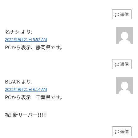
返信
名ナシ
より:
2022年9月21日 5:52 AM
PCから表示、静岡県です。
返信
BLACK
より:
2022年9月21日 6:14 AM
PCから表示 千葉県です。
祝! 新サーバー!!!!!
返信