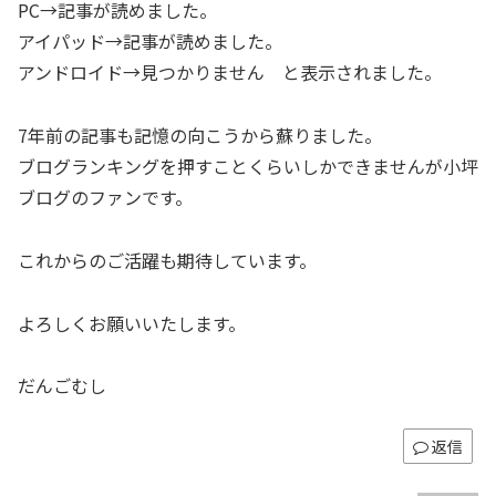
PC→記事が読めました。
アイパッド→記事が読めました。
アンドロイド→見つかりません と表示されました。
7年前の記事も記憶の向こうから蘇りました。
ブログランキングを押すことくらいしかできませんが小坪
ブログのファンです。
これからのご活躍も期待しています。
よろしくお願いいたします。
だんごむし
返信