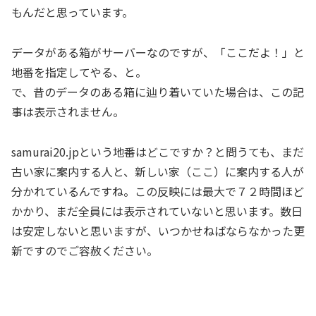
もんだと思っています。
データがある箱がサーバーなのですが、「ここだよ！」と
地番を指定してやる、と。
で、昔のデータのある箱に辿り着いていた場合は、この記
事は表示されません。
samurai20.jpという地番はどこですか？と問うても、まだ
古い家に案内する人と、新しい家（ここ）に案内する人が
分かれているんですね。この反映には最大で７２時間ほど
かかり、まだ全員には表示されていないと思います。数日
は安定しないと思いますが、いつかせねばならなかった更
新ですのでご容赦ください。