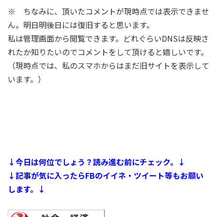
※ ちなみに、頂いたコメントが現時点では表示できませ
ん。明日明後日には復旧すると思います。
私は管理画面から閲覧できます。どれぐらいDNSは反映さ
れたか知りたいのでコメントをして頂けると嬉しいです。
（現時点では、私のスマホからはまだ旧サイトを表示して
います。）
↓今日は何位でしょう？読み進む前にチェック。↓
↓記事が気に入ったらFBのイイネ・ツイート等もお願い
します。↓