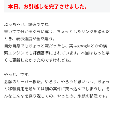
本日、お引越しを完了させました。
ぶっちゃけ、爆速ですね。
書いてて分かるぐらい違う。ちょっとしたリンクを踏んだ
とき、表示速度が全然違う。
自分自身でもちょっと嫌だったし、実はgoogleとかの検
索エンジンでも評価基準にされています。本当はもっと早
くに更新したかったのですけれども。
やっと、です。
念願のサーバー移転。やろう、やろうと思いつつ、ちょっ
と移転費用を溜めては別の案件に突っ込んでしまうし。そ
んなこんなを繰り返しての、やっとの、念願の移転です。