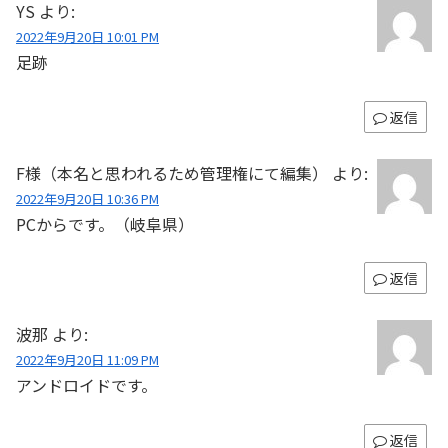
YS
より:
2022年9月20日 10:01 PM
足跡
返信
F様（本名と思われるため管理権にて編集）
より:
2022年9月20日 10:36 PM
PCからです。（岐阜県）
返信
波那
より:
2022年9月20日 11:09 PM
アンドロイドです。
返信