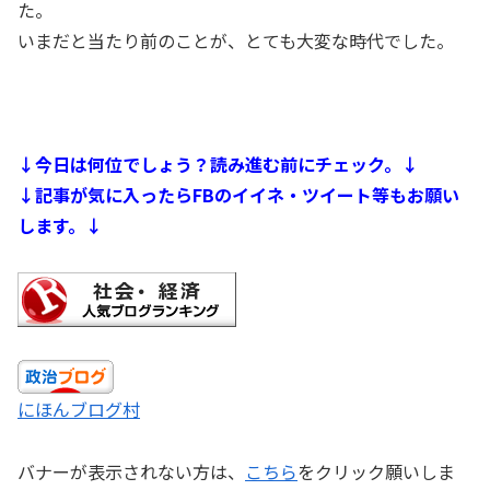
た。
いまだと当たり前のことが、とても大変な時代でした。
↓今日は何位でしょう？読み進む前にチェック。↓
↓記事が気に入ったらFBのイイネ・ツイート等もお願い
します。↓
にほんブログ村
バナーが表示されない方は、
こちら
をクリック願いしま