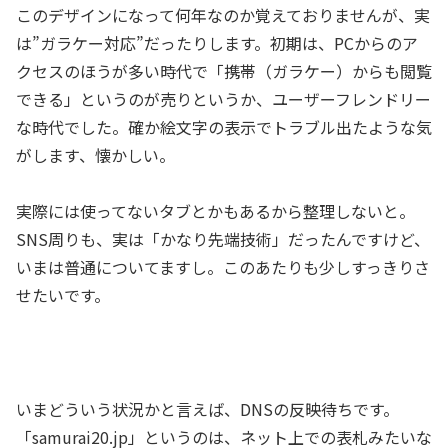
このデザインになって何年なのか覚えておりませんが、実
は”ガラケー対応”だったりします。初期は、PCからのア
クセスのほうが多い時代で「携帯（ガラケー）からも閲覧
できる」というのが売りというか、ユーザーフレンドリー
な時代でした。確か絵文字の表示でトラブル出たような気
がします、懐かしい。
実際には使ってないタブとかもあるから整理しないと。
SNS周りも、実は「かなり先端技術」だったんですけど、
いまは普通についてますし。このあたりも少しすっきりさ
せたいです。
いまどういう状況かと言えば、DNSの反映待ちです。
「samurai20.jp」というのは、ネット上での表札みたいな