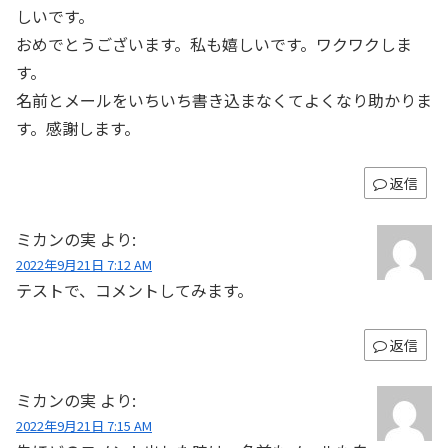
しいです。
おめでとうございます。私も嬉しいです。ワクワクしま
す。
名前とメールをいちいち書き込まなくてよくなり助かりま
す。感謝します。
返信
ミカンの実
より:
2022年9月21日 7:12 AM
テストで、コメントしてみます。
返信
ミカンの実
より:
2022年9月21日 7:15 AM