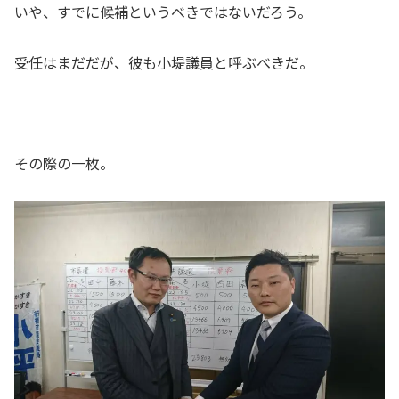
いや、すでに候補というべきではないだろう。
受任はまだだが、彼も小堤議員と呼ぶべきだ。
その際の一枚。