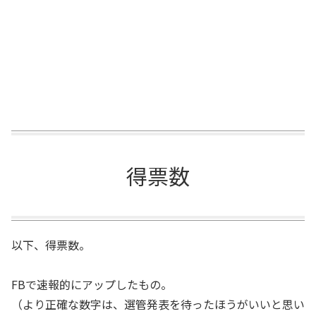
得票数
以下、得票数。
FBで速報的にアップしたもの。
（より正確な数字は、選管発表を待ったほうがいいと思い