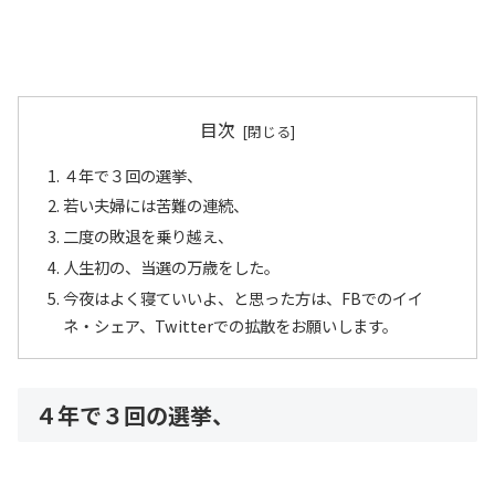
目次
４年で３回の選挙、
若い夫婦には苦難の連続、
二度の敗退を乗り越え、
人生初の、当選の万歳をした。
今夜はよく寝ていいよ、と思った方は、FBでのイイ
ネ・シェア、Twitterでの拡散をお願いします。
４年で３回の選挙、