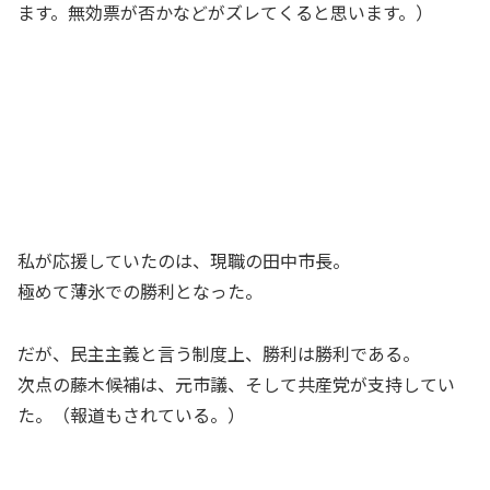
ます。無効票が否かなどがズレてくると思います。）
私が応援していたのは、現職の田中市長。
極めて薄氷での勝利となった。
だが、民主主義と言う制度上、勝利は勝利である。
次点の藤木候補は、元市議、そして共産党が支持してい
た。（報道もされている。）