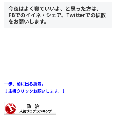
今夜はよく寝ていいよ、と思った方は、
FBでのイイネ・シェア、Twitterでの拡散
をお願いします。
一歩、前に出る勇気。
↓応援クリックお願いします。↓