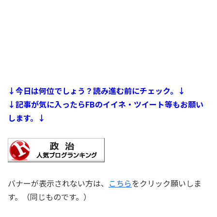
↓今日は何位でしょう？読み進む前にチェック。↓
↓記事が気に入ったらFBのイイネ・ツイート等もお願い
します。↓
バナーが表示されない方は、
こちら
をクリック願いしま
す。（同じものです。）