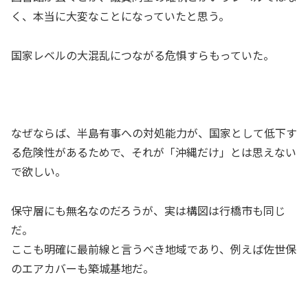
く、本当に大変なことになっていたと思う。
国家レベルの大混乱につながる危惧すらもっていた。
なぜならば、半島有事への対処能力が、国家として低下す
る危険性があるためで、それが「沖縄だけ」とは思えない
で欲しい。
保守層にも無名なのだろうが、実は構図は行橋市も同じ
だ。
ここも明確に最前線と言うべき地域であり、例えば佐世保
のエアカバーも築城基地だ。