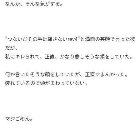
なんか、そんな気がする。
”つないだその手は離さないrev4”と満面の笑顔で言った彼
だが、
私にキレられて、正直、かなり悲しそうな顔をしていた。
何か言いたそうな顔をしていたが、正直すまんかった。
疲れているので頭がまわっていない。
マジごめん。