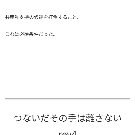
共産党支持の候補を打倒すること。
これは必須条件だった。
つないだその手は離さない
rev4