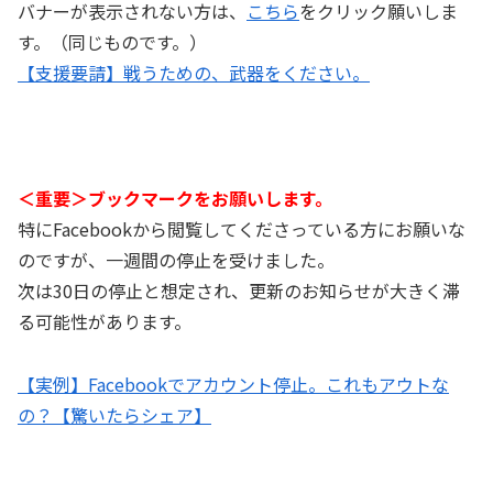
バナーが表示されない方は、
こちら
をクリック願いしま
す。（同じものです。）
【支援要請】戦うための、武器をください。
＜重要＞ブックマークをお願いします。
特にFacebookから閲覧してくださっている方にお願いな
のですが、一週間の停止を受けました。
次は30日の停止と想定され、更新のお知らせが大きく滞
る可能性があります。
【実例】Facebookでアカウント停止。これもアウトな
の？【驚いたらシェア】