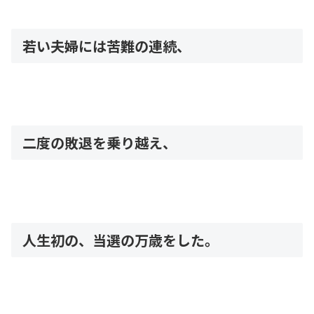
若い夫婦には苦難の連続、
二度の敗退を乗り越え、
人生初の、当選の万歳をした。