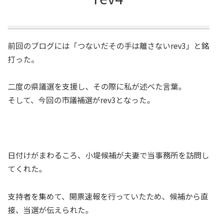
前回のブログには「つないだその手は離さないrev3」と銘
打った。
二度の県議選を支援し、その際に私が述べた言葉。
そして、今回の市議補選がrev3となった。
日付けがまわるころ、小堤候補が夫妻で当事務所を訪問し
てくれた。
支持者を集めて、開票速報を行っていたため、候補から直
接、当選が伝えられた。