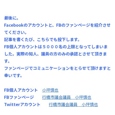
最後に。
Facebookのアカウントと、FBのファンページを紹介させ
てください。
記事を書くたび、こちらでも投下します。
FB個人アカウントは５０００名の上限となってしまいま
した。実際の知人、議員の方のみの承認とさせて頂きま
す。
ファンページでコミュニケーションをとらせて頂けますと
幸いです。
FB個人アカウント
小坪慎也
FBファンページ
行橋市議会議員 小坪慎也
Twitterアカウント
行橋市議会議員 小坪慎也