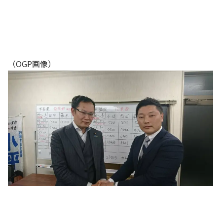
（OGP画像）