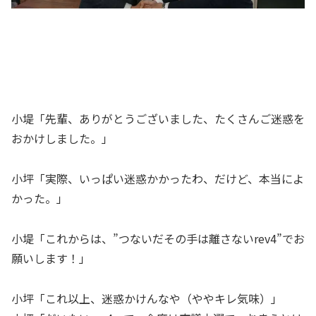
小堤「先輩、ありがとうございました、たくさんご迷惑を
おかけしました。」
小坪「実際、いっぱい迷惑かかったわ、だけど、本当によ
かった。」
小堤「これからは、”つないだその手は離さないrev4”でお
願いします！」
小坪「これ以上、迷惑かけんなや（ややキレ気味）」