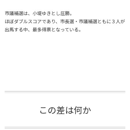
市議補選は、小堤ゆきとし圧勝。
ほぼダブルスコアであり、市長選・市議補選ともに３人が
出馬する中、最多得票となっている。
この差は何か