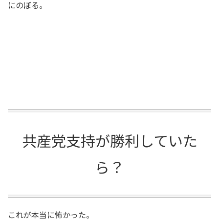
にのぼる。
共産党支持が勝利していた
ら？
これが本当に怖かった。