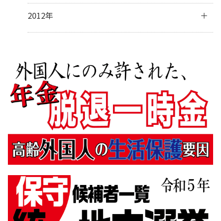
2月
(28)
4月
(30)
6月
(17)
8月
(32)
10月
(37)
12月
(5)
2012年
1月
(31)
3月
(31)
5月
(9)
7月
(33)
9月
(31)
10月
(2)
2月
(27)
4月
(8)
6月
(31)
8月
(24)
7月
(1)
1月
(32)
3月
(16)
5月
(35)
7月
(5)
2月
(14)
4月
(34)
6月
(7)
1月
(16)
3月
(32)
5月
(3)
2月
(31)
3月
(5)
1月
(29)
2月
(11)
1月
(8)