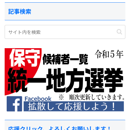
記事検索
応援クリック、よろしくお願いします！