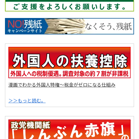
漫画でわかる外国人特権～税金がゼロになる仕組み
＞＞もっと読む。