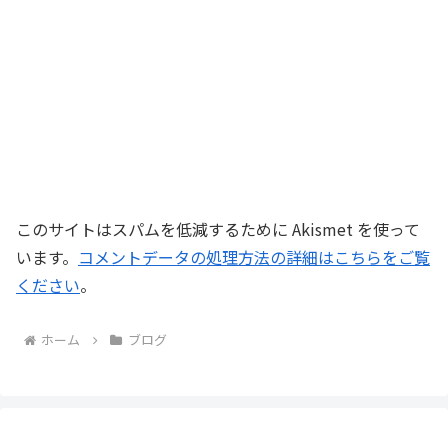
このサイトはスパムを低減するために Akismet を使って
います。
コメントデータの処理方法の詳細はこちらをご覧
ください
。
ホーム
ブログ