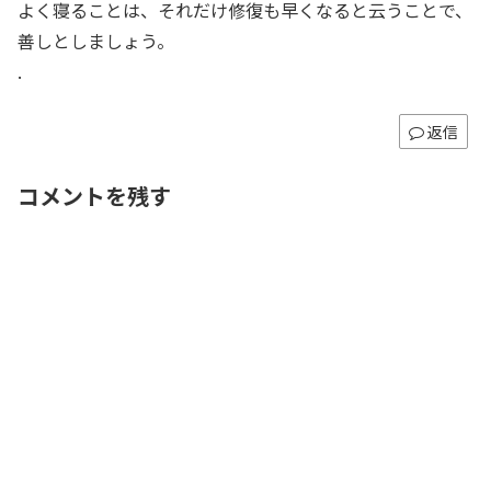
よく寝ることは、それだけ修復も早くなると云うことで、
善しとしましょう。
.
返信
コメントを残す