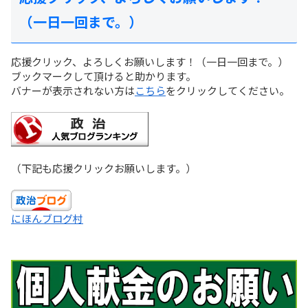
（一日一回まで。）
応援クリック、よろしくお願いします！（一日一回まで。）
ブックマークして頂けると助かります。
バナーが表示されない方は
こちら
をクリックしてください。
（下記も応援クリックお願いします。）
にほんブログ村