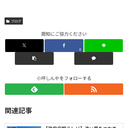
ブログ
周知にご協力ください
0
小坪しんやをフォローする
関連記事