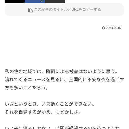
0
2023.06.02
私の住む地域では、降雨による被害はないように思う。
流れてくるニュースを見るに、全国的に不安な夜を過ごす
方も多いことだろう。
いざというとき、いま動くことができない。
それを自覚するがゆえ、もどかしさ。
いい子に寝るしかない、時間が経過するのを待つよりな