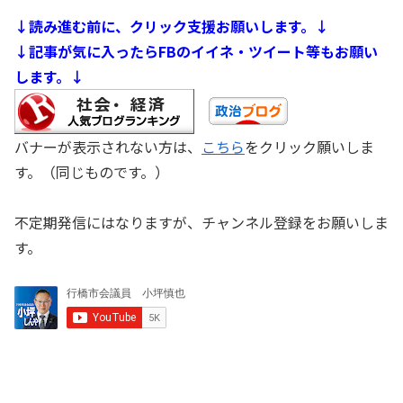
↓読み進む前に、クリック支援お願いします。↓
↓記事が気に入ったらFBのイイネ・ツイート等もお願い
します。↓
バナーが表示されない方は、
こちら
をクリック願いしま
す。（同じものです。）
不定期発信にはなりますが、チャンネル登録をお願いしま
す。