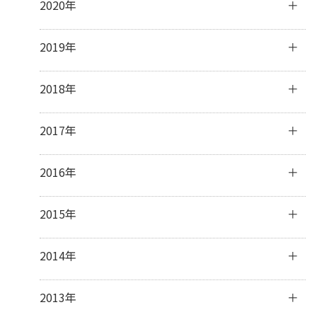
2020年
5月
(5)
7月
(32)
9月
(31)
11月
(30)
4月
(11)
6月
(29)
8月
(31)
10月
(31)
12月
(31)
2019年
3月
(8)
5月
(31)
7月
(33)
9月
(30)
11月
(30)
2月
(15)
4月
(31)
6月
(30)
8月
(31)
10月
(32)
12月
(31)
2018年
1月
(23)
3月
(31)
5月
(32)
7月
(32)
9月
(30)
11月
(30)
2月
(28)
4月
(29)
6月
(28)
8月
(31)
10月
(31)
12月
(31)
2017年
1月
(31)
3月
(32)
5月
(31)
7月
(31)
9月
(29)
11月
(30)
2月
(27)
4月
(29)
6月
(30)
8月
(31)
10月
(31)
12月
(31)
2016年
1月
(31)
3月
(31)
5月
(30)
7月
(32)
9月
(32)
11月
(30)
2月
(28)
4月
(16)
6月
(30)
8月
(30)
10月
(32)
12月
(31)
2015年
1月
(32)
3月
(16)
5月
(31)
7月
(31)
9月
(30)
11月
(30)
2月
(13)
4月
(31)
6月
(30)
8月
(31)
10月
(31)
12月
(32)
2014年
1月
(28)
3月
(30)
5月
(30)
7月
(31)
9月
(31)
11月
(31)
2月
(28)
4月
(28)
6月
(30)
8月
(30)
10月
(31)
12月
(41)
2013年
1月
(31)
3月
(31)
5月
(31)
7月
(28)
9月
(31)
11月
(34)