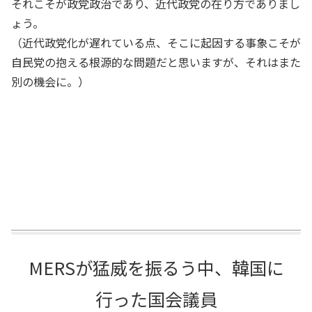
それこそが政党政治であり、近代政党の在り方でありまし
ょう。
（近代政党化が遅れている点、そこに起因する事象こそが
自民党の抱える根源的な問題だと思いますが、それはまた
別の機会に。）
MERSが猛威を振るう中、韓国に
行った国会議員