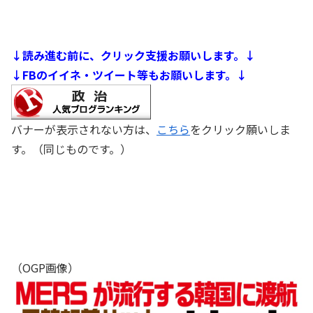
↓読み進む前に、クリック支援お願いします。↓
↓FBのイイネ・ツイート等もお願いします。↓
バナーが表示されない方は、
こちら
をクリック願いしま
す。（同じものです。）
（OGP画像）