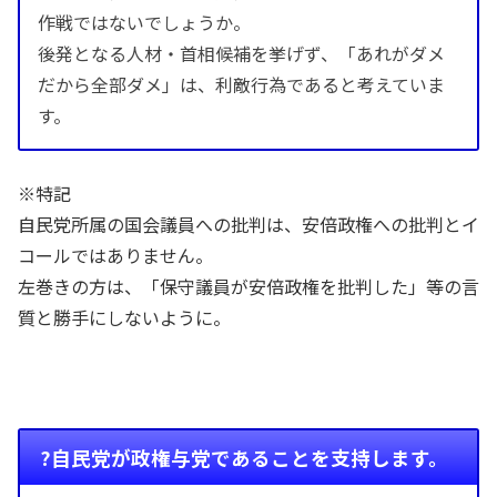
作戦ではないでしょうか。
後発となる人材・首相候補を挙げず、「あれがダメ
だから全部ダメ」は、利敵行為であると考えていま
す。
※特記
自民党所属の国会議員への批判は、安倍政権への批判とイ
コールではありません。
左巻きの方は、「保守議員が安倍政権を批判した」等の言
質と勝手にしないように。
?自民党が政権与党であることを支持します。