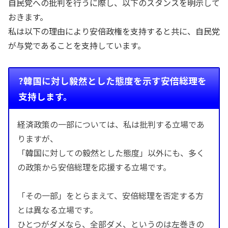
自民党への批判を行うに際し、以下のスタンスを明示して
おきます。
私は以下の理由により安倍政権を支持すると共に、自民党
が与党であることを支持しています。
?韓国に対し毅然とした態度を示す安倍総理を
支持します。
経済政策の一部については、私は批判する立場であ
りますが、
「韓国に対しての毅然とした態度」以外にも、多く
の政策から安倍総理を応援する立場です。
「その一部」をとらまえて、安倍総理を否定する方
とは異なる立場です。
ひとつがダメなら、全部ダメ、というのは左巻きの