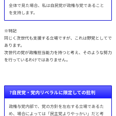
全体で見た場合、私は自民党が政権与党であること
を支持します。
※特記
同じく次世代も支援する立場ですが、これは野党としてで
あります。
次世代の党が政権担当能力を持つと考え、そのような努力
を行っているわけではありません。
?自民党・党内リベラルに限定しての批判
政権与党内部で、党の方針を左右する立場であるた
め、場合によっては「民主党よりやっかい」だと考