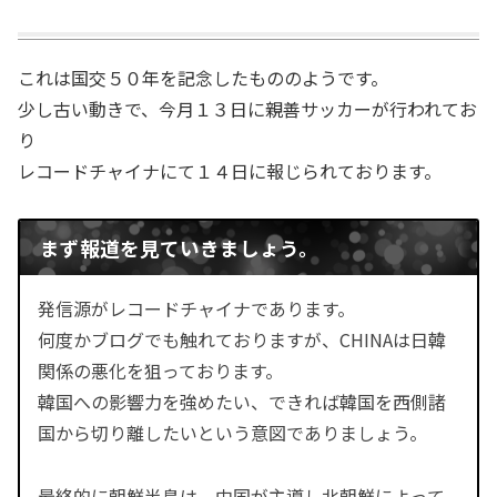
これは国交５０年を記念したもののようです。
少し古い動きで、今月１３日に親善サッカーが行われてお
り
レコードチャイナにて１４日に報じられております。
まず報道を見ていきましょう。
発信源がレコードチャイナであります。
何度かブログでも触れておりますが、CHINAは日韓
関係の悪化を狙っております。
韓国への影響力を強めたい、できれば韓国を西側諸
国から切り離したいという意図でありましょう。
最終的に朝鮮半島は、中国が主導し北朝鮮によって