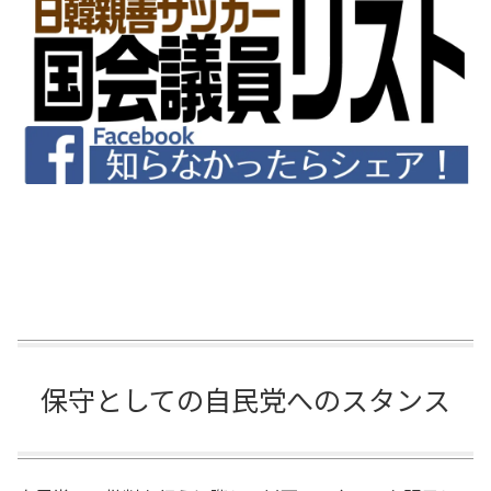
保守としての自民党へのスタンス