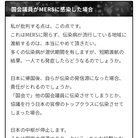
国会議員がMERSに感染した場合
私が批判する点は、この点です。
これはMERSに限らず、伝染病が流行している地域に
渡航するのは、本当にやめて頂きたい。
多くの伝染病が潜伏期間を有しますが、短期渡航の
結果、一人でも発症したらどうなるのでしょうか。
日本に帰国後、自らが伝染の発信源になった場合、
責任がとれるのでしょうか。
「国会で」他の国会議員に伝染させてしまうとか、
協議を行う日本の官僚のトップクラスに伝染させて
しまった場合。
日本の中枢が停止します。