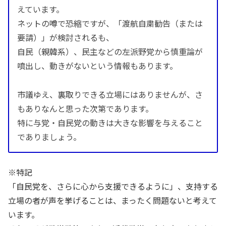
えています。
ネットの噂で恐縮ですが、「渡航自粛勧告（または
要請）」が検討されるも、
自民（親韓系）、民主などの左派野党から慎重論が
噴出し、動きがないという情報もあります。
市議ゆえ、裏取りできる立場にはありませんが、さ
もありなんと思った次第であります。
特に与党・自民党の動きは大きな影響を与えること
でありましょう。
※特記
「自民党を、さらに心から支援できるように」、支持する
立場の者が声を挙げることは、まったく問題ないと考えて
います。