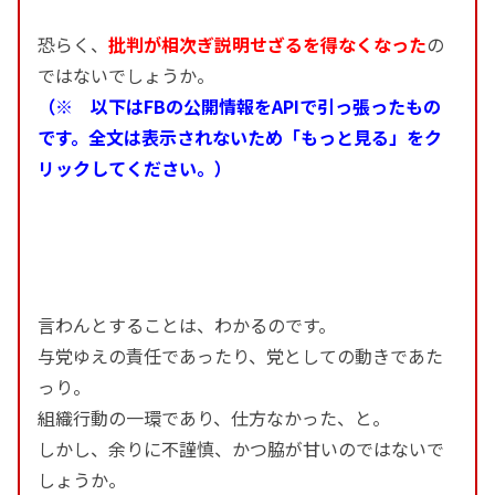
恐らく、
批判が相次ぎ説明せざるを得なくなった
の
ではないでしょうか。
（※ 以下はFBの公開情報をAPIで引っ張ったもの
です。全文は表示されないため「もっと見る」をク
リックしてください。）
言わんとすることは、わかるのです。
与党ゆえの責任であったり、党としての動きであた
っり。
組織行動の一環であり、仕方なかった、と。
しかし、余りに不謹慎、かつ脇が甘いのではないで
しょうか。