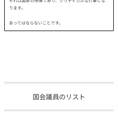
それは国家の停滞であり、クリティカルな打撃とな
ります。
あってはならないことです。
国会議員のリスト