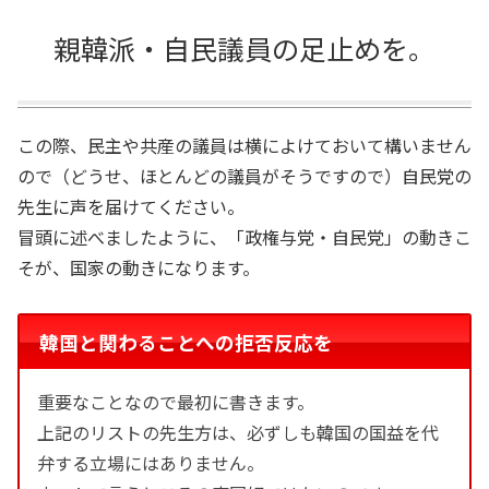
親韓派・自民議員の足止めを。
この際、民主や共産の議員は横によけておいて構いません
ので（どうせ、ほとんどの議員がそうですので）自民党の
先生に声を届けてください。
冒頭に述べましたように、「政権与党・自民党」の動きこ
そが、国家の動きになります。
韓国と関わることへの拒否反応を
重要なことなので最初に書きます。
上記のリストの先生方は、必ずしも韓国の国益を代
弁する立場にはありません。