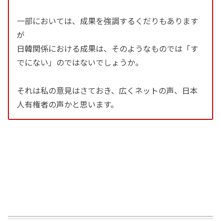
一部においては、成果を強調するくだりもあります
が
日韓関係における成果は、そのようなものでは「す
でにない」のではないでしょうか。
それは私の意見はさておき、広くネットの声、日本
人有権者の声かと思います。