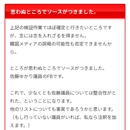
思わぬところでソースがつきました。
上記の検証作業でほぼ確定と行きたいところです
が、念には念を入れざるを得ません。
韓国メディアの誤報の可能性も否定できませんか
ら。
ところが思わぬところでソースがつきました。
佐藤ゆかり議員のFBです。
これで、少なくとも佐藤議員については整合性がと
れた、ということになります。
他のリストについても事実であろうかと思います。
（もし行っていない議員がいれば、私なら注釈を加
えます。）