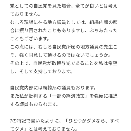
党としての自民党を見た場合、全てが良いとは考え
ておりません。
むしろ現場に在る地方議員としては、組織内部の都
合に振り回されたこともありますし、ぶちあたった
こともございます。
この点には、むしろ自民党所属の地方議員の先生こ
そ、強く同意して頂けるのではないでしょうか。
その上で、自民党が政権与党であることを私は希望
し、そして支持しております。
自民党内部には親韓系の議員もおります。
また私が批判する「一部の経済政策」を強硬に推進
する議員もおられます。
?の特記で書いたように、「ひとつがダメなら、すべ
てダメ」とは考えておりません。