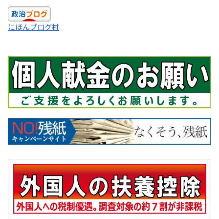
にほんブログ村