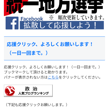
応援クリック、よろしくお願いします！
（一日一回まで。）
応援クリック、よろしくお願いします！（一日一回まで。）
ブックマークして頂けると助かります。
バナーが表示されない方は
こちら
をクリックしてください。
（下記も応援クリックお願いします。）