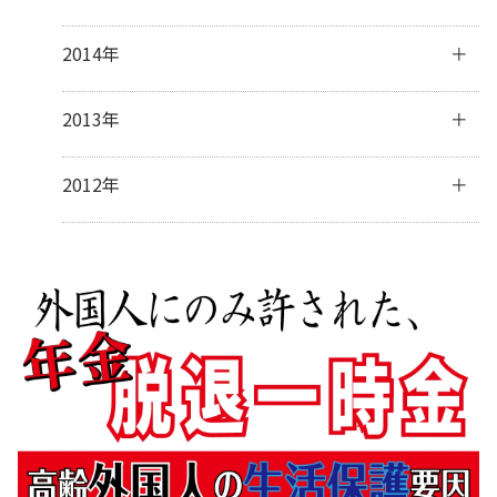
9月
(30)
11月
(30)
2月
(13)
4月
(31)
6月
(30)
8月
(31)
10月
(31)
12月
(32)
2014年
1月
(28)
3月
(30)
5月
(30)
7月
(31)
9月
(31)
11月
(31)
2月
(28)
4月
(28)
6月
(30)
8月
(30)
10月
(31)
12月
(41)
2013年
1月
(31)
3月
(31)
5月
(31)
7月
(28)
9月
(31)
11月
(34)
2月
(28)
4月
(30)
6月
(17)
8月
(32)
10月
(37)
12月
(5)
2012年
1月
(31)
3月
(31)
5月
(9)
7月
(33)
9月
(31)
10月
(2)
2月
(27)
4月
(8)
6月
(31)
8月
(24)
7月
(1)
1月
(32)
3月
(16)
5月
(35)
7月
(5)
2月
(14)
4月
(34)
6月
(7)
1月
(16)
3月
(32)
5月
(3)
2月
(31)
3月
(5)
1月
(29)
2月
(11)
1月
(8)