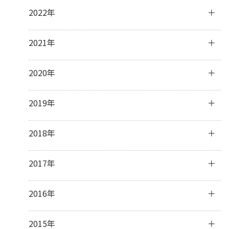
1月
(2)
8月
(2)
10月
(4)
12月
(31)
2022年
7月
(19)
9月
(5)
11月
(30)
6月
(4)
8月
(1)
10月
(31)
12月
(31)
2021年
3月
(1)
7月
(8)
9月
(30)
11月
(30)
6月
(7)
8月
(31)
10月
(31)
12月
(31)
2020年
5月
(5)
7月
(32)
9月
(31)
11月
(30)
4月
(11)
6月
(29)
8月
(31)
10月
(31)
12月
(31)
2019年
3月
(8)
5月
(31)
7月
(33)
9月
(30)
11月
(30)
2月
(15)
4月
(31)
6月
(30)
8月
(31)
10月
(32)
12月
(31)
2018年
1月
(23)
3月
(31)
5月
(32)
7月
(32)
9月
(30)
11月
(30)
2月
(28)
4月
(29)
6月
(28)
8月
(31)
10月
(31)
12月
(31)
2017年
1月
(31)
3月
(32)
5月
(31)
7月
(31)
9月
(29)
11月
(30)
2月
(27)
4月
(29)
6月
(30)
8月
(31)
10月
(31)
12月
(31)
2016年
1月
(31)
3月
(31)
5月
(30)
7月
(32)
9月
(32)
11月
(30)
2月
(28)
4月
(16)
6月
(30)
8月
(30)
10月
(32)
12月
(31)
2015年
1月
(32)
3月
(16)
5月
(31)
7月
(31)